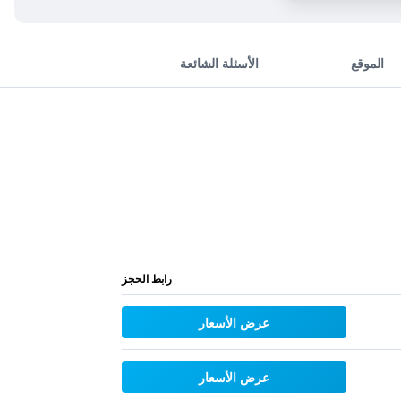
الموقع
الأسئلة الشائعة
رابط الحجز
عرض الأسعار
عرض الأسعار