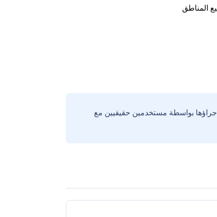
ع المناطق
إجراؤها بواسطة مستخدمين حقيقيين مع