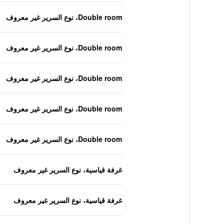
Double room، نوع السرير غير معروف
Double room، نوع السرير غير معروف
Double room، نوع السرير غير معروف
Double room، نوع السرير غير معروف
Double room، نوع السرير غير معروف
غرفة قياسية، نوع السرير غير معروف
غرفة قياسية، نوع السرير غير معروف