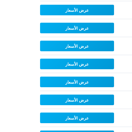
عرض الأسعار
عرض الأسعار
عرض الأسعار
عرض الأسعار
عرض الأسعار
عرض الأسعار
عرض الأسعار