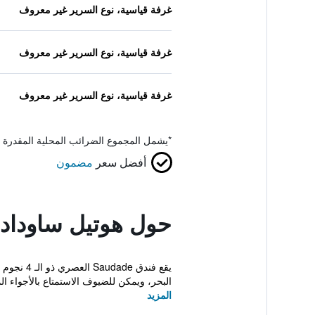
غرفة قياسية، نوع السرير غير معروف
غرفة قياسية، نوع السرير غير معروف
غرفة قياسية، نوع السرير غير معروف
*
يشمل المجموع الضرائب المحلية المقدرة 
أفضل سعر
مضمون
حول هوتيل ساوداد
يقع فندق
البحر، ويمكن للضيوف الاستمتاع بالأجواء ال
المزيد