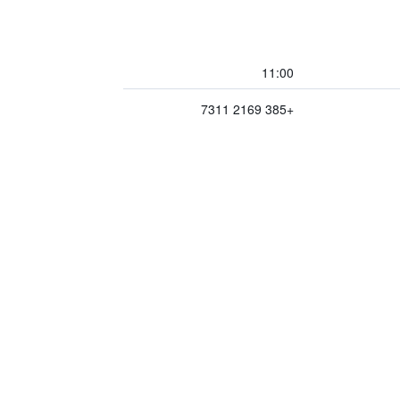
11:00
+385 2169 7311