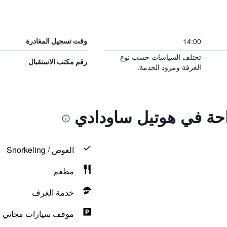
14:00
وقت تسجيل المغادرة
تختلف السياسات حسب نوع
رقم مكتب الاستقبال
الغرفة ومزود الخدمة.
راحة في هوتيل ساودادي
الغوص / Snorkeling
مطعم
خدمة الغرف
موقف سيارات مجاني