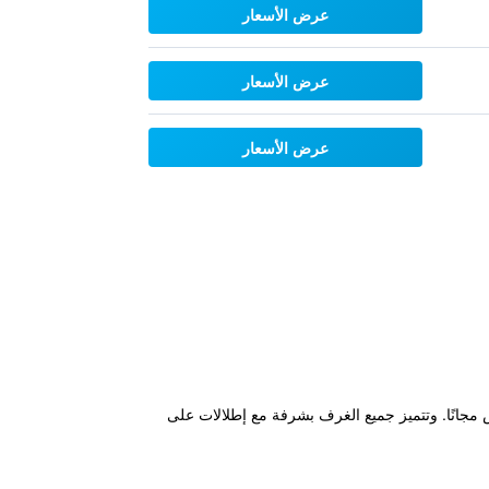
عرض الأسعار
عرض الأسعار
عرض الأسعار
قاء للتشمس مجانًا. وتتميز جميع الغرف بشرفة مع إطلالات على