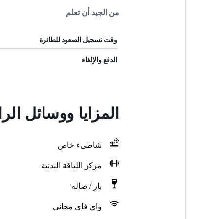
من الجيد أن تعلم
وقت تسجيل الصعود للطائرة
الدفع والإلغاء
المزايا ووسائل ال
شاطىء خاص
مركز اللياقة البدنية
بار / صالة
واي فاي مجاني