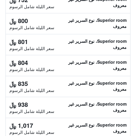
معروف
سعر الليلة شامل الرسوم
800 ﷼
Superior room، نوع السرير غير
معروف
سعر الليلة شامل الرسوم
801 ﷼
Superior room، نوع السرير غير
معروف
سعر الليلة شامل الرسوم
804 ﷼
Superior room، نوع السرير غير
معروف
سعر الليلة شامل الرسوم
835 ﷼
Superior room، نوع السرير غير
معروف
سعر الليلة شامل الرسوم
938 ﷼
Superior room، نوع السرير غير
معروف
سعر الليلة شامل الرسوم
1,017 ﷼
Superior room، نوع السرير غير
معروف
سعر الليلة شامل الرسوم