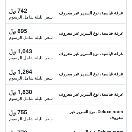
742 ﷼
غرفة قياسية، نوع السرير غير معروف
سعر الليلة شامل الرسوم
895 ﷼
غرفة قياسية، نوع السرير غير معروف
سعر الليلة شامل الرسوم
1,043 ﷼
غرفة قياسية، نوع السرير غير معروف
سعر الليلة شامل الرسوم
1,264 ﷼
غرفة قياسية، نوع السرير غير معروف
سعر الليلة شامل الرسوم
1,630 ﷼
غرفة قياسية، نوع السرير غير معروف
سعر الليلة شامل الرسوم
755 ﷼
Deluxe room، نوع السرير غير
معروف
سعر الليلة شامل الرسوم
Deluxe room، نوع السرير غير