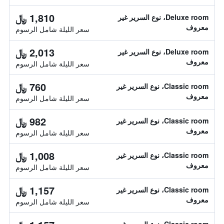
1,810 ﷼
Deluxe room، نوع السرير غير
معروف
سعر الليلة شامل الرسوم
2,013 ﷼
Deluxe room، نوع السرير غير
معروف
سعر الليلة شامل الرسوم
760 ﷼
Classic room، نوع السرير غير
معروف
سعر الليلة شامل الرسوم
982 ﷼
Classic room، نوع السرير غير
معروف
سعر الليلة شامل الرسوم
1,008 ﷼
Classic room، نوع السرير غير
معروف
سعر الليلة شامل الرسوم
1,157 ﷼
Classic room، نوع السرير غير
معروف
سعر الليلة شامل الرسوم