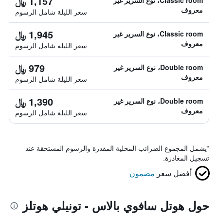
1,157 ﷼
Classic room، نوع السرير غير
معروف
سعر الليلة شامل الرسوم
1,945 ﷼
Classic room، نوع السرير غير
معروف
سعر الليلة شامل الرسوم
979 ﷼
Double room، نوع السرير غير
معروف
سعر الليلة شامل الرسوم
1,390 ﷼
Double room، نوع السرير غير
معروف
سعر الليلة شامل الرسوم
*
يشمل المجموع الضرائب المحلية المقدرة والرسوم المستحقة عند
تسجيل المغادرة.
أفضل سعر
مضمون
حول هوتل سافوي بالاس - تونيلي هوتلز