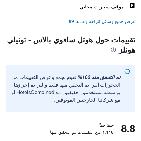
موقف سيارات مجاني
عرض جميع وسائل الراحة وعددها 89
تقييمات حول هوتل سافوي بالاس - تونيلي
هوتلز
تم التحقق منه 100%
نقوم بجمع وعرض التقييمات من
الحجوزات التي تم التحقق منها فقط والتي تم إجراؤها
بواسطة مستخدمين حقيقيين مع HotelsCombined أو
مع شركائنا الخارجيين الموثوقين.
8.8
جيد جدًا
1,118 من التقييمات تم التحقق منها