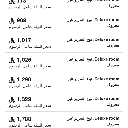
773 ﷼
معروف
سعر الليلة شامل الرسوم
908 ﷼
Deluxe room، نوع السرير غير
معروف
سعر الليلة شامل الرسوم
1,017 ﷼
Deluxe room، نوع السرير غير
معروف
سعر الليلة شامل الرسوم
1,026 ﷼
Deluxe room، نوع السرير غير
معروف
سعر الليلة شامل الرسوم
1,290 ﷼
Deluxe room، نوع السرير غير
معروف
سعر الليلة شامل الرسوم
1,329 ﷼
Deluxe room، نوع السرير غير
معروف
سعر الليلة شامل الرسوم
1,788 ﷼
Deluxe room، نوع السرير غير
معروف
سعر الليلة شامل الرسوم