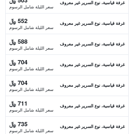
غرفة قياسية، نوع السرير غير معروف
سعر الليلة شامل الرسوم
552 ﷼
غرفة قياسية، نوع السرير غير معروف
سعر الليلة شامل الرسوم
588 ﷼
غرفة قياسية، نوع السرير غير معروف
سعر الليلة شامل الرسوم
704 ﷼
غرفة قياسية، نوع السرير غير معروف
سعر الليلة شامل الرسوم
704 ﷼
غرفة قياسية، نوع السرير غير معروف
سعر الليلة شامل الرسوم
711 ﷼
غرفة قياسية، نوع السرير غير معروف
سعر الليلة شامل الرسوم
735 ﷼
غرفة قياسية، نوع السرير غير معروف
سعر الليلة شامل الرسوم