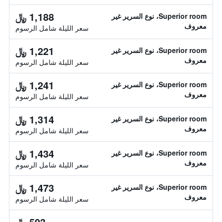
1,188 ﷼
Superior room، نوع السرير غير
معروف
سعر الليلة شامل الرسوم
1,221 ﷼
Superior room، نوع السرير غير
معروف
سعر الليلة شامل الرسوم
1,241 ﷼
Superior room، نوع السرير غير
معروف
سعر الليلة شامل الرسوم
1,314 ﷼
Superior room، نوع السرير غير
معروف
سعر الليلة شامل الرسوم
1,434 ﷼
Superior room، نوع السرير غير
معروف
سعر الليلة شامل الرسوم
1,473 ﷼
Superior room، نوع السرير غير
معروف
سعر الليلة شامل الرسوم
503 ﷼