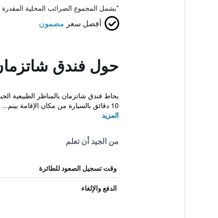
*
يشمل المجموع الضرائب المحلية المقدرة 
أفضل سعر
مضمون
حول فندق شاتزما
10 دقائق بالسيارة من مكان الإقامة بينم...
المزيد
من الجيد أن تعلم
وقت تسجيل الصعود للطائرة
الدفع والإلغاء