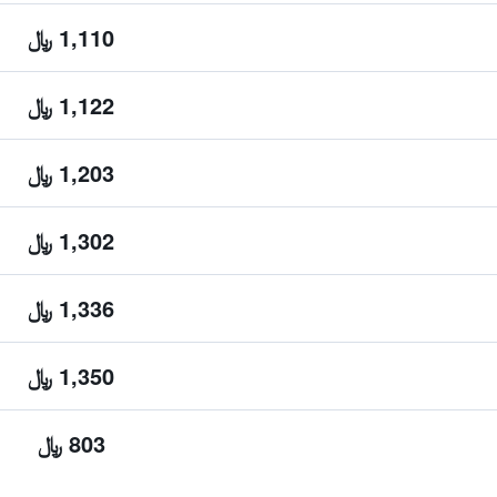
1,110 ﷼
1,122 ﷼
1,203 ﷼
1,302 ﷼
1,336 ﷼
1,350 ﷼
803 ﷼