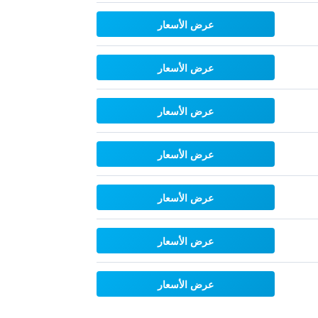
عرض الأسعار
عرض الأسعار
عرض الأسعار
عرض الأسعار
عرض الأسعار
عرض الأسعار
عرض الأسعار