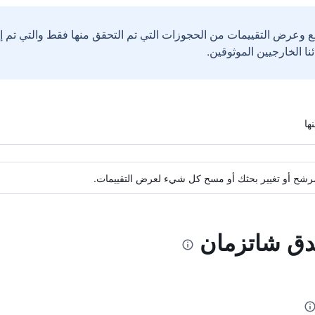
ع وعرض التقييمات من الحجوزات التي تم التحقق منها فقط والتي تم 
ة مرشح أو تغيير بحثك أو مسح كل شيء لعرض التقييمات.
ندق شاتزمان