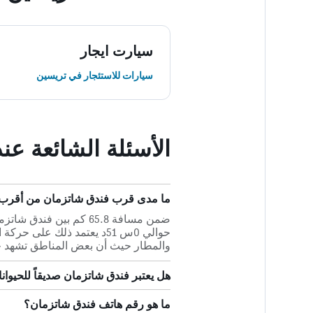
سيارت ايجار
سيارات للاستئجار في تريسين
الأسئلة الشائعة ع
ما مدى قرب فندق شاتزمان من أقرب م
ضمن مسافة 65.8 كم بين 
حوالي 0س 51د يعتمد ذلك عل
والمطار حيث أن بعض المناطق تشهد ح
هل يعتبر فندق شاتزمان صديقاً للحيوانا
ما هو رقم هاتف فندق شاتزمان؟