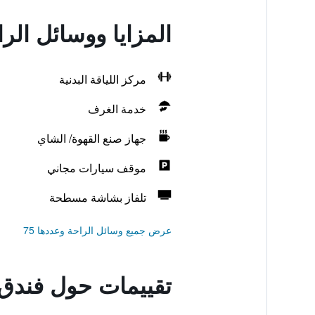
المزايا ووسائل ال
مركز اللياقة البدنية
خدمة الغرف
جهاز صنع القهوة/ الشاي
موقف سيارات مجاني
تلفاز بشاشة مسطحة
عرض جميع وسائل الراحة وعددها 75
تقييمات حول فندق