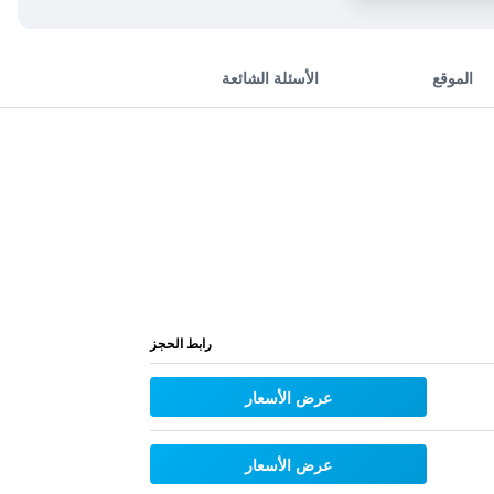
الموقع
الأسئلة الشائعة
رابط الحجز
عرض الأسعار
عرض الأسعار