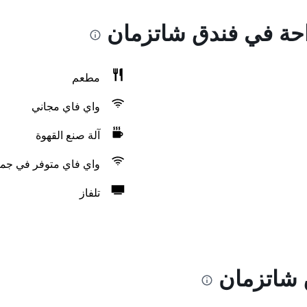
راحة في فندق شاتزمان
مطعم
واي فاي مجاني
آلة صنع القهوة
واي فاي متوفر في جمي
تلفاز
 شاتزمان