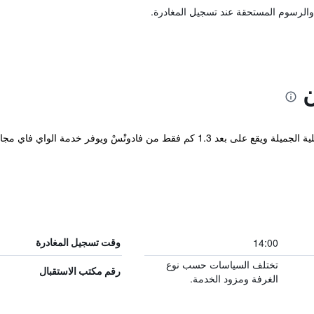
والرسوم المستحقة عند تسجيل المغادرة.
ن
يحاط فندق شاتزمان بالمناظر الطبيعية الجبلية الجميلة ويقع على بعد 1.3 كم فقط من 
14:00
وقت تسجيل المغادرة
تختلف السياسات حسب نوع
رقم مكتب الاستقبال
الغرفة ومزود الخدمة.