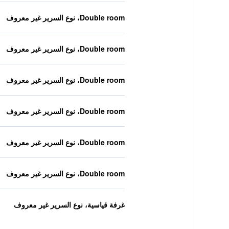
Double room، نوع السرير غير معروف
Double room، نوع السرير غير معروف
Double room، نوع السرير غير معروف
Double room، نوع السرير غير معروف
Double room، نوع السرير غير معروف
Double room، نوع السرير غير معروف
غرفة قياسية، نوع السرير غير معروف