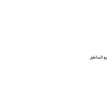
ع المناطق