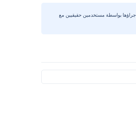
إجراؤها بواسطة مستخدمين حقيقيين مع