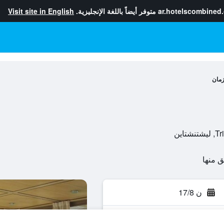
ar.hotelscombined
متوفر أيضاً باللغة الإنجليزية.
Visit site in English
زمان
ن 17/8