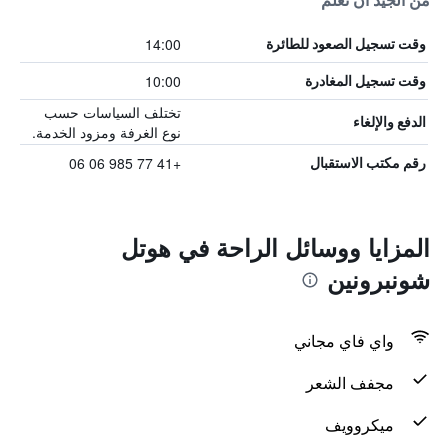
من الجيد أن تعلم
14:00
وقت تسجيل الصعود للطائرة
10:00
وقت تسجيل المغادرة
تختلف السياسات حسب
الدفع والإلغاء
نوع الغرفة ومزود الخدمة.
+41 77 985 06 06
رقم مكتب الاستقبال
المزايا ووسائل الراحة في هوتل
شونبرونين
واي فاي مجاني
مجفف الشعر
ميكروويف