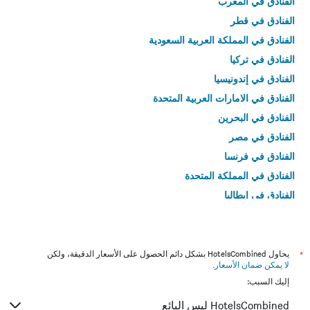
الفنادق في المغرب
الفنادق في قطر
الفنادق في المملكة العربية السعودية
الفنادق في تركيا
الفنادق في إندونيسيا
الفنادق في الامارات العربية المتحدة
الفنادق في البحرين
الفنادق في مصر
الفنادق في فرنسا
الفنادق في المملكة المتحدة
الفنادق في إيطاليا
الفنادق في تايلاند
*
يحاول HotelsCombined بشكل دائم الحصول على الأسعار الدقيقة، ولكن
لا يمكن ضمان الأسعار
.
إليك السبب:
HotelsCombined ليس البائع