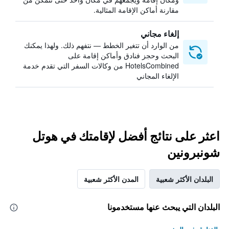
مقارنة أماكن الإقامة المثالية.
إلغاء مجاني
من الوارد أن تتغير الخطط — نتفهم ذلك. ولهذا يمكنك
البحث وحجز فنادق وأماكن إقامة على
HotelsCombined من وكالات السفر التي تقدم خدمة
الإلغاء المجاني
اعثر على نتائج أفضل لإقامتك في هوتل
شونبرونين
البلدان الأكثر شعبية
المدن الأكثر شعبية
البلدان التي يبحث عنها مستخدمونا