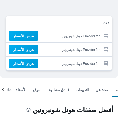
مزود
عرض الأسعار
Provider for هوتل شونبرونين
عرض الأسعار
Provider for هوتل شونبرونين
عرض الأسعار
Provider for هوتل شونبرونين
لمحة عن
التقييمات
فنادق مشابهة
الموقع
الأسئلة الشائعة
أفضل صفقات هوتل شونبرونين