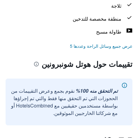
ثلاجة
منطقة مخصصة للتدخين
طاولة مسبح
عرض جميع وسائل الراحة وعددها 5
تقييمات حول هوتل شونبرونين
تم التحقق منه 100%
نقوم بجمع وعرض التقييمات من
الحجوزات التي تم التحقق منها فقط والتي تم إجراؤها
بواسطة مستخدمين حقيقيين مع HotelsCombined أو
مع شركائنا الخارجيين الموثوقين.
جيد