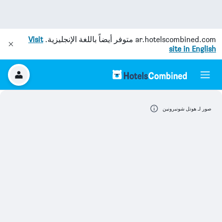
ar.hotelscombined.com
متوفر أيضاً باللغة الإنجليزية.
Visit
site in English
صور لـ هوتل شونبرونين