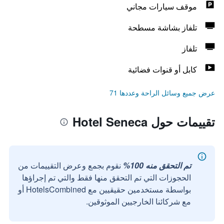
موقف سيارات مجاني
تلفاز بشاشة مسطحة
تلفاز
كابل أو قنوات فضائية
عرض جميع وسائل الراحة وعددها 71
تقييمات حول Hotel Seneca
تم التحقق منه 100%
نقوم بجمع وعرض التقييمات من
الحجوزات التي تم التحقق منها فقط والتي تم إجراؤها
بواسطة مستخدمين حقيقيين مع HotelsCombined أو
مع شركائنا الخارجيين الموثوقين.