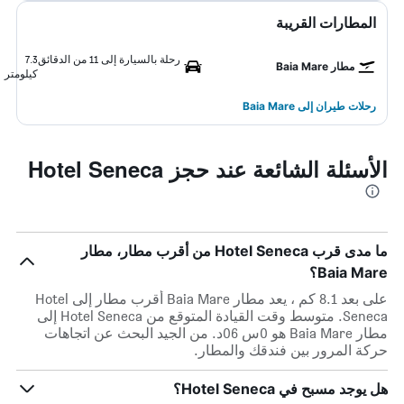
المطارات القريبة
رحلة بالسيارة إلى 11 من الدقائق
7.3
مطار Baia Mare
كيلومتر
رحلات طيران إلى Baia Mare
الأسئلة الشائعة عند حجز Hotel Seneca
ما مدى قرب Hotel Seneca من أقرب مطار، مطار
Baia Mare؟
على بعد 8.1 كم ، يعد مطار Baia Mare أقرب مطار إلى Hotel
Seneca. متوسط وقت القيادة المتوقع من Hotel Seneca إلى
مطار Baia Mare هو 0س 06د. من الجيد البحث عن اتجاهات
حركة المرور بين فندقك والمطار.
هل يوجد مسبح في Hotel Seneca؟