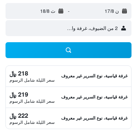
ن 17/8
-
ث 18/8
2 من الضيوف، غرفة واحدة
218 ﷼
غرفة قياسية، نوع السرير غير معروف
سعر الليلة شامل الرسوم
219 ﷼
غرفة قياسية، نوع السرير غير معروف
سعر الليلة شامل الرسوم
222 ﷼
غرفة قياسية، نوع السرير غير معروف
سعر الليلة شامل الرسوم