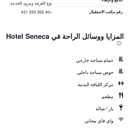
نوع الغرفة ومزود الخدمة.
+40 262 250 431
رقم مكتب الاستقبال
المزايا ووسائل الراحة في Hotel Seneca
حمام سباحة خارجي
حوض سباحة داخلي
مركز اللياقة البدنية
مطعم
بار / صالة
واي فاي مجاني