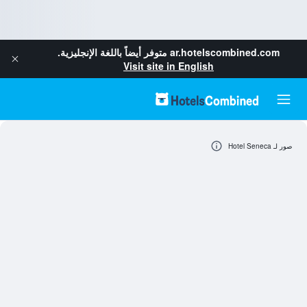
ar.hotelscombined.com
متوفر أيضاً باللغة الإنجليزية.
Visit site in English
صور لـ Hotel Seneca