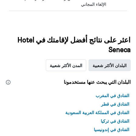
الإلغاء المجاني
اعثر على نتائج أفضل لإقامتك في Hotel
Seneca
البلدان الأكثر شعبية
المدن الأكثر شعبية
البلدان التي يبحث عنها مستخدمونا
الفنادق في المغرب
الفنادق في قطر
الفنادق في المملكة العربية السعودية
الفنادق في تركيا
الفنادق في إندونيسيا