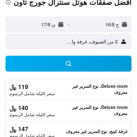
أفضل صفقات هوتل سنترال جورج تاون
ح 16/8
-
ن 17/8
2 من الضيوف، غرفة واحدة
119 ﷼
Deluxe room، نوع السرير غير
معروف
سعر الليلة شامل الرسوم
140 ﷼
Deluxe room، نوع السرير غير
معروف
سعر الليلة شامل الرسوم
147 ﷼
غرفة كينج، نوع السرير غير معروف
سعر الليلة شامل الرسوم