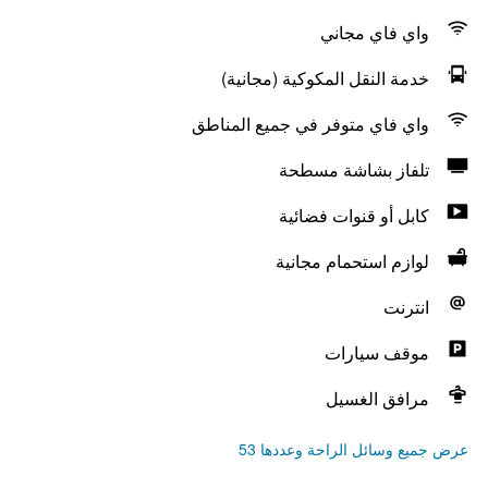
واي فاي مجاني
خدمة النقل المكوكية (مجانية)
واي فاي متوفر في جميع المناطق
تلفاز بشاشة مسطحة
كابل أو قنوات فضائية
لوازم استحمام مجانية
انترنت
موقف سيارات
مرافق الغسيل
عرض جميع وسائل الراحة وعددها 53