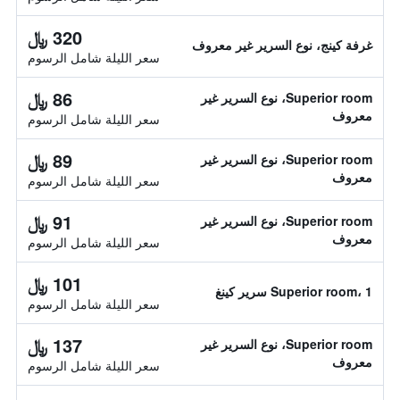
320 ﷼
غرفة كينج، نوع السرير غير معروف
سعر الليلة شامل الرسوم
86 ﷼
Superior room، نوع السرير غير
معروف
سعر الليلة شامل الرسوم
89 ﷼
Superior room، نوع السرير غير
معروف
سعر الليلة شامل الرسوم
91 ﷼
Superior room، نوع السرير غير
معروف
سعر الليلة شامل الرسوم
101 ﷼
Superior room، 1 سرير كينغ
سعر الليلة شامل الرسوم
137 ﷼
Superior room، نوع السرير غير
معروف
سعر الليلة شامل الرسوم