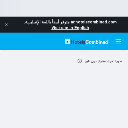
ar.hotelscombined.com
متوفر أيضاً باللغة الإنجليزية.
Visit site in English
صور لـ هوتل سنترال جورج تاون