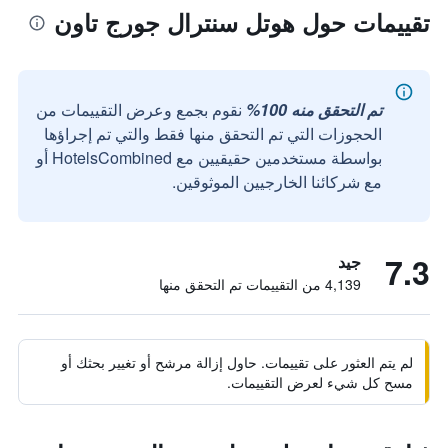
تقييمات حول هوتل سنترال جورج تاون
تم التحقق منه 100%
نقوم بجمع وعرض التقييمات من
الحجوزات التي تم التحقق منها فقط والتي تم إجراؤها
بواسطة مستخدمين حقيقيين مع HotelsCombined أو
مع شركائنا الخارجيين الموثوقين.
7.3
جيد
4,139 من التقييمات تم التحقق منها
لم يتم العثور على تقييمات. حاول إزالة مرشح أو تغيير بحثك أو
مسح كل شيء لعرض التقييمات.