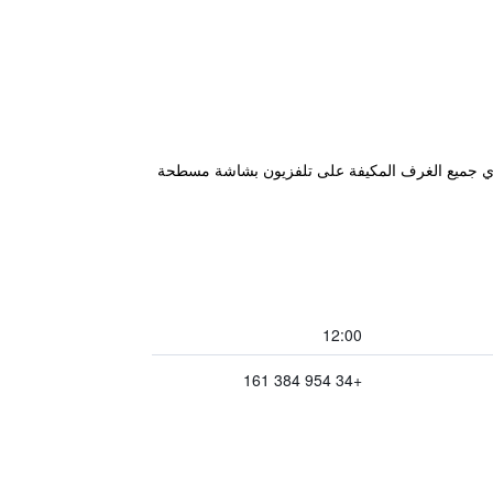
 تقليدية. وتحتوي جميع الغرف المكيفة على تلفزيون بشاشة مسطحة
12:00
+34 954 384 161