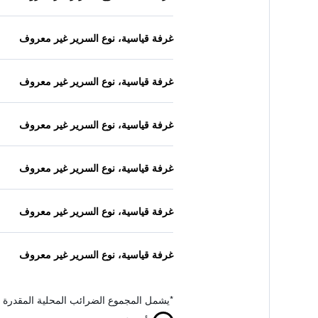
غرفة قياسية، نوع السرير غير معروف
غرفة قياسية، نوع السرير غير معروف
غرفة قياسية، نوع السرير غير معروف
غرفة قياسية، نوع السرير غير معروف
غرفة قياسية، نوع السرير غير معروف
غرفة قياسية، نوع السرير غير معروف
*
يشمل المجموع الضرائب المحلية المقدرة 