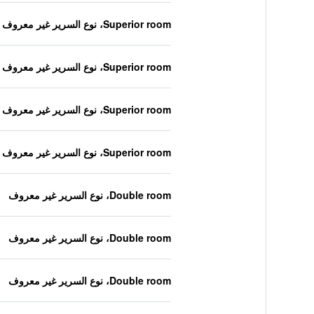
Superior room، نوع السرير غير معروف
Superior room، نوع السرير غير معروف
Superior room، نوع السرير غير معروف
Superior room، نوع السرير غير معروف
Double room، نوع السرير غير معروف
Double room، نوع السرير غير معروف
Double room، نوع السرير غير معروف