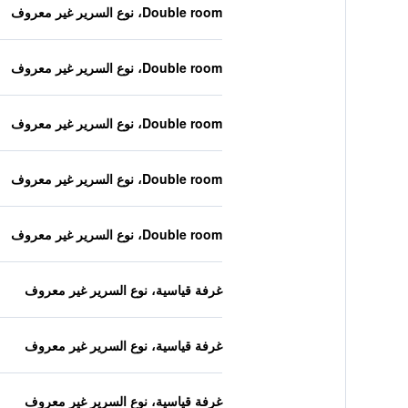
Double room، نوع السرير غير معروف
Double room، نوع السرير غير معروف
Double room، نوع السرير غير معروف
Double room، نوع السرير غير معروف
Double room، نوع السرير غير معروف
غرفة قياسية، نوع السرير غير معروف
غرفة قياسية، نوع السرير غير معروف
غرفة قياسية، نوع السرير غير معروف