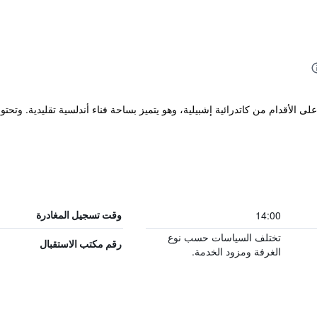
Ho على بعد 10 دقائق سيرًا على الأقدام من كاتدرائية إشبيلية، وهو يتميز بساحة فناء أندلسية
14:00
وقت تسجيل المغادرة
تختلف السياسات حسب نوع
رقم مكتب الاستقبال
الغرفة ومزود الخدمة.