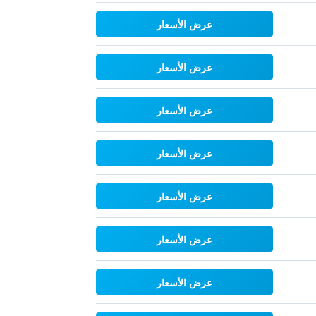
عرض الأسعار
عرض الأسعار
عرض الأسعار
عرض الأسعار
عرض الأسعار
عرض الأسعار
عرض الأسعار