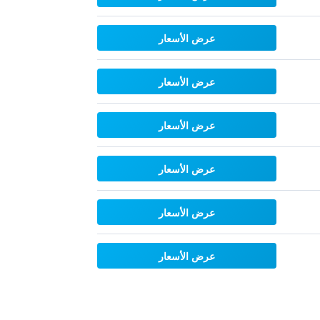
عرض الأسعار
عرض الأسعار
عرض الأسعار
عرض الأسعار
عرض الأسعار
عرض الأسعار