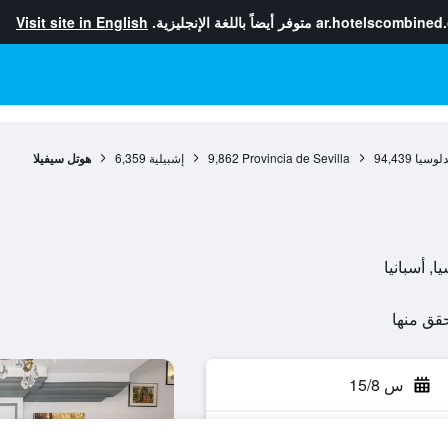
ar.hotelscombined
متوفر أيضاً باللغة الإنجليزية.
Visit site in English
دلوسيا
94,439
Provincia de Sevilla
9,862
إشبيلية
6,359
هوتل سيفيلا
س 15/8