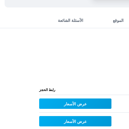
الموقع
الأسئلة الشائعة
رابط الحجز
عرض الأسعار
عرض الأسعار