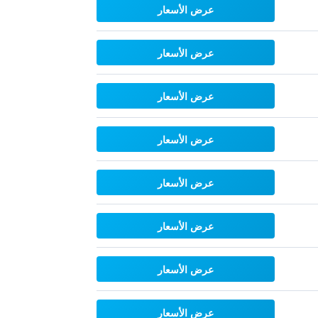
عرض الأسعار
عرض الأسعار
عرض الأسعار
عرض الأسعار
عرض الأسعار
عرض الأسعار
عرض الأسعار
عرض الأسعار