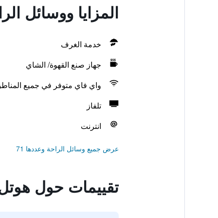
المزايا ووسائل الر
خدمة الغرف
جهاز صنع القهوة/ الشاي
واي فاي متوفر في جميع المناط
تلفاز
انترنت
عرض جميع وسائل الراحة وعددها 71
تقييمات حول هوتل 