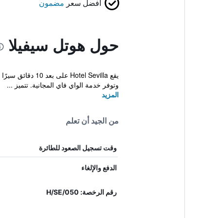
أفضل سعر
مضمون
حول هوتل سيفيلا
يقع tel Sevilla
وتوفر خدمة الواي فاي المجانية. تتميز ...
المزيد
من الجيد أن تعلم
وقت تسجيل الصعود للطائرة
الدفع والإلغاء
رقم الرخصة: H/SE/050