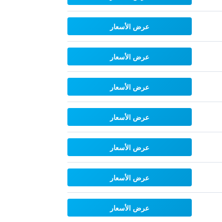
عرض الأسعار
عرض الأسعار
عرض الأسعار
عرض الأسعار
عرض الأسعار
عرض الأسعار
عرض الأسعار