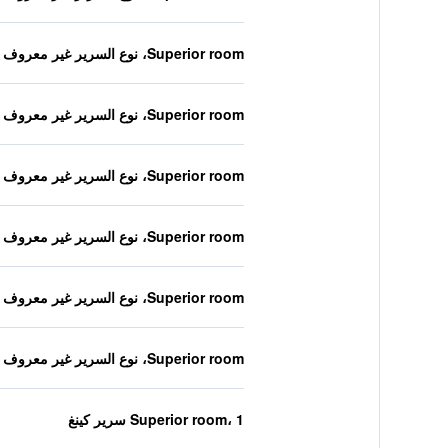
Superior room، نوع السرير غير معروف
Superior room، نوع السرير غير معروف
Superior room، نوع السرير غير معروف
Superior room، نوع السرير غير معروف
Superior room، نوع السرير غير معروف
Superior room، نوع السرير غير معروف
Superior room، 1 سرير كينغ