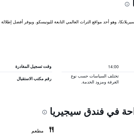
14:00
وقت تسجيل المغادرة
تختلف السياسات حسب نوع
رقم مكتب الاستقبال
الغرفة ومزود الخدمة.
احة في فندق سيجيريا
مطعم