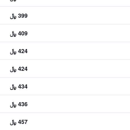
399 ﷼
409 ﷼
424 ﷼
424 ﷼
434 ﷼
436 ﷼
457 ﷼