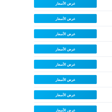
عرض الأسعار
عرض الأسعار
عرض الأسعار
عرض الأسعار
عرض الأسعار
عرض الأسعار
عرض الأسعار
عرض الأسعار