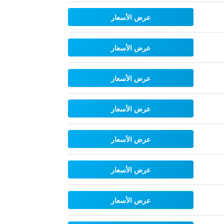
عرض الأسعار
عرض الأسعار
عرض الأسعار
عرض الأسعار
عرض الأسعار
عرض الأسعار
عرض الأسعار