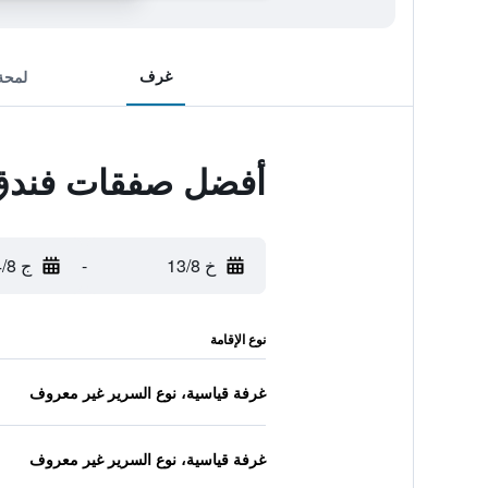
غرف
لمحة
أفضل صفقات فندق
خ 13/8
-
ج 14/8
نوع الإقامة
غرفة قياسية، نوع السرير غير معروف
غرفة قياسية، نوع السرير غير معروف