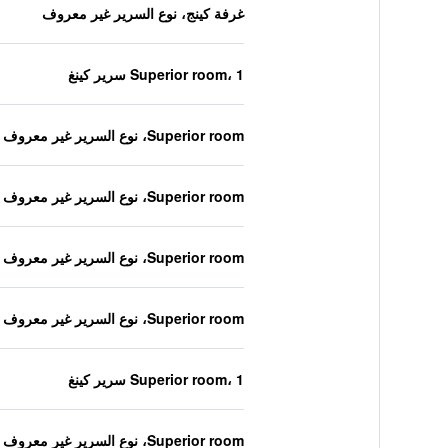
غرفة كينج، نوع السرير غير معروف
Superior room، 1 سرير كينغ
Superior room، نوع السرير غير معروف
Superior room، نوع السرير غير معروف
Superior room، نوع السرير غير معروف
Superior room، نوع السرير غير معروف
Superior room، 1 سرير كينغ
Superior room، نوع السرير غير معروف