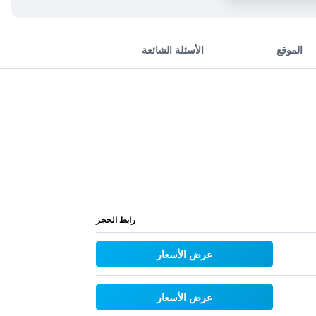
الموقع
الأسئلة الشائعة
رابط الحجز
عرض الأسعار
عرض الأسعار