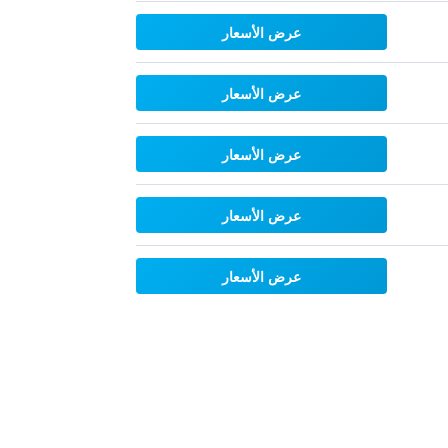
عرض الأسعار
عرض الأسعار
عرض الأسعار
عرض الأسعار
عرض الأسعار