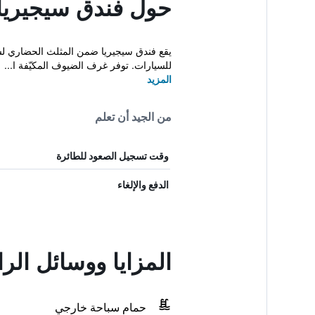
حول فندق سيجيريا
للسيارات. توفر غرف الضيوف المكيّفة ا...
المزيد
من الجيد أن تعلم
وقت تسجيل الصعود للطائرة
الدفع والإلغاء
المزايا ووسائل الر
حمام سباحة خارجي