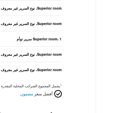
Superior room، نوع السرير غير معروف
Superior room، نوع السرير غير معروف
Superior room، 1 سرير توأم
Superior room، نوع السرير غير معروف
Superior room، نوع السرير غير معروف
*
يشمل المجموع الضرائب المحلية المقدرة 
أفضل سعر
مضمون