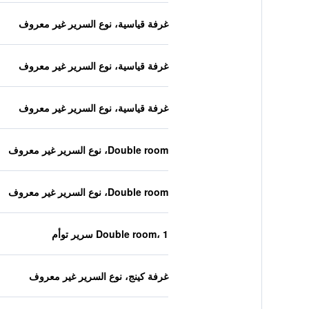
غرفة قياسية، نوع السرير غير معروف
غرفة قياسية، نوع السرير غير معروف
غرفة قياسية، نوع السرير غير معروف
Double room، نوع السرير غير معروف
Double room، نوع السرير غير معروف
Double room، 1 سرير توأم
غرفة كينج، نوع السرير غير معروف