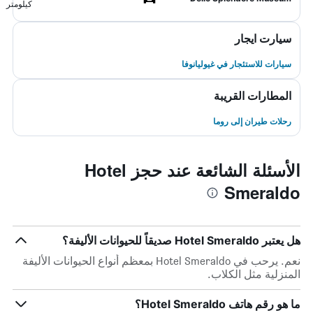
كيلومتر
سيارت ايجار
سيارات للاستئجار في غيوليانوفا
المطارات القريبة
رحلات طيران إلى روما
الأسئلة الشائعة عند حجز Hotel
Smeraldo
هل يعتبر Hotel Smeraldo صديقاً للحيوانات الأليفة؟
نعم. يرحب في Hotel Smeraldo بمعظم أنواع الحيوانات الأليفة
المنزلية مثل الكلاب.
ما هو رقم هاتف Hotel Smeraldo؟