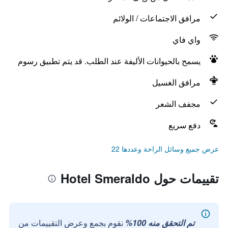
مرافق الاجتماعات / الولائم
واي فاي
يسمح بالحيوانات الأليفة عند الطلب. قد يتم تطبيق رسوم
مرافق الغسيل
مجفف الشعر
دفع سريع
عرض جميع وسائل الراحة وعددها 22
تقييمات حول Hotel Smeraldo
تم التحقق منه 100%
نقوم بجمع وعرض التقييمات من