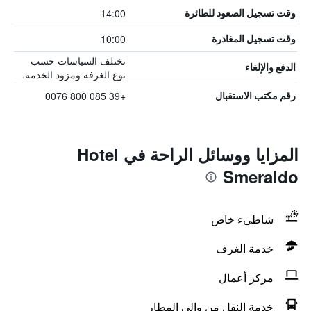
14:00
وقت تسجيل الصعود للطائرة
10:00
وقت تسجيل المغادرة
تختلف السياسات حسب
الدفع والإلغاء
نوع الغرفة ومزود الخدمة.
+39 085 800 0076
رقم مكتب الاستقبال
المزايا ووسائل الراحة في Hotel
Smeraldo
شاطىء خاص
خدمة الغرف
مركز أعمال
خدمة النقل من وإلى المطار