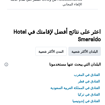
الإلغاء المجاني
اعثر على نتائج أفضل لإقامتك في Hotel
Smeraldo
البلدان الأكثر شعبية
المدن الأكثر شعبية
البلدان التي يبحث عنها مستخدمونا
الفنادق في المغرب
الفنادق في قطر
الفنادق في المملكة العربية السعودية
الفنادق في تركيا
الفنادق في إندونيسيا