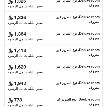
1,326 ﷼
Deluxe room، نوع السرير غير
معروف
سعر الليلة شامل الرسوم
1,336 ﷼
Deluxe room، نوع السرير غير
معروف
سعر الليلة شامل الرسوم
1,364 ﷼
Deluxe room، نوع السرير غير
معروف
سعر الليلة شامل الرسوم
1,413 ﷼
Deluxe room، نوع السرير غير
معروف
سعر الليلة شامل الرسوم
1,620 ﷼
Deluxe room، نوع السرير غير
معروف
سعر الليلة شامل الرسوم
1,942 ﷼
Deluxe room، نوع السرير غير
معروف
سعر الليلة شامل الرسوم
778 ﷼
Double room، نوع السرير غير
معروف
سعر الليلة شامل الرسوم