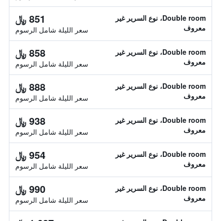
851 ﷼
Double room، نوع السرير غير
معروف
سعر الليلة شامل الرسوم
858 ﷼
Double room، نوع السرير غير
معروف
سعر الليلة شامل الرسوم
888 ﷼
Double room، نوع السرير غير
معروف
سعر الليلة شامل الرسوم
938 ﷼
Double room، نوع السرير غير
معروف
سعر الليلة شامل الرسوم
954 ﷼
Double room، نوع السرير غير
معروف
سعر الليلة شامل الرسوم
990 ﷼
Double room، نوع السرير غير
معروف
سعر الليلة شامل الرسوم