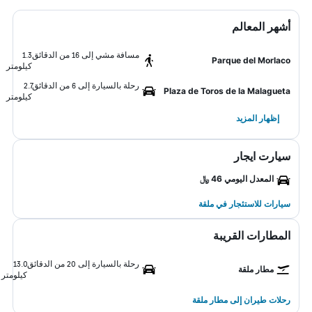
أشهر المعالم
مسافة مشي إلى 16 من الدقائق
1.3
Parque del Morlaco
كيلومتر
رحلة بالسيارة إلى 6 من الدقائق
2.7
Plaza de Toros de la Malagueta
كيلومتر
إظهار المزيد
سيارت ايجار
المعدل اليومي 46 ﷼
سيارات للاستئجار في ملقة
المطارات القريبة
رحلة بالسيارة إلى 20 من الدقائق
13.0
مطار ملقة
كيلومتر
رحلات طيران إلى مطار ملقة