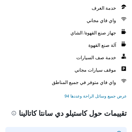
خدمة الغرف
واي فاي مجاني
جهاز صنع القهوة/ الشاي
آلة صنع القهوة
خدمة صف السيارات
موقف سيارات مجاني
واي فاي متوفر في جميع المناطق
عرض جميع وسائل الراحة وعددها 94
تقييمات حول كاستيلو دي سانتا كاتالينا