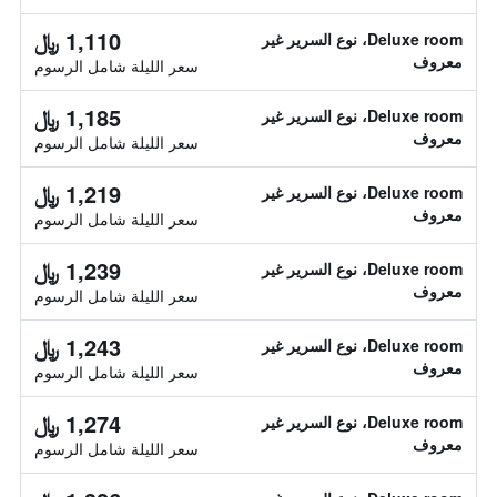
1,110 ﷼
Deluxe room، نوع السرير غير
معروف
سعر الليلة شامل الرسوم
1,185 ﷼
Deluxe room، نوع السرير غير
معروف
سعر الليلة شامل الرسوم
1,219 ﷼
Deluxe room، نوع السرير غير
معروف
سعر الليلة شامل الرسوم
1,239 ﷼
Deluxe room، نوع السرير غير
معروف
سعر الليلة شامل الرسوم
1,243 ﷼
Deluxe room، نوع السرير غير
معروف
سعر الليلة شامل الرسوم
1,274 ﷼
Deluxe room، نوع السرير غير
معروف
سعر الليلة شامل الرسوم