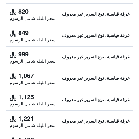
820 ﷼
غرفة قياسية، نوع السرير غير معروف
سعر الليلة شامل الرسوم
849 ﷼
غرفة قياسية، نوع السرير غير معروف
سعر الليلة شامل الرسوم
999 ﷼
غرفة قياسية، نوع السرير غير معروف
سعر الليلة شامل الرسوم
1,067 ﷼
غرفة قياسية، نوع السرير غير معروف
سعر الليلة شامل الرسوم
1,125 ﷼
غرفة قياسية، نوع السرير غير معروف
سعر الليلة شامل الرسوم
1,221 ﷼
غرفة قياسية، نوع السرير غير معروف
سعر الليلة شامل الرسوم