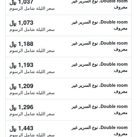
1,037 ﷼
Double room، نوع السرير غير
معروف
سعر الليلة شامل الرسوم
1,073 ﷼
Double room، نوع السرير غير
معروف
سعر الليلة شامل الرسوم
1,188 ﷼
Double room، نوع السرير غير
معروف
سعر الليلة شامل الرسوم
1,193 ﷼
Double room، نوع السرير غير
معروف
سعر الليلة شامل الرسوم
1,209 ﷼
Double room، نوع السرير غير
معروف
سعر الليلة شامل الرسوم
1,296 ﷼
Double room، نوع السرير غير
معروف
سعر الليلة شامل الرسوم
1,443 ﷼
Double room، نوع السرير غير
معروف
سعر الليلة شامل الرسوم