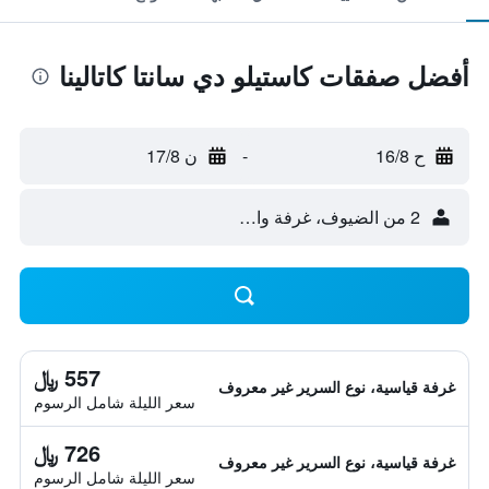
أفضل صفقات كاستيلو دي سانتا كاتالينا
ح 16/8
-
ن 17/8
2 من الضيوف، غرفة واحدة
557 ﷼
غرفة قياسية، نوع السرير غير معروف
سعر الليلة شامل الرسوم
726 ﷼
غرفة قياسية، نوع السرير غير معروف
سعر الليلة شامل الرسوم