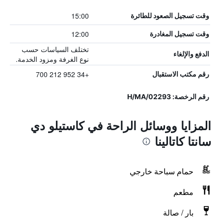
15:00
وقت تسجيل الصعود للطائرة
12:00
وقت تسجيل المغادرة
تختلف السياسات حسب
الدفع والإلغاء
نوع الغرفة ومزود الخدمة.
+34 952 212 700
رقم مكتب الاستقبال
رقم الرخصة: H/MA/02293
المزايا ووسائل الراحة في كاستيلو دي
سانتا كاتالينا
حمام سباحة خارجي
مطعم
بار / صالة