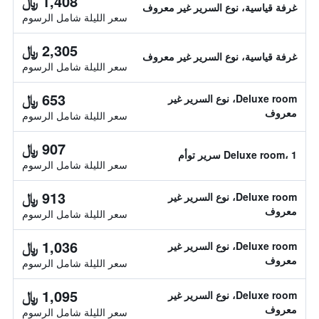
1,408 ﷼
غرفة قياسية، نوع السرير غير معروف
سعر الليلة شامل الرسوم
2,305 ﷼
غرفة قياسية، نوع السرير غير معروف
سعر الليلة شامل الرسوم
653 ﷼
Deluxe room، نوع السرير غير
معروف
سعر الليلة شامل الرسوم
907 ﷼
Deluxe room، 1 سرير توأم
سعر الليلة شامل الرسوم
913 ﷼
Deluxe room، نوع السرير غير
معروف
سعر الليلة شامل الرسوم
1,036 ﷼
Deluxe room، نوع السرير غير
معروف
سعر الليلة شامل الرسوم
1,095 ﷼
Deluxe room، نوع السرير غير
معروف
سعر الليلة شامل الرسوم