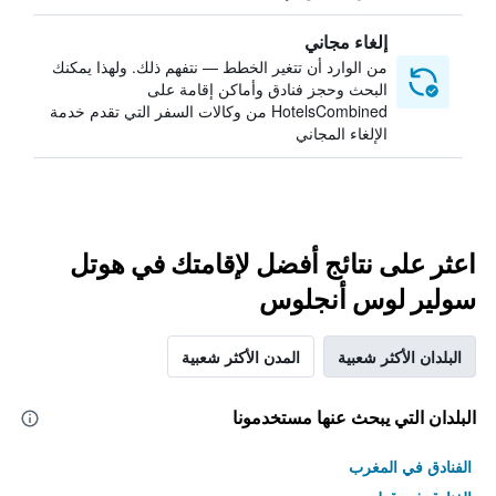
إلغاء مجاني
من الوارد أن تتغير الخطط — نتفهم ذلك. ولهذا يمكنك
البحث وحجز فنادق وأماكن إقامة على
HotelsCombined من وكالات السفر التي تقدم خدمة
الإلغاء المجاني
اعثر على نتائج أفضل لإقامتك في هوتل
سولير لوس أنجلوس
البلدان الأكثر شعبية
المدن الأكثر شعبية
البلدان التي يبحث عنها مستخدمونا
الفنادق في المغرب