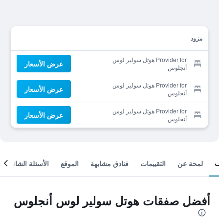
مزود
Provider for هوتل سولير لوس
عرض الأسعار
أنجلوس
Provider for هوتل سولير لوس
عرض الأسعار
أنجلوس
Provider for هوتل سولير لوس
عرض الأسعار
أنجلوس
لمحة عن
التقييمات
فنادق مشابهة
الموقع
الأسئلة الشائعة
أفضل صفقات هوتل سولير لوس أنجلوس