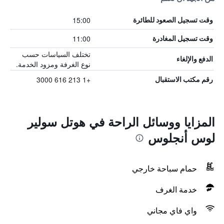
15:00
وقت تسجيل الصعود للطائرة
11:00
وقت تسجيل المغادرة
تختلف السياسات حسب
الدفع والإلغاء
نوع الغرفة ومزود الخدمة.
+1 213 616 3000
رقم مكتب الاستقبال
المزايا ووسائل الراحة في هوتل سولير
لوس أنجلوس
حمام سباحة خارجي
خدمة الغرف
واي فاي مجاني