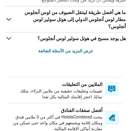
ما هي أفضل طريقة لينتقل الضيوف من لوس أنجلوس
مطار لوس أنجلوس الدولي إلى هوتل سولير لوس
أنجلوس؟
هل يوجد مسبح في هوتل سولير لوس أنجلوس؟
عرض المزيد من الأسئلة الشائعة
الملايين من التعليقات
تقييمات وتعليقات حقيقية من ملايين النزلاء، مثلك
تمامًا. احجز إقامتك المثالية بكل ثقة!
أفضل صفقات الفنادق
يبحث HotelsCombined في أكثر من 3 ملايين فندق
ومكان إقامة ويجمعهم في مكان واحد حتى تتمكن من
مقارنة أماكن الإقامة المثالية.