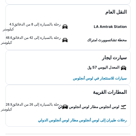
النقل العام
رحلة بالسيارة إلى 8 من الدقائق
4.5
LA Amtrak Station
كيلومتر
رحلة بالسيارة إلى 42 من الدقائق
48.6
محطة تشاتسوورث امتراك
كيلومتر
سيارت ايجار
المعدل اليومي 57 ﷼
سيارات للاستئجار في لوس أنجلوس
المطارات القريبة
رحلة بالسيارة إلى 26 من الدقائق
28.9
لوس أنجلوس مطار لوس أنجلوس الدولي
كيلومتر
رحلات طيران إلى لوس أنجلوس مطار لوس أنجلوس الدولي