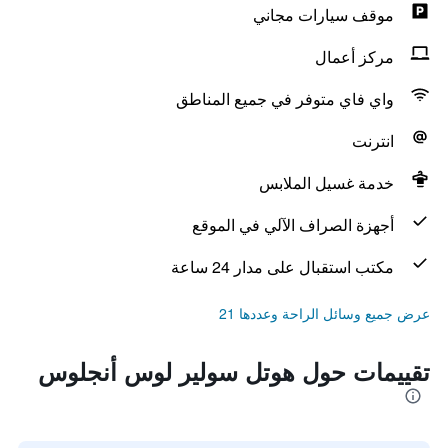
موقف سيارات مجاني
مركز أعمال
واي فاي متوفر في جميع المناطق
انترنت
خدمة غسيل الملابس
أجهزة الصراف الآلي في الموقع
مكتب استقبال على مدار 24 ساعة
عرض جميع وسائل الراحة وعددها 21
تقييمات حول هوتل سولير لوس أنجلوس