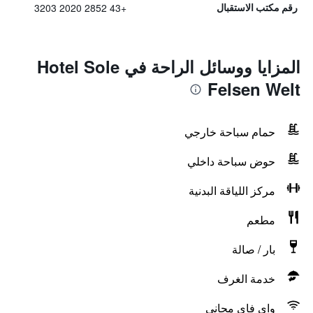
+43 2852 2020 3203
رقم مكتب الاستقبال
المزايا ووسائل الراحة في Hotel Sole
Felsen Welt
حمام سباحة خارجي
حوض سباحة داخلي
مركز اللياقة البدنية
مطعم
بار / صالة
خدمة الغرف
واي فاي مجاني