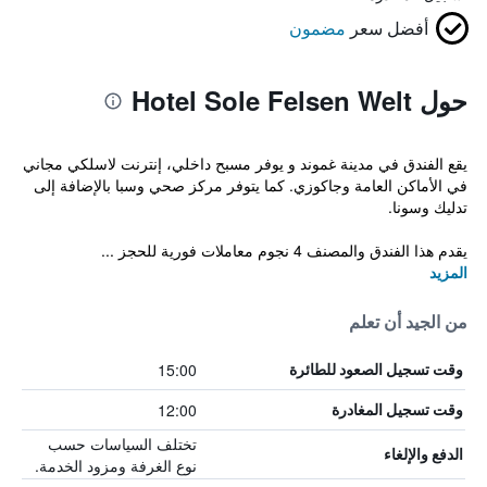
أفضل سعر
مضمون
حول Hotel Sole Felsen Welt
يقع الفندق في مدينة غموند و يوفر مسبح داخلي، إنترنت لاسلكي مجاني
في الأماكن العامة وجاكوزي. كما يتوفر مركز صحي وسبا بالإضافة إلى
تدليك وسونا.
يقدم هذا الفندق والمصنف 4 نجوم معاملات فورية للحجز ...
المزيد
من الجيد أن تعلم
15:00
وقت تسجيل الصعود للطائرة
12:00
وقت تسجيل المغادرة
تختلف السياسات حسب
الدفع والإلغاء
نوع الغرفة ومزود الخدمة.