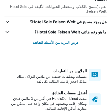
نعم ، يُسمح بالكلاب ولمعظم الحيوانات الأليفة في Hotel Sole
Felsen Welt.
هل يوجد مسبح في Hotel Sole Felsen Welt؟
ما هو رقم هاتف Hotel Sole Felsen Welt؟
عرض المزيد من الأسئلة الشائعة
الملايين من التعليقات
تقييمات وتعليقات حقيقية من ملايين النزلاء، مثلك
تمامًا. احجز إقامتك المثالية بكل ثقة!
أفضل صفقات الفنادق
يبحث HotelsCombined في أكثر من 3 ملايين فندق
ومكان إقامة ويجمعهم في مكان واحد حتى تتمكن من
مقارنة أماكن الإقامة المثالية.