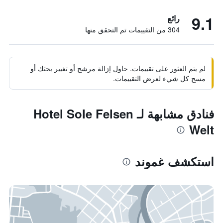
9.1
رائع
304 من التقييمات تم التحقق منها
لم يتم العثور على تقييمات. حاول إزالة مرشح أو تغيير بحثك أو
مسح كل شيء لعرض التقييمات.
فنادق مشابهة لـ Hotel Sole Felsen
Welt
استكشف غموند