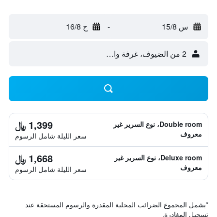
س 15/8
-
ح 16/8
2 من الضيوف، غرفة واحدة
1,399 ﷼
Double room، نوع السرير غير
معروف
سعر الليلة شامل الرسوم
1,668 ﷼
Deluxe room، نوع السرير غير
معروف
سعر الليلة شامل الرسوم
*
يشمل المجموع الضرائب المحلية المقدرة والرسوم المستحقة عند
تسجيل المغادرة.