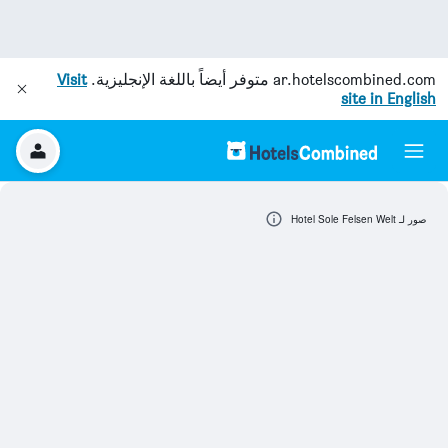
ar.hotelscombined.com
متوفر أيضاً باللغة الإنجليزية.
Visit
site in English
صور لـ Hotel Sole Felsen Welt