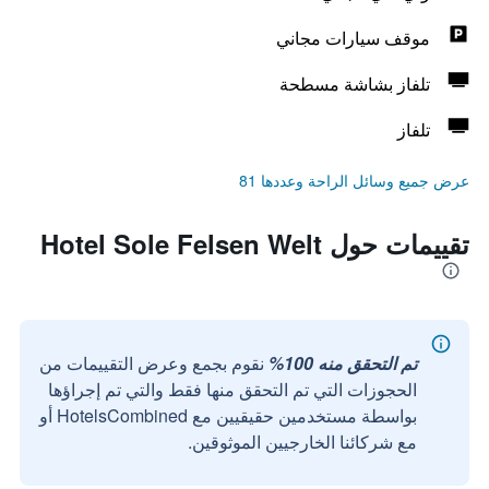
موقف سيارات مجاني
تلفاز بشاشة مسطحة
تلفاز
عرض جميع وسائل الراحة وعددها 81
تقييمات حول Hotel Sole Felsen Welt
تم التحقق منه 100%
نقوم بجمع وعرض التقييمات من
الحجوزات التي تم التحقق منها فقط والتي تم إجراؤها
بواسطة مستخدمين حقيقيين مع HotelsCombined أو
مع شركائنا الخارجيين الموثوقين.