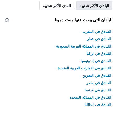
البلدان الأكثر شعبية
المدن الأكثر شعبية
البلدان التي يبحث عنها مستخدمونا
الفنادق في المغرب
الفنادق في قطر
الفنادق في المملكة العربية السعودية
الفنادق في تركيا
الفنادق في إندونيسيا
الفنادق في الامارات العربية المتحدة
الفنادق في البحرين
الفنادق في مصر
الفنادق في فرنسا
الفنادق في المملكة المتحدة
الفنادق في إيطاليا
الفنادق في تايلاند