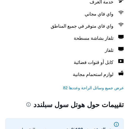
خدمة الغرف
واي فاي مجاني
واي فاي متوفر في جميع المناطق
تلفاز بشاشة مسطحة
تلفاز
كابل أو قنوات فضائية
لوازم استحمام مجانية
عرض جميع وسائل الراحة وعددها 82
تقييمات حول هوتل سول سبلندد