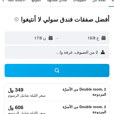
أفضل صفقات فندق سولي لا أنتيغوا
ح 16/8
-
ن 17/8
2 من الضيوف، غرفة واحدة
349 ﷼
Double room، 2 من الأسرّة
المزدوجة
سعر الليلة شامل الرسوم
606 ﷼
Double room، 2 من الأسرّة
المزدوجة
سعر الليلة شامل الرسوم