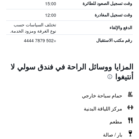
15:00
وقت تسجيل الصعود للطائرة
12:00
وقت تسجيل المغادرة
تختلف السياسات حسب
الدفع والإلغاء
نوع الغرفة ومزود الخدمة.
+502 7879 4444
رقم مكتب الاستقبال
المزايا ووسائل الراحة في فندق سولي لا
أنتيغوا
حمام سباحة خارجي
مركز اللياقة البدنية
مطعم
بار / صالة