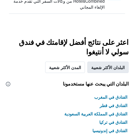
HotelsCombined من وكالات السفر التي تقدم خدمة
الإلغاء المجاني
اعثر على نتائج أفضل لإقامتك في فندق
سولي لا أنتيغوا
البلدان الأكثر شعبية
المدن الأكثر شعبية
البلدان التي يبحث عنها مستخدمونا
الفنادق في المغرب
الفنادق في قطر
الفنادق في المملكة العربية السعودية
الفنادق في تركيا
الفنادق في إندونيسيا