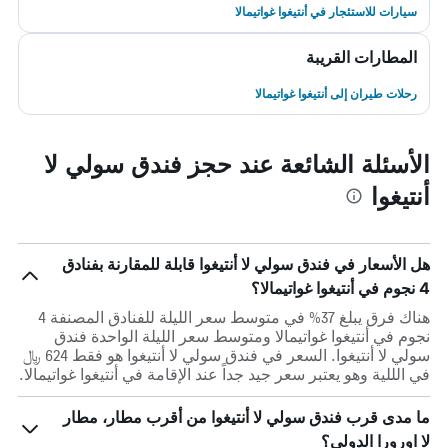
سيارات للاستئجار في أنتيغوا غواتيمالا
المطارات القريبة
رحلات طيران إلى أنتيغوا غواتيمالا
الأسئلة الشائعة عند حجز فندق سولي لا
أنتيغوا
هل الأسعار في فندق سولي لا أنتيغوا قابلة للمقارنة بفنادق
4 نجوم في أنتيغوا غواتيمالا؟
هناك فرق يبلغ 37% في متوسط ​​سعر الليلة للفنادق المصنفة 4
نجوم في أنتيغوا غواتيمالا ومتوسط ​​سعر الليلة الواحدة فندق
سولي لا أنتيغوا. السعر في فندق سولي لا أنتيغوا هو فقط 624 ﷼
في الللية وهو يعتبر سعر جيد جداً عند الإقامة في أنتيغوا غواتيمالا.
ما مدى قرب فندق سولي لا أنتيغوا من أقرب مطار، مطار
لا اورورا الدولي؟