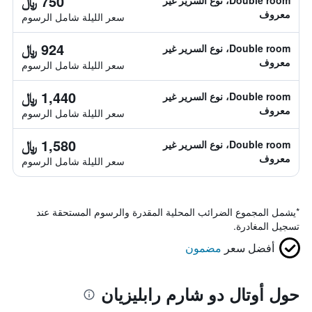
750 ﷼
Double room، نوع السرير غير
معروف
سعر الليلة شامل الرسوم
924 ﷼
Double room، نوع السرير غير
معروف
سعر الليلة شامل الرسوم
1,440 ﷼
Double room، نوع السرير غير
معروف
سعر الليلة شامل الرسوم
1,580 ﷼
Double room، نوع السرير غير
معروف
سعر الليلة شامل الرسوم
*
يشمل المجموع الضرائب المحلية المقدرة والرسوم المستحقة عند
تسجيل المغادرة.
أفضل سعر
مضمون
حول أوتال دو شارم رابليزيان