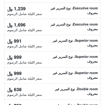
1,239 ﷼
Executive room، نوع السرير غير
معروف
سعر الليلة شامل الرسوم
1,696 ﷼
Executive room، نوع السرير غير
معروف
سعر الليلة شامل الرسوم
991 ﷼
Superior room، نوع السرير غير
معروف
سعر الليلة شامل الرسوم
999 ﷼
Superior room، نوع السرير غير
معروف
سعر الليلة شامل الرسوم
999 ﷼
Superior room، نوع السرير غير
معروف
سعر الليلة شامل الرسوم
638 ﷼
Double room، نوع السرير غير
معروف
سعر الليلة شامل الرسوم