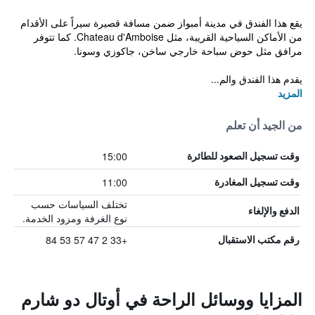
يقع هذا الفندق في مدينة أمبواز ضمن مسافة قصيرة سيراً على الأقدام
من الأماكن السياحية القريبة، مثل Chateau d'Amboise. كما تتوفر
مرافق مثل حوض سباحة خارجي ساخن، جاكوزي وسونا.
يقدم هذا الفندق والم...
المزيد
من الجيد أن تعلم
15:00
وقت تسجيل الصعود للطائرة
11:00
وقت تسجيل المغادرة
تختلف السياسات حسب
الدفع والإلغاء
نوع الغرفة ومزود الخدمة.
+33 2 47 57 53 84
رقم مكتب الاستقبال
المزايا ووسائل الراحة في أوتال دو شارم