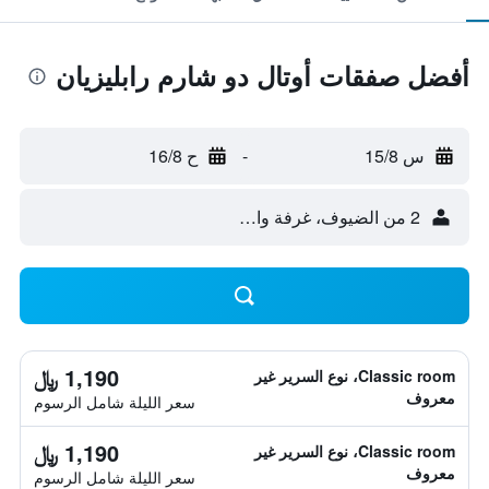
أفضل صفقات أوتال دو شارم رابليزيان
س 15/8
-
ح 16/8
2 من الضيوف، غرفة واحدة
1,190 ﷼
Classic room، نوع السرير غير
معروف
سعر الليلة شامل الرسوم
1,190 ﷼
Classic room، نوع السرير غير
معروف
سعر الليلة شامل الرسوم