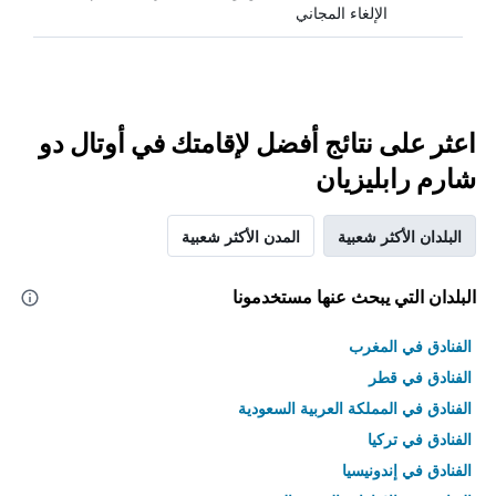
الإلغاء المجاني
اعثر على نتائج أفضل لإقامتك في أوتال دو
شارم رابليزيان
البلدان الأكثر شعبية
المدن الأكثر شعبية
البلدان التي يبحث عنها مستخدمونا
الفنادق في المغرب
الفنادق في قطر
الفنادق في المملكة العربية السعودية
الفنادق في تركيا
الفنادق في إندونيسيا