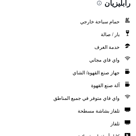
رابليزيان
حمام سباحة خارجي
بار / صالة
خدمة الغرف
واي فاي مجاني
جهاز صنع القهوة/ الشاي
آلة صنع القهوة
واي فاي متوفر في جميع المناطق
تلفاز بشاشة مسطحة
تلفاز