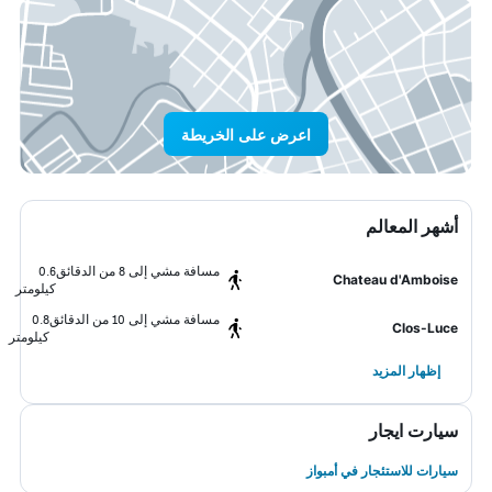
اعرض على الخريطة
أشهر المعالم
مسافة مشي إلى 8 من الدقائق
0.6
Chateau d'Amboise
كيلومتر
مسافة مشي إلى 10 من الدقائق
0.8
Clos-Luce
كيلومتر
إظهار المزيد
سيارت ايجار
سيارات للاستئجار في أمبواز