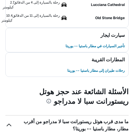
رحلة بالسيارة إلى 4 من الدقائق
2.7
Lucciana Cathedral
كيلومتر
رحلة بالسيارة إلى 11 من الدقائق
10.4
Old Stone Bridge
كيلومتر
سيارت ايجار
تأجير السيارات في مطار باستيا -- بوريتا
المطارات القريبة
رحلات طيران إلى مطار باستيا -- بوريتا
الأسئلة الشائعة عند حجز هوتل
ريستورانت سبا لا مدراجو
ما مدى قرب هوتل ريستورانت سبا لا مدراجو من أقرب
مطار، مطار باستيا -- بوريتا؟