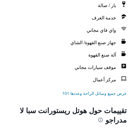
بار / صالة
خدمة الغرف
واي فاي مجاني
جهاز صنع القهوة/ الشاي
آلة صنع القهوة
موقف سيارات مجاني
مركز أعمال
عرض جميع وسائل الراحة وعددها 101
تقييمات حول هوتل ريستورانت سبا لا
مدراجو