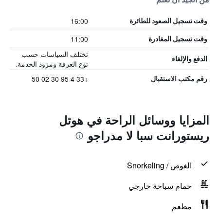
16:00
وقت تسجيل الصعود للطائرة
11:00
وقت تسجيل المغادرة
تختلف السياسات حسب
الدفع والإلغاء
نوع الغرفة ومزود الخدمة.
+33 4 95 30 02 50
رقم مكتب الاستقبال
المزايا ووسائل الراحة في هوتل
ريستورانت سبا لا مدراجو
الغوص / Snorkeling
حمام سباحة خارجي
مطعم