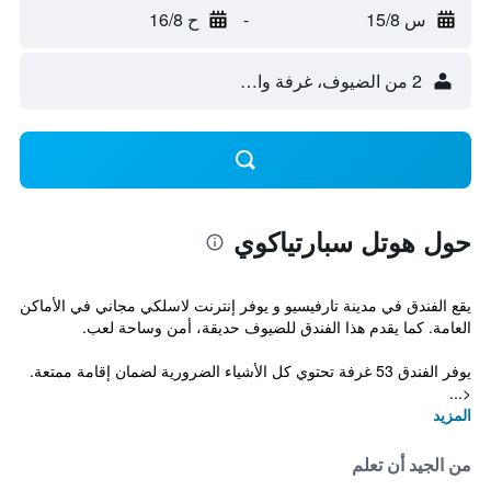
س 15/8
-
ح 16/8
2 من الضيوف، غرفة واحدة
حول هوتل سبارتياكوي
يقع الفندق في مدينة تارفيسيو و يوفر إنترنت لاسلكي مجاني في الأماكن
العامة. كما يقدم هذا الفندق للضيوف حديقة، أمن وساحة لعب.
يوفر الفندق 53 غرفة تحتوي كل الأشياء الضرورية لضمان إقامة ممتعة.
<...
المزيد
من الجيد أن تعلم