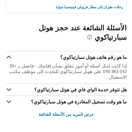
رحلات طيران إلى مطار فريولي فينيتسيا جوليا
الأسئلة الشائعة عند حجز هوتل
سبارتياكوي
ما هو رقم هاتف هوتل سبارتياكوي؟
إذا كانت لديك أسئلة أو أمور تتعلق بشأن إقامتك ، فاتصل بـ +39
042 863 040 على هوتل سبارتياكوي للتحدث إلى موظف مكتب
الاستقبال.
هل تتوفر خدمة الواي فاي في هوتل سبارتياكوي؟
ما هو وقت تسجيل المغادرة في هوتل سبارتياكوي؟
عرض المزيد من الأسئلة الشائعة