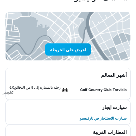
اعرض على الخريطة
أشهر المعالم
رحلة بالسيارة إلى 8 من الدقائق
6.0
Golf Country Club Tarvisio
كيلومتر
سيارت ايجار
سيارات للاستئجار في تارفيسيو
المطارات القريبة