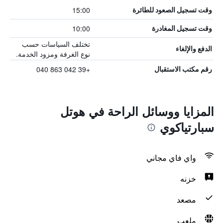
15:00
وقت تسجيل الصعود للطائرة
10:00
وقت تسجيل المغادرة
تختلف السياسات حسب
الدفع والإلغاء
نوع الغرفة ومزود الخدمة.
+39 042 863 040
رقم مكتب الاستقبال
المزايا ووسائل الراحة في هوتل
سبارتياكوي
واي فاي مجاني
خزنه
مصعد
ملعب