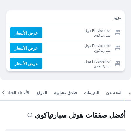
مزود
Provider for هوتل
عرض الأسعار
سبارتياكوي
Provider for هوتل
عرض الأسعار
سبارتياكوي
Provider for هوتل
عرض الأسعار
سبارتياكوي
لمحة عن
التقييمات
فنادق مشابهة
الموقع
الأسئلة الشائعة
أفضل صفقات هوتل سبارتياكوي