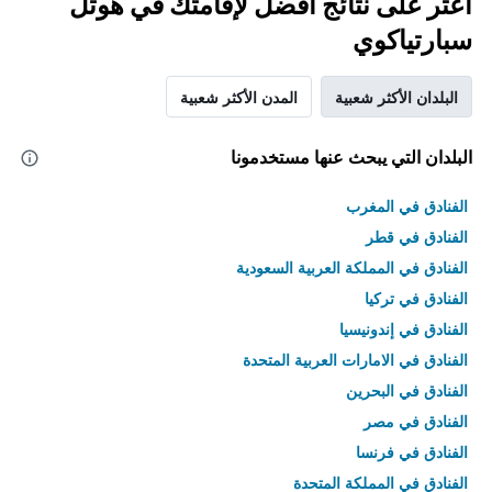
اعثر على نتائج أفضل لإقامتك في هوتل
سبارتياكوي
البلدان الأكثر شعبية
المدن الأكثر شعبية
البلدان التي يبحث عنها مستخدمونا
الفنادق في المغرب
الفنادق في قطر
الفنادق في المملكة العربية السعودية
الفنادق في تركيا
الفنادق في إندونيسيا
الفنادق في الامارات العربية المتحدة
الفنادق في البحرين
الفنادق في مصر
الفنادق في فرنسا
الفنادق في المملكة المتحدة