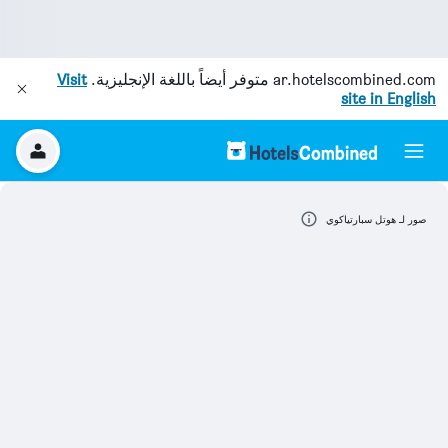
ar.hotelscombined.com
متوفر أيضاً باللغة الإنجليزية.
Visit
site in English
صور لـ هوتل سبارتياكوي