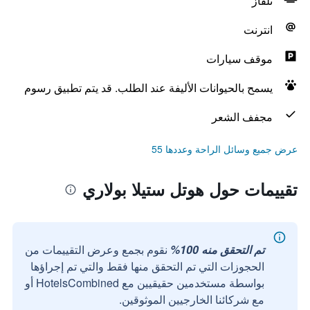
تلفاز
انترنت
موقف سيارات
يسمح بالحيوانات الأليفة عند الطلب. قد يتم تطبيق رسوم
مجفف الشعر
عرض جميع وسائل الراحة وعددها 55
تقييمات حول هوتل ستيلا بولاري
تم التحقق منه 100%
نقوم بجمع وعرض التقييمات من
الحجوزات التي تم التحقق منها فقط والتي تم إجراؤها
بواسطة مستخدمين حقيقيين مع HotelsCombined أو
مع شركائنا الخارجيين الموثوقين.