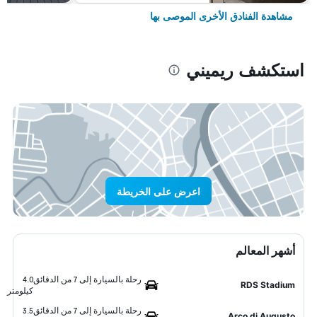
مشاهدة الفنادق الأخرى الموصى بها
استكشف ريميني
اعرض على الخريطة
أشهر المعالم
رحلة بالسيارة إلى 7 من الدقائق
4.0
RDS Stadium
كيلومتر
رحلة بالسيارة إلى 7 من الدقائق
3.5
Arco di Augusto