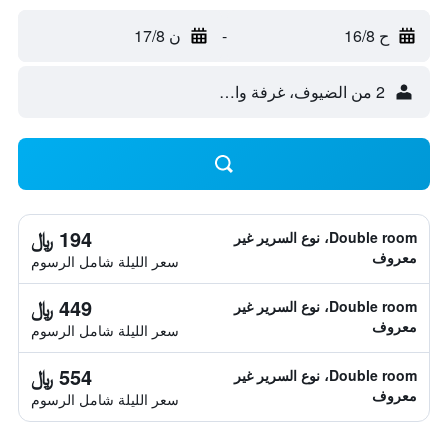
ح 16/8
-
ن 17/8
2 من الضيوف، غرفة واحدة
194 ﷼
Double room، نوع السرير غير
معروف
سعر الليلة شامل الرسوم
449 ﷼
Double room، نوع السرير غير
معروف
سعر الليلة شامل الرسوم
554 ﷼
Double room، نوع السرير غير
معروف
سعر الليلة شامل الرسوم