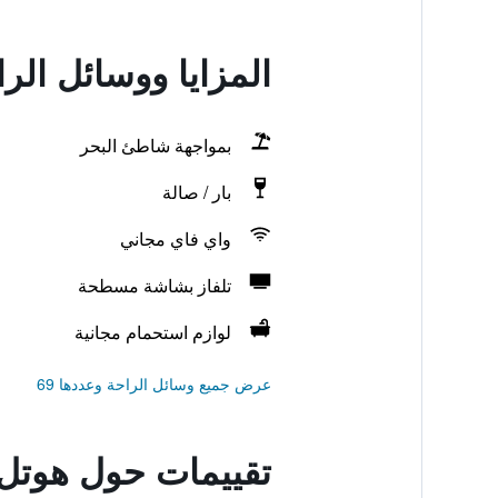
المزايا ووسائل الر
بمواجهة شاطئ البحر
بار / صالة
واي فاي مجاني
تلفاز بشاشة مسطحة
لوازم استحمام مجانية
عرض جميع وسائل الراحة وعددها 69
تقييمات حول هوتل 