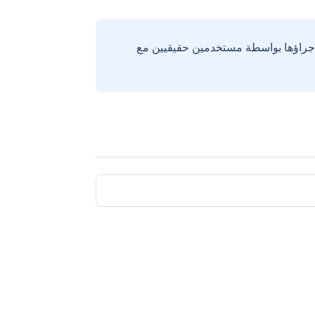
إجراؤها بواسطة مستخدمين حقيقيين مع