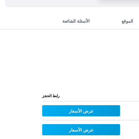
الموقع
الأسئلة الشائعة
رابط الحجز
عرض الأسعار
عرض الأسعار