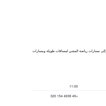
ول إلى مسارات رياضة المشي لمسافات طويلة ومسارات
11:00
+49 4938 154 320