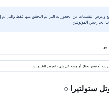
ع وعرض التقييمات من الحجوزات التي تم التحقق منها فقط والتي تم 
ة مرشح أو تغيير بحثك أو مسح كل شيء لعرض التقييمات.
تل ستولتيرا