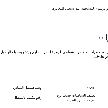
والرسوم المستحقة عند تسجيل المغادرة.
لى بعد خطوات فقط من الشواطئ الرملية للبحر البلطيق ويتمتع بسهولة الوص
15:00
وقت تسجيل المغادرة
تختلف السياسات حسب نوع
رقم مكتب الاستقبال
الغرفة ومزود الخدمة.