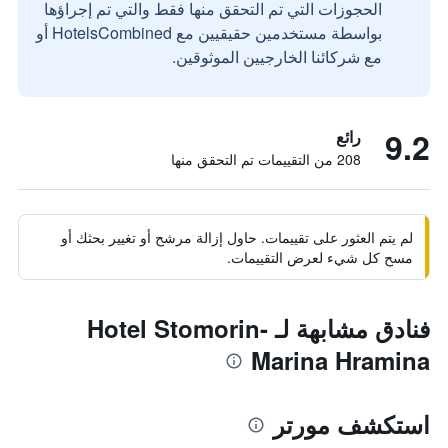
الحجوزات التي تم التحقق منها فقط والتي تم إجراؤها
بواسطة مستخدمين حقيقيين مع HotelsCombined أو
مع شركائنا الخارجيين الموثوقين.
9.2
رائع
208 من التقييمات تم التحقق منها
لم يتم العثور على تقييمات. حاول إزالة مرشح أو تغيير بحثك أو
مسح كل شيء لعرض التقييمات.
فنادق مشابهة لـ Hotel Stomorin-
Marina Hramina
استكشف مورتر