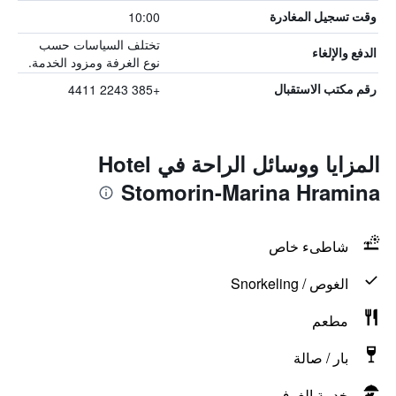
10:00
وقت تسجيل المغادرة
تختلف السياسات حسب
الدفع والإلغاء
نوع الغرفة ومزود الخدمة.
+385 2243 4411
رقم مكتب الاستقبال
المزايا ووسائل الراحة في Hotel
Stomorin-Marina Hramina
شاطىء خاص
الغوص / Snorkeling
مطعم
بار / صالة
خدمة الغرف