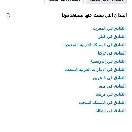
البلدان التي يبحث عنها مستخدمونا
الفنادق في المغرب
الفنادق في قطر
الفنادق في المملكة العربية السعودية
الفنادق في تركيا
الفنادق في إندونيسيا
الفنادق في الامارات العربية المتحدة
الفنادق في البحرين
الفنادق في مصر
الفنادق في فرنسا
الفنادق في المملكة المتحدة
الفنادق في إيطاليا
الفنادق في تايلاند