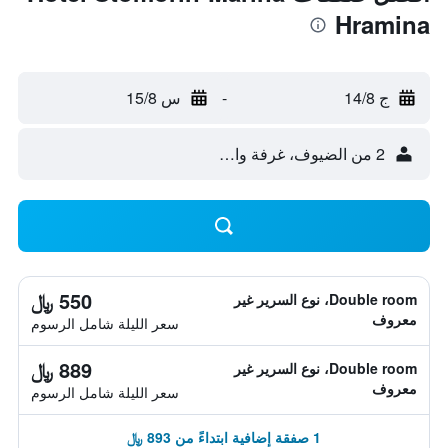
Hramina
ج 14/8
-
س 15/8
2 من الضيوف، غرفة واحدة
550 ﷼
Double room، نوع السرير غير
معروف
سعر الليلة شامل الرسوم
889 ﷼
Double room، نوع السرير غير
معروف
سعر الليلة شامل الرسوم
1 صفقة إضافية ابتداءً من 893 ﷼