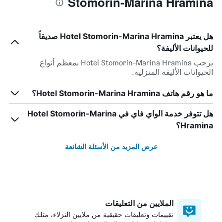
Stomorin-Marina Hramina
هل يعتبر Hotel Stomorin-Marina Hramina صديقاً
للحيوانات الأليفة؟
يرحب Hotel Stomorin-Marina Hramina بمعظم أنواع
الحيوانات الأليفة المنزلية.
ما هو رقم هاتف Hotel Stomorin-Marina Hramina؟
هل تتوفر خدمة الواي فاي في Hotel Stomorin-Marina
Hramina؟
عرض المزيد من الأسئلة الشائعة
الملايين من التعليقات
تقييمات وتعليقات حقيقية من ملايين النزلاء، مثلك