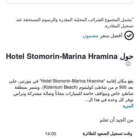
*
يشمل المجموع الضرائب المحلية المقدرة والرسوم المستحقة عند
تسجيل المغادرة.
أفضل سعر
مضمون
حول Hotel Stomorin-Marina Hramina
يقع مكان إقامة "Hotel Stomorin-Marina Hramina" في مورتير، على
بعد 900 م من شاطئ كولينتوم (Kolentum Beach)، ويتميز بمنطقة
شاطئ خاص ومواقف خاصة للسيارات مجاناً وصالة مشتركة وتراس.
توفر كل وحدة في هذا ال...
المزيد
من الجيد أن تعلم
14:00
وقت تسجيل الصعود للطائرة