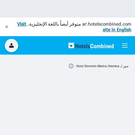
ar.hotelscombined.com
متوفر أيضاً باللغة الإنجليزية.
Visit
site in English
صور لـ Hotel Stomorin-Marina Hramina