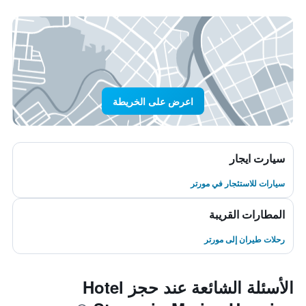
اعرض على الخريطة
سيارت ايجار
سيارات للاستئجار في مورتر
المطارات القريبة
رحلات طيران إلى مورتر
الأسئلة الشائعة عند حجز Hotel