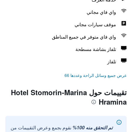
واي فاي مجاني
موقف سيارات مجاني
واي فاي متوفر في جميع المناطق
تلفاز بشاشة مسطحة
تلفاز
عرض جميع وسائل الراحة وعددها 66
تقييمات حول Hotel Stomorin-Marina
Hramina
تم التحقق منه 100%
نقوم بجمع وعرض التقييمات من