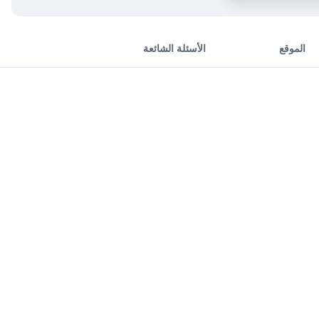
الموقع
الأسئلة الشائعة