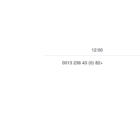
12:00
+82 (0) 43 236 0013