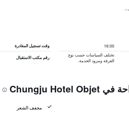
16:00
وقت تسجيل المغادرة
تختلف السياسات حسب نوع
رقم مكتب الاستقبال
الغرفة ومزود الخدمة.
Chungju Hote
مجفف الشعر