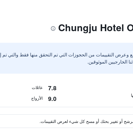
ع وعرض التقييمات من الحجوزات التي تم التحقق منها فقط والتي تم 
7.8
عائلات
9.0
الأزواج
ة مرشح أو تغيير بحثك أو مسح كل شيء لعرض التقييمات.