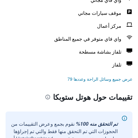
موقف سيارات مجاني
مركز أعمال
واي فاي متوفر في جميع المناطق
تلفاز بشاشة مسطحة
تلفاز
عرض جميع وسائل الراحة وعددها 79
تقييمات حول هوتل ستوبكا
تم التحقق منه 100%
نقوم بجمع وعرض التقييمات من
الحجوزات التي تم التحقق منها فقط والتي تم إجراؤها