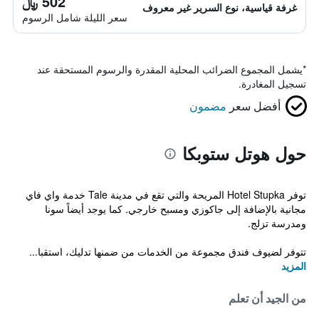
502 ﷼
غرفة قياسية، نوع السرير غير معروف
سعر الليلة شامل الرسوم
*
يشمل المجموع الضرائب المحلية المقدرة والرسوم المستحقة عند
تسجيل المغادرة.
أفضل سعر
مضمون
حول هوتل ستوبكا
توفر Hotel Stupka المريحة والتي تقع في مدينة Tale خدمة واي فاي
مجانية بالإضافة إلى جاكوزي ومسبح خارجي. كما يوجد أيضاً سونا
ومدرسة تزلج.
تتوفر لضيوف فندق مجموعة من الخدمات من ضمنها تدليك، استقبا...
المزيد
من الجيد أن تعلم