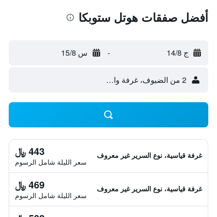
أفضل صفقات هوتل ستوبكا
ج 14/8
-
س 15/8
2 من الضيوف، غرفة واحدة
443 ﷼
غرفة قياسية، نوع السرير غير معروف
سعر الليلة شامل الرسوم
469 ﷼
غرفة قياسية، نوع السرير غير معروف
سعر الليلة شامل الرسوم