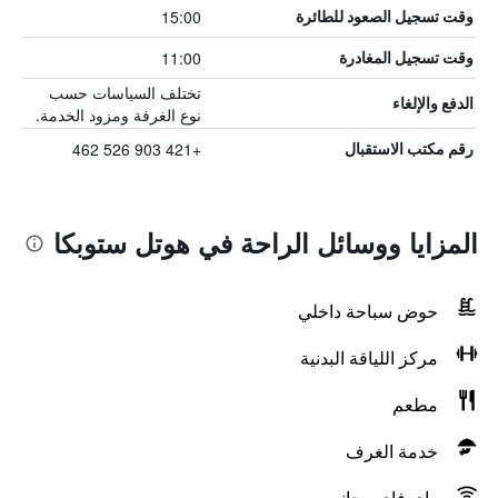
15:00
وقت تسجيل الصعود للطائرة
11:00
وقت تسجيل المغادرة
تختلف السياسات حسب
الدفع والإلغاء
نوع الغرفة ومزود الخدمة.
+421 903 526 462
رقم مكتب الاستقبال
المزايا ووسائل الراحة في هوتل ستوبكا
حوض سباحة داخلي
مركز اللياقة البدنية
مطعم
خدمة الغرف
واي فاي مجاني