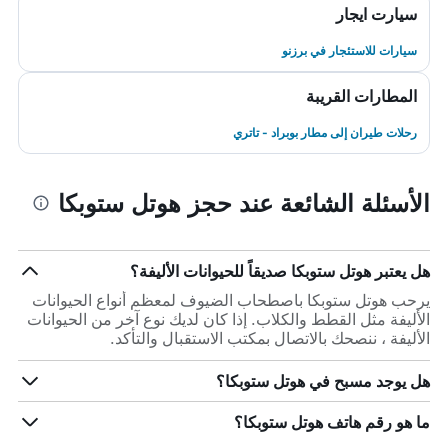
سيارت ايجار
سيارات للاستئجار في برزنو
المطارات القريبة
رحلات طيران إلى مطار بوبراد - تاتري
الأسئلة الشائعة عند حجز هوتل ستوبكا
هل يعتبر هوتل ستوبكا صديقاً للحيوانات الأليفة؟
يرحب هوتل ستوبكا باصطحاب الضيوف لمعظم أنواع الحيوانات
الأليفة مثل القطط والكلاب. إذا كان لديك نوع آخر من الحيوانات
الأليفة ، ننصحك بالاتصال بمكتب الاستقبال والتأكد.
هل يوجد مسبح في هوتل ستوبكا؟
ما هو رقم هاتف هوتل ستوبكا؟