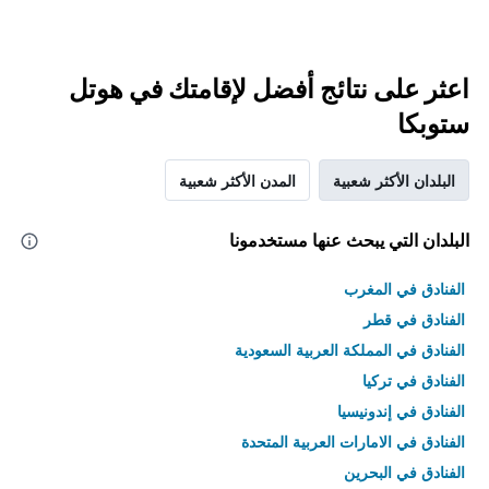
اعثر على نتائج أفضل لإقامتك في هوتل
ستوبكا
البلدان الأكثر شعبية
المدن الأكثر شعبية
البلدان التي يبحث عنها مستخدمونا
الفنادق في المغرب
الفنادق في قطر
الفنادق في المملكة العربية السعودية
الفنادق في تركيا
الفنادق في إندونيسيا
الفنادق في الامارات العربية المتحدة
الفنادق في البحرين