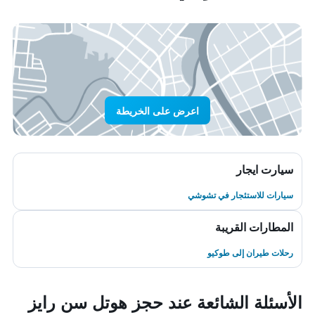
اعرض على الخريطة
سيارت ايجار
سيارات للاستئجار في تشوشي
المطارات القريبة
رحلات طيران إلى طوكيو
الأسئلة الشائعة عند حجز هوتل سن رايز