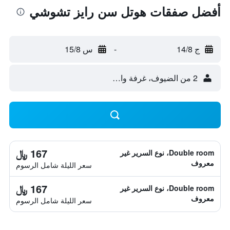
أفضل صفقات هوتل سن رايز تشوشي
ج 14/8
-
س 15/8
2 من الضيوف، غرفة واحدة
167 ﷼
Double room، نوع السرير غير
معروف
سعر الليلة شامل الرسوم
167 ﷼
Double room، نوع السرير غير
معروف
سعر الليلة شامل الرسوم