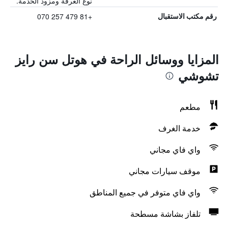
نوع الغرفة ومزود الخدمة.
+81 479 257 070
رقم مكتب الاستقبال
المزايا ووسائل الراحة في هوتل سن رايز
تشوشي
مطعم
خدمة الغرف
واي فاي مجاني
موقف سيارات مجاني
واي فاي متوفر في جميع المناطق
تلفاز بشاشة مسطحة