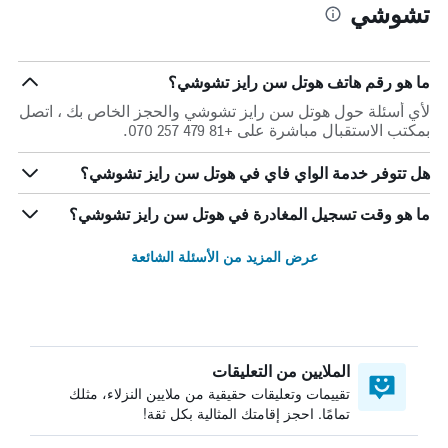
تشوشي
ما هو رقم هاتف هوتل سن رايز تشوشي؟
لأي أسئلة حول هوتل سن رايز تشوشي والحجز الخاص بك ، اتصل
بمكتب الاستقبال مباشرة على +81 479 257 070.
هل تتوفر خدمة الواي فاي في هوتل سن رايز تشوشي؟
ما هو وقت تسجيل المغادرة في هوتل سن رايز تشوشي؟
عرض المزيد من الأسئلة الشائعة
الملايين من التعليقات
تقييمات وتعليقات حقيقية من ملايين النزلاء، مثلك
تمامًا. احجز إقامتك المثالية بكل ثقة!