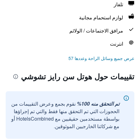
تلفاز
لوازم استحمام مجانية
مرافق الاجتماعات / الولائم
انترنت
عرض جميع وسائل الراحة وعددها 57
تقييمات حول هوتل سن رايز تشوشي
تم التحقق منه 100%
نقوم بجمع وعرض التقييمات من
الحجوزات التي تم التحقق منها فقط والتي تم إجراؤها
بواسطة مستخدمين حقيقيين مع HotelsCombined أو
مع شركائنا الخارجيين الموثوقين.