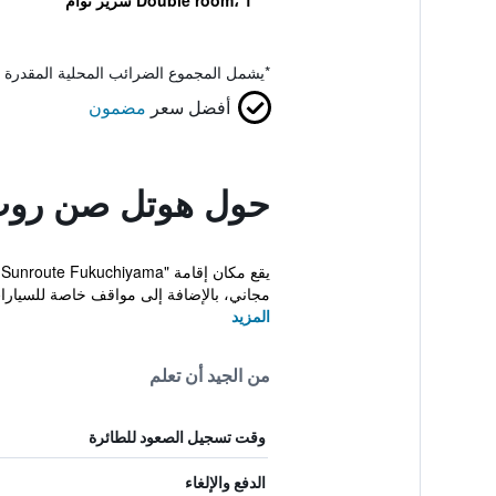
Double room، 1 سرير توأم
*
يشمل المجموع الضرائب المحلية المقدرة 
أفضل سعر
مضمون
حول هوتل صن روت
مجاني، بالإضافة إلى مواقف خاصة للسيارات 
المزيد
من الجيد أن تعلم
وقت تسجيل الصعود للطائرة
الدفع والإلغاء