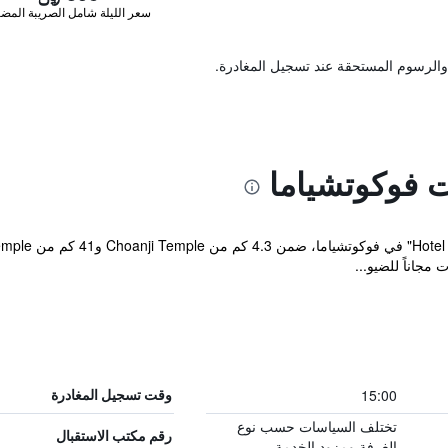
سعر الليلة شامل الصريبة المضا
والرسوم المستحقة عند تسجيل المغادرة.
 فوكوتشياما
مجاناً للضيو...
15:00
وقت تسجيل المغادرة
تختلف السياسات حسب نوع
رقم مكتب الاستقبال
الغرفة ومزود الخدمة.