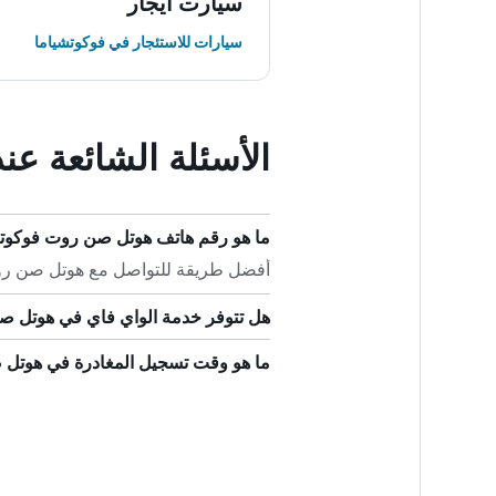
سيارت ايجار
سيارات للاستئجار في فوكوتشياما
الأسئلة الشائعة ع
ما هو رقم هاتف هوتل صن روت فوكوت
أفضل طريقة للتواصل مع هوتل صن روت فوكوتشيا
هل تتوفر خدمة الواي فاي في هوتل ص
ما هو وقت تسجيل المغادرة في هوتل