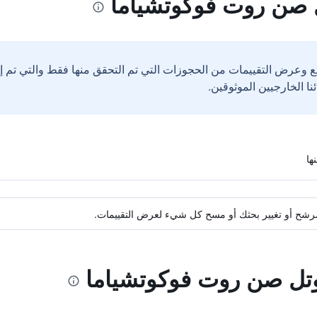
 صن روت فوكوتشياما
ع وعرض التقييمات من الحجوزات التي تم التحقق منها فقط والتي تم 
ة مرشح أو تغيير بحثك أو مسح كل شيء لعرض التقييمات.
وتل صن روت فوكوتشياما