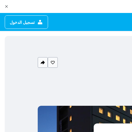
تسجيل الدخول