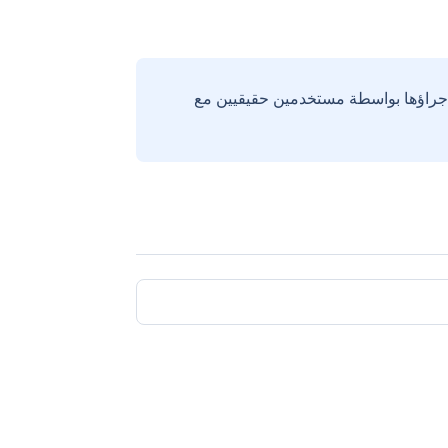
إجراؤها بواسطة مستخدمين حقيقيين مع