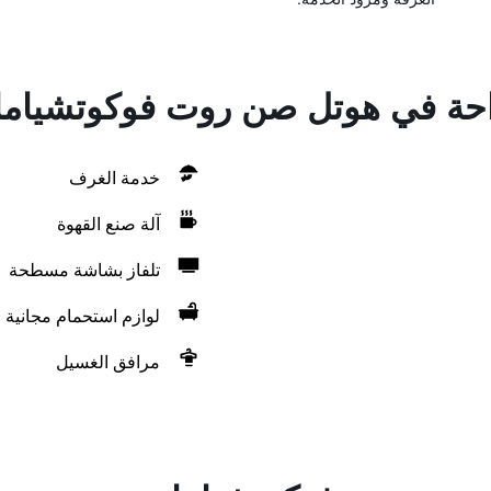
راحة في هوتل صن روت فوكوتشياما
خدمة الغرف
آلة صنع القهوة
تلفاز بشاشة مسطحة
لوازم استحمام مجانية
مرافق الغسيل