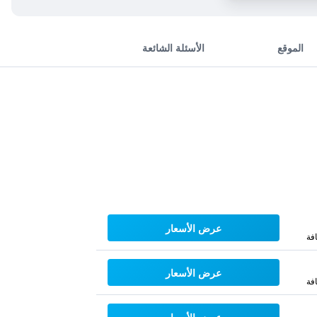
الموقع
الأسئلة الشائعة
عرض الأسعار
فة
عرض الأسعار
فة