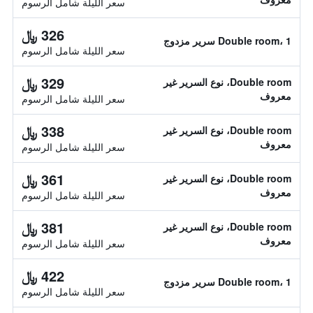
سعر الليلة شامل الرسوم
326 ﷼
Double room، 1 سرير مزدوج
سعر الليلة شامل الرسوم
329 ﷼
Double room، نوع السرير غير
معروف
سعر الليلة شامل الرسوم
338 ﷼
Double room، نوع السرير غير
معروف
سعر الليلة شامل الرسوم
361 ﷼
Double room، نوع السرير غير
معروف
سعر الليلة شامل الرسوم
381 ﷼
Double room، نوع السرير غير
معروف
سعر الليلة شامل الرسوم
422 ﷼
Double room، 1 سرير مزدوج
سعر الليلة شامل الرسوم