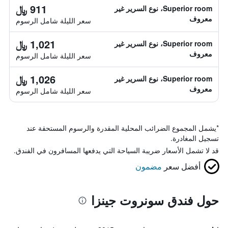
911 ﷼
Superior room، نوع السرير غير
معروف
سعر الليلة شامل الرسوم
1,021 ﷼
Superior room، نوع السرير غير
معروف
سعر الليلة شامل الرسوم
1,026 ﷼
Superior room، نوع السرير غير
معروف
سعر الليلة شامل الرسوم
*
يشمل المجموع الضرائب المحلية المقدرة والرسوم المستحقة عند
تسجيل المغادرة.
قد لا تشمل الأسعار ضريبة السياحة التي يدفعها المسافرون في الفندق.
أفضل سعر
مضمون
حول فندق سونروت جينزا