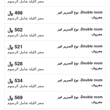
سعر الليلة شامل الرسوم
498 ﷼
Double room، نوع السرير غير
معروف
سعر الليلة شامل الرسوم
502 ﷼
Double room، نوع السرير غير
معروف
سعر الليلة شامل الرسوم
521 ﷼
Double room، نوع السرير غير
معروف
سعر الليلة شامل الرسوم
528 ﷼
Double room، نوع السرير غير
معروف
سعر الليلة شامل الرسوم
534 ﷼
Double room، نوع السرير غير
معروف
سعر الليلة شامل الرسوم
569 ﷼
Double room، نوع السرير غير
معروف
سعر الليلة شامل الرسوم