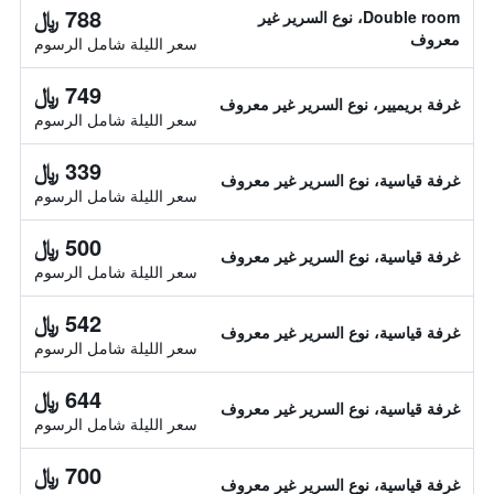
788 ﷼
Double room، نوع السرير غير
معروف
سعر الليلة شامل الرسوم
749 ﷼
غرفة بريميير، نوع السرير غير معروف
سعر الليلة شامل الرسوم
339 ﷼
غرفة قياسية، نوع السرير غير معروف
سعر الليلة شامل الرسوم
500 ﷼
غرفة قياسية، نوع السرير غير معروف
سعر الليلة شامل الرسوم
542 ﷼
غرفة قياسية، نوع السرير غير معروف
سعر الليلة شامل الرسوم
644 ﷼
غرفة قياسية، نوع السرير غير معروف
سعر الليلة شامل الرسوم
700 ﷼
غرفة قياسية، نوع السرير غير معروف