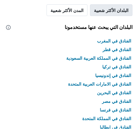
البلدان الأكثر شعبية
المدن الأكثر شعبية
البلدان التي يبحث عنها مستخدمونا
الفنادق في المغرب
الفنادق في قطر
الفنادق في المملكة العربية السعودية
الفنادق في تركيا
الفنادق في إندونيسيا
الفنادق في الامارات العربية المتحدة
الفنادق في البحرين
الفنادق في مصر
الفنادق في فرنسا
الفنادق في المملكة المتحدة
الفنادق في إيطاليا
الفنادق في تايلاند