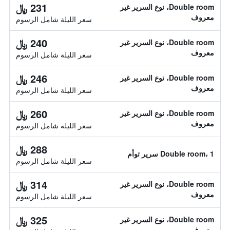
231 ﷼
Double room، نوع السرير غير
معروف
سعر الليلة شامل الرسوم
240 ﷼
Double room، نوع السرير غير
معروف
سعر الليلة شامل الرسوم
246 ﷼
Double room، نوع السرير غير
معروف
سعر الليلة شامل الرسوم
260 ﷼
Double room، نوع السرير غير
معروف
سعر الليلة شامل الرسوم
288 ﷼
Double room، 1 سرير توأم
سعر الليلة شامل الرسوم
314 ﷼
Double room، نوع السرير غير
معروف
سعر الليلة شامل الرسوم
325 ﷼
Double room، نوع السرير غير
معروف