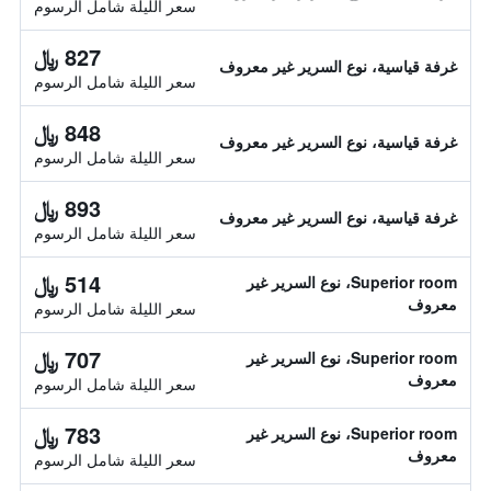
سعر الليلة شامل الرسوم
827 ﷼
غرفة قياسية، نوع السرير غير معروف
سعر الليلة شامل الرسوم
848 ﷼
غرفة قياسية، نوع السرير غير معروف
سعر الليلة شامل الرسوم
893 ﷼
غرفة قياسية، نوع السرير غير معروف
سعر الليلة شامل الرسوم
514 ﷼
Superior room، نوع السرير غير
معروف
سعر الليلة شامل الرسوم
707 ﷼
Superior room، نوع السرير غير
معروف
سعر الليلة شامل الرسوم
783 ﷼
Superior room، نوع السرير غير
معروف
سعر الليلة شامل الرسوم