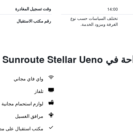
14:00
وقت تسجيل المغادرة
تختلف السياسات حسب نوع
رقم مكتب الاستقبال
الغرفة ومزود الخدمة.
Hotel Sunroute 
واي فاي مجاني
تلفاز
لوازم استحمام مجانية
مرافق الغسيل
مكتب استقبال على مدار 24 س