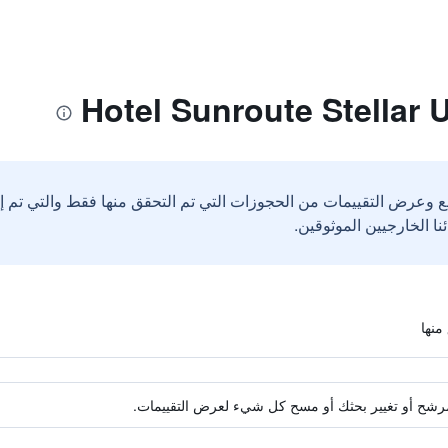
ع وعرض التقييمات من الحجوزات التي تم التحقق منها فقط والتي تم 
ة مرشح أو تغيير بحثك أو مسح كل شيء لعرض التقييمات.