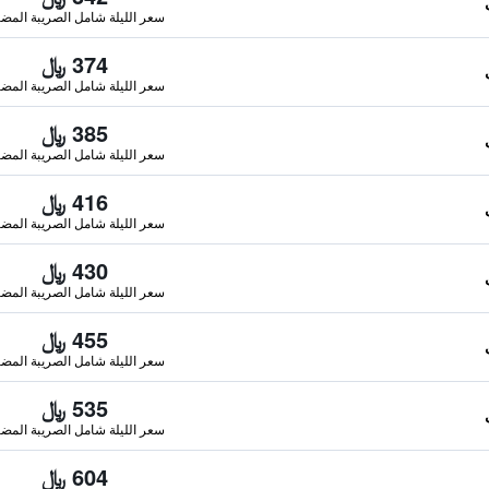
سعر الليلة شامل الصريبة المضا
374 ﷼
سعر الليلة شامل الصريبة المضا
385 ﷼
سعر الليلة شامل الصريبة المضا
416 ﷼
سعر الليلة شامل الصريبة المضا
430 ﷼
سعر الليلة شامل الصريبة المضا
455 ﷼
سعر الليلة شامل الصريبة المضا
535 ﷼
سعر الليلة شامل الصريبة المضا
604 ﷼