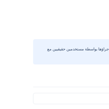
إجراؤها بواسطة مستخدمين حقيقيين مع