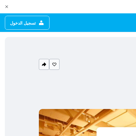
تسجيل الدخول