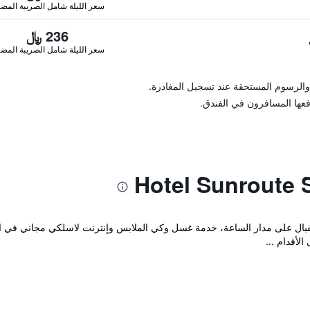
سعر الليلة شامل الصريبة المضا
236 ﷼
سعر الليلة شامل الصريبة المضا
والرسوم المستحقة عند تسجيل المغادرة.
فعها المسافرون في الفندق.
ستقبال على مدار الساعة، خدمة غسل وكي الملابس وإنترنت لاسلكي مجاني في ال