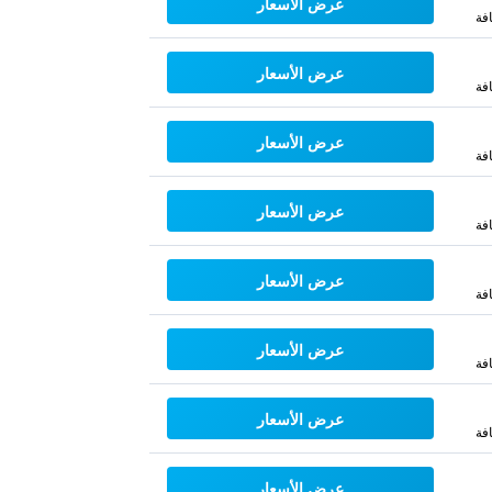
عرض الأسعار
فة
عرض الأسعار
فة
عرض الأسعار
فة
عرض الأسعار
فة
عرض الأسعار
فة
عرض الأسعار
فة
عرض الأسعار
فة
عرض الأسعار