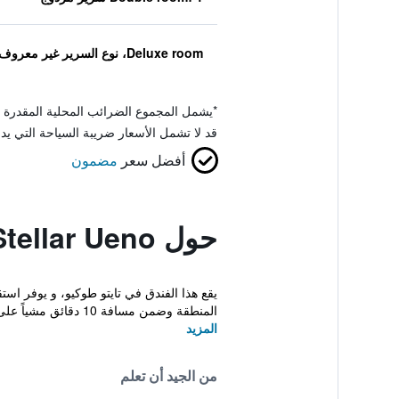
Deluxe room، نوع السرير غير معروف
*
يشمل المجموع الضرائب المحلية المقدرة 
قد لا تشمل الأسعار ضريبة السياحة التي يد
أفضل سعر
مضمون
حول Hotel Sunroute Stellar Ueno
يقع هذا الفندق في تايتو طوكيو، و يوفر ا
المنطقة وضمن مسافة 10 دقائق مشياً على الأقدام ...
المزيد
من الجيد أن تعلم