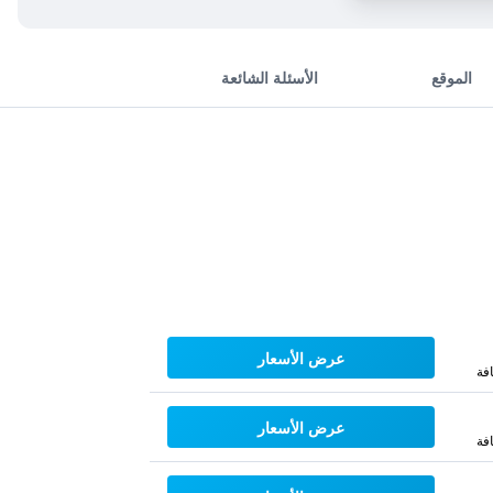
الموقع
الأسئلة الشائعة
عرض الأسعار
فة
عرض الأسعار
فة