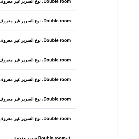
Double room، نوع السرير غير معروف
Double room، نوع السرير غير معروف
Double room، نوع السرير غير معروف
Double room، نوع السرير غير معروف
Double room، نوع السرير غير معروف
Double room، نوع السرير غير معروف
Double room، نوع السرير غير معروف
Double room، 1 سرير مزدوج