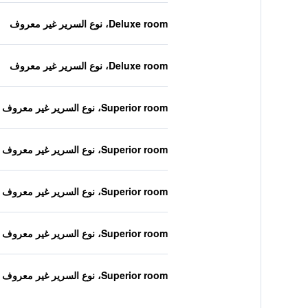
Deluxe room، نوع السرير غير معروف
Deluxe room، نوع السرير غير معروف
Superior room، نوع السرير غير معروف
Superior room، نوع السرير غير معروف
Superior room، نوع السرير غير معروف
Superior room، نوع السرير غير معروف
Superior room، نوع السرير غير معروف