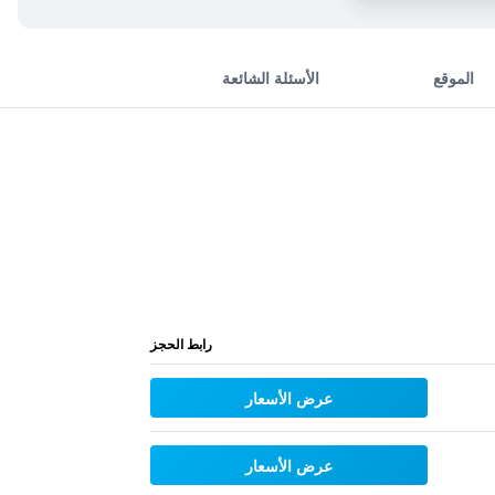
الموقع
الأسئلة الشائعة
رابط الحجز
عرض الأسعار
عرض الأسعار