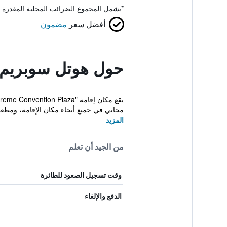
*
يشمل المجموع الضرائب المحلية المقدرة 
أفضل سعر
مضمون
حول هوتل سوبريم ك
مجاني في جميع أنحاء مكان الإقامة، ومطعم.
المزيد
من الجيد أن تعلم
وقت تسجيل الصعود للطائرة
الدفع والإلغاء