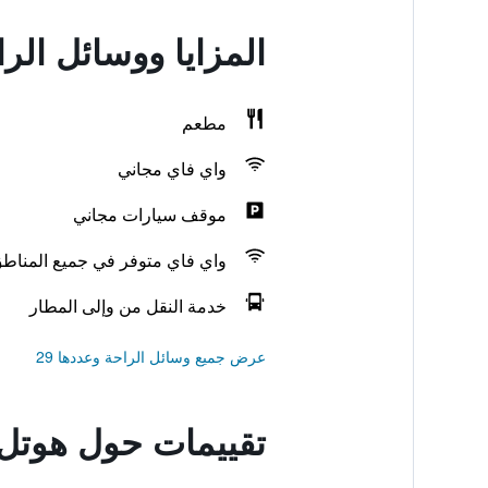
المزايا ووسائل الر
مطعم
واي فاي مجاني
موقف سيارات مجاني
واي فاي متوفر في جميع المناط
خدمة النقل من وإلى المطار
عرض جميع وسائل الراحة وعددها 29
تقييمات حول هوتل 