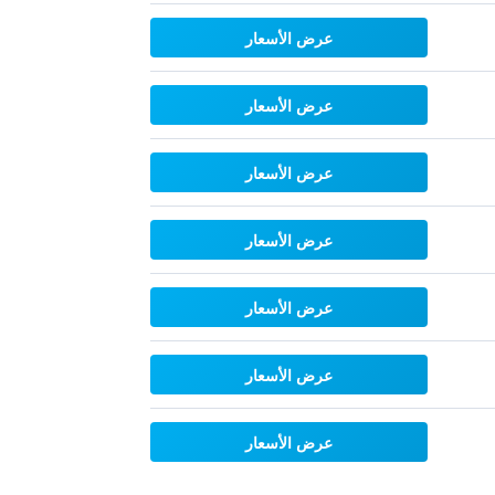
عرض الأسعار
عرض الأسعار
عرض الأسعار
عرض الأسعار
عرض الأسعار
عرض الأسعار
عرض الأسعار