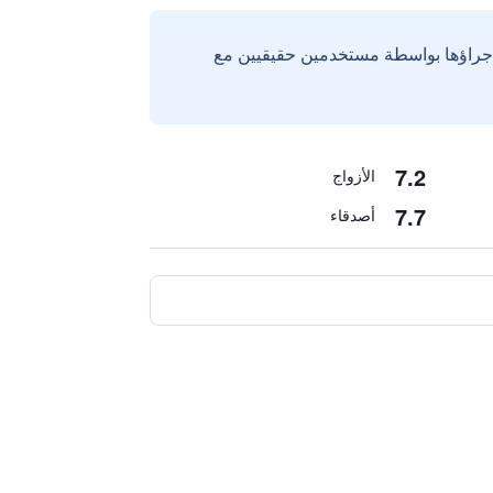
إجراؤها بواسطة مستخدمين حقيقيين مع
7.2
الأزواج
7.7
أصدقاء