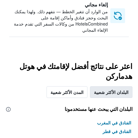
إلغاء مجاني
من الوارد أن تتغير الخطط — نتفهم ذلك. ولهذا يمكنك
البحث وحجز فنادق وأماكن إقامة على
HotelsCombined من وكالات السفر التي تقدم خدمة
الإلغاء المجاني
اعثر على نتائج أفضل لإقامتك في هوتل
هدماركن
البلدان الأكثر شعبية
المدن الأكثر شعبية
البلدان التي يبحث عنها مستخدمونا
الفنادق في المغرب
الفنادق في قطر