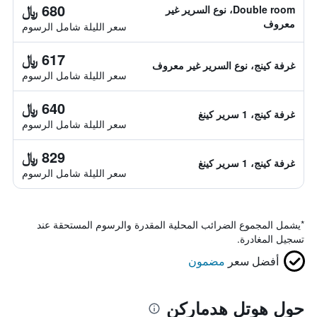
680 ﷼
Double room، نوع السرير غير
معروف
سعر الليلة شامل الرسوم
617 ﷼
غرفة كينج، نوع السرير غير معروف
سعر الليلة شامل الرسوم
640 ﷼
غرفة كينج، 1 سرير كينغ
سعر الليلة شامل الرسوم
829 ﷼
غرفة كينج، 1 سرير كينغ
سعر الليلة شامل الرسوم
*
يشمل المجموع الضرائب المحلية المقدرة والرسوم المستحقة عند
تسجيل المغادرة.
أفضل سعر
مضمون
حول هوتل هدماركن