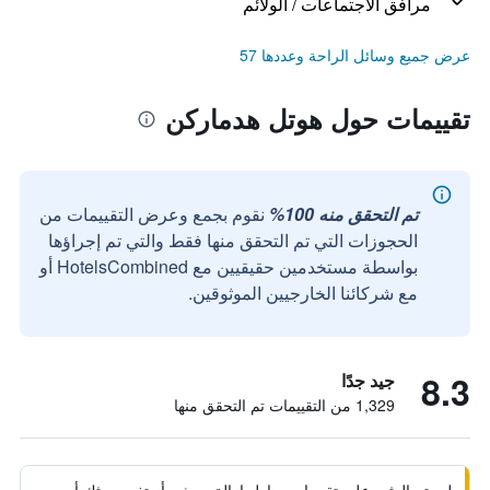
مرافق الاجتماعات / الولائم
عرض جميع وسائل الراحة وعددها 57
تقييمات حول هوتل هدماركن
تم التحقق منه 100%
نقوم بجمع وعرض التقييمات من
الحجوزات التي تم التحقق منها فقط والتي تم إجراؤها
بواسطة مستخدمين حقيقيين مع HotelsCombined أو
مع شركائنا الخارجيين الموثوقين.
8.3
جيد جدًا
1,329 من التقييمات تم التحقق منها