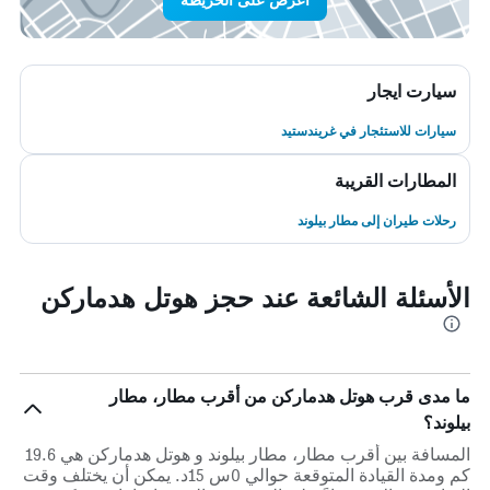
سيارت ايجار
سيارات للاستئجار في غريندستيد
المطارات القريبة
رحلات طيران إلى مطار بيلوند
الأسئلة الشائعة عند حجز هوتل هدماركن
ما مدى قرب هوتل هدماركن من أقرب مطار، مطار
بيلوند؟
المسافة بين أقرب مطار، مطار بيلوند و هوتل هدماركن هي 19.6
كم ومدة القيادة المتوقعة حوالي 0س 15د. يمكن أن يختلف وقت