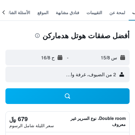
لمحة عن
التقييمات
فنادق مشابهة
الموقع
الأسئلة الشائعة
أفضل صفقات هوتل هدماركن
س 15/8
-
ح 16/8
2 من الضيوف، غرفة واحدة
679 ﷼
Double room، نوع السرير غير
معروف
سعر الليلة شامل الرسوم