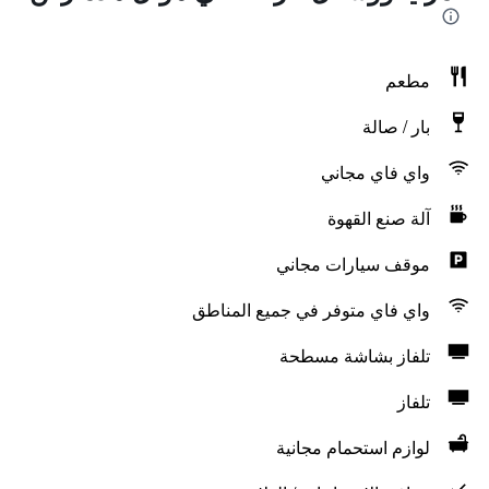
مطعم
بار / صالة
واي فاي مجاني
آلة صنع القهوة
موقف سيارات مجاني
واي فاي متوفر في جميع المناطق
تلفاز بشاشة مسطحة
تلفاز
لوازم استحمام مجانية