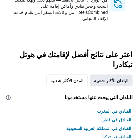
البحث وحجز فنادق وأماكن إقامة على
HotelsCombined من وكالات السفر التي تقدم خدمة
الإلغاء المجاني
اعثر على نتائج أفضل لإقامتك في هوتل
تيكادرا
البلدان الأكثر شعبية
المدن الأكثر شعبية
البلدان التي يبحث عنها مستخدمونا
الفنادق في المغرب
الفنادق في قطر
الفنادق في المملكة العربية السعودية
الفنادق في تركيا