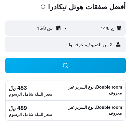
أفضل صفقات هوتل تيكادرا
ج 14/8
-
س 15/8
2 من الضيوف، غرفة واحدة
483 ﷼
Double room، نوع السرير غير
معروف
سعر الليلة شامل الرسوم
489 ﷼
Double room، نوع السرير غير
معروف
سعر الليلة شامل الرسوم