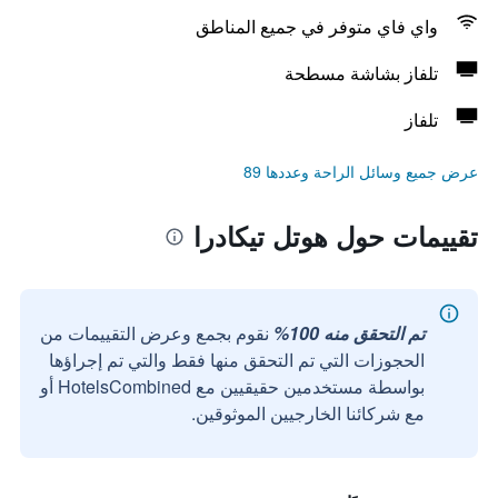
واي فاي متوفر في جميع المناطق
تلفاز بشاشة مسطحة
تلفاز
عرض جميع وسائل الراحة وعددها 89
تقييمات حول هوتل تيكادرا
تم التحقق منه 100%
نقوم بجمع وعرض التقييمات من
الحجوزات التي تم التحقق منها فقط والتي تم إجراؤها
بواسطة مستخدمين حقيقيين مع HotelsCombined أو
مع شركائنا الخارجيين الموثوقين.