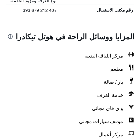
نوع الغرفة ومزود الخدمة.
+40 212 679 393
رقم مكتب الاستقبال
المزايا ووسائل الراحة في هوتل تيكادرا
مركز اللياقة البدنية
مطعم
بار / صالة
خدمة الغرف
واي فاي مجاني
موقف سيارات مجاني
مركز أعمال