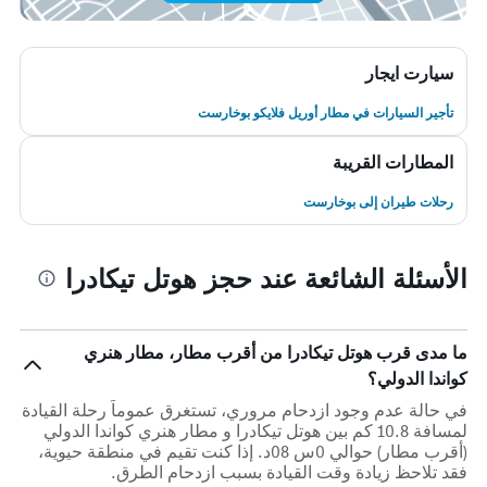
سيارت ايجار
تأجير السيارات في مطار أوريل فلايكو بوخارست
المطارات القريبة
رحلات طيران إلى بوخارست
الأسئلة الشائعة عند حجز هوتل تيكادرا
ما مدى قرب هوتل تيكادرا من أقرب مطار، مطار هنري
كواندا الدولي؟
في حالة عدم وجود ازدحام مروري، تستغرق عموماً رحلة القيادة
لمسافة 10.8 كم بين هوتل تيكادرا و مطار هنري كواندا الدولي
(أقرب مطار) حوالي 0س 08د. إذا كنت تقيم في منطقة حيوية،
فقد تلاحظ زيادة وقت القيادة بسبب ازدحام الطرق.