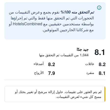
تم التحقق منه 100%
نقوم بجمع وعرض التقييمات من
الحجوزات التي تم التحقق منها فقط والتي تم إجراؤها
بواسطة مستخدمين حقيقيين مع HotelsCombined أو
مع شركائنا الخارجيين الموثوقين.
8.1
جيد جدًا
1,044 من التقييمات تم التحقق منها
8.2
8.2
عائلات
أصدقاء
7.9
8.1
منفرد
الأزواج
لم يتم العثور على تقييمات. حاول إزالة مرشح أو تغيير بحثك أو
مسح كل شيء لعرض التقييمات.