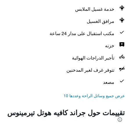
خدمة غسيل الملابس
مرافق الغسيل
مكتب استقبال على مدار 24 ساعة
خزنه
تأجير الدراجات الهوائية
تتوفر غرف لغير المدخنين
مصعد
عرض جميع وسائل الراحة وعددها 10
تقييمات حول جراند كافيه هوتل تيرمينوس