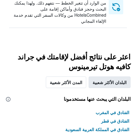
من الوارد أن تتغير الخطط — نتفهم ذلك. ولهذا يمكنك
البحث وحجز فنادق وأماكن إقامة على
HotelsCombined من وكالات السفر التي تقدم خدمة
الإلغاء المجاني
اعثر على نتائج أفضل لإقامتك في جراند
كافيه هوتل تيرمينوس
البلدان الأكثر شعبية
المدن الأكثر شعبية
البلدان التي يبحث عنها مستخدمونا
الفنادق في المغرب
الفنادق في قطر
الفنادق في المملكة العربية السعودية