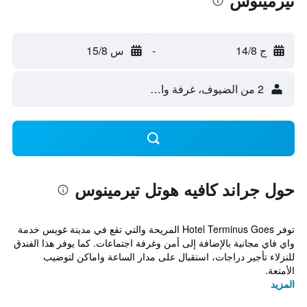
تيرمينوس
ج 14/8
-
س 15/8
2 من الضيوف، غرفة واحدة
حول جراند كافيه هوتل تيرمينوس
توفر Hotel Terminus Goes المريحة والتي تقع في مدينة غويس خدمة
واي فاي مجانية بالإضافة إلى أمن وغرفة اجتماعات. كما يوفر هذا الفندق
للنزلاء تأجير دراجات، استقبال على مدار الساعة واماكن لتوضيب
الأمتعة.
المزيد