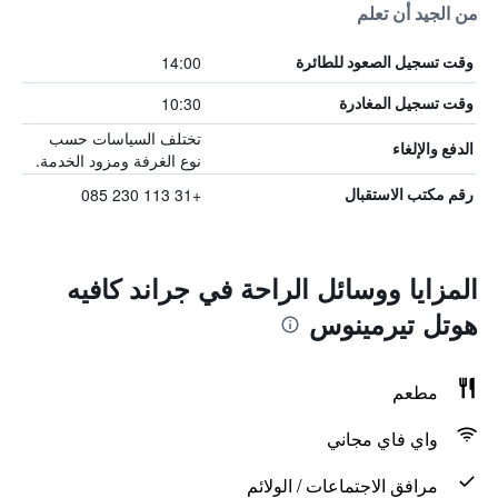
من الجيد أن تعلم
14:00
وقت تسجيل الصعود للطائرة
10:30
وقت تسجيل المغادرة
تختلف السياسات حسب
الدفع والإلغاء
نوع الغرفة ومزود الخدمة.
+31 113 230 085
رقم مكتب الاستقبال
المزايا ووسائل الراحة في جراند كافيه
هوتل تيرمينوس
مطعم
واي فاي مجاني
مرافق الاجتماعات / الولائم