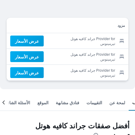
مزود
Provider for جراند كافيه هوتل
عرض الأسعار
تيرمينوس
Provider for جراند كافيه هوتل
عرض الأسعار
تيرمينوس
Provider for جراند كافيه هوتل
عرض الأسعار
تيرمينوس
لمحة عن
التقييمات
فنادق مشابهة
الموقع
الأسئلة الشائعة
أفضل صفقات جراند كافيه هوتل