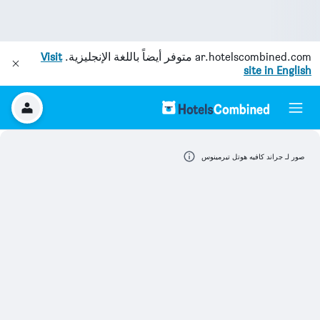
ar.hotelscombined.com
متوفر أيضاً باللغة الإنجليزية.
Visit
site in English
صور لـ جراند كافيه هوتل تيرمينوس