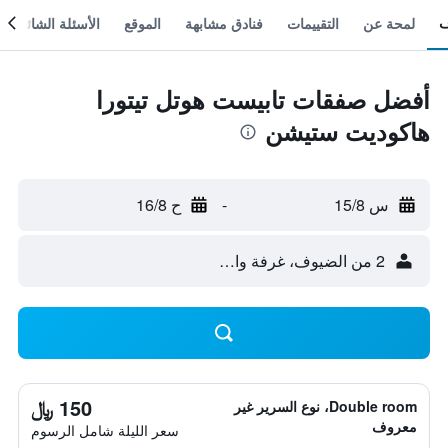
لمحة عن
التقييمات
فنادق مشابهة
الموقع
الأسئلة الشائعة
أفضل صفقات تابيست هوتل تيتورا
هاكوديت ستيشن
س 15/8
-
ح 16/8
2 من الضيوف، غرفة واحدة
150 ﷼
Double room، نوع السرير غير
معروف
سعر الليلة شامل الرسوم