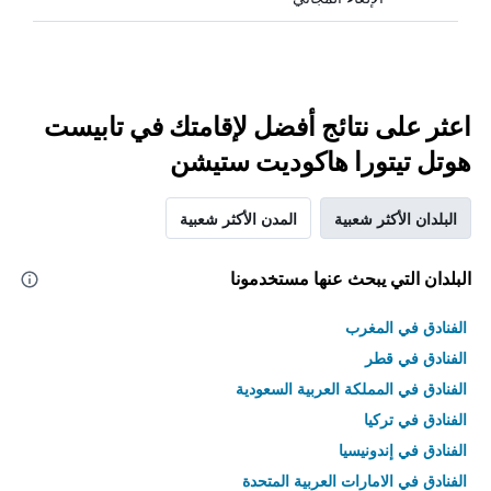
اعثر على نتائج أفضل لإقامتك في تابيست
هوتل تيتورا هاكوديت ستيشن
البلدان الأكثر شعبية
المدن الأكثر شعبية
البلدان التي يبحث عنها مستخدمونا
الفنادق في المغرب
الفنادق في قطر
الفنادق في المملكة العربية السعودية
الفنادق في تركيا
الفنادق في إندونيسيا
الفنادق في الامارات العربية المتحدة