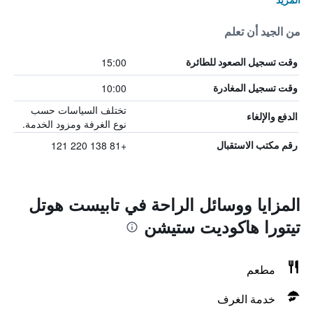
من الجيد أن تعلم
15:00
وقت تسجيل الصعود للطائرة
10:00
وقت تسجيل المغادرة
تختلف السياسات حسب
الدفع والإلغاء
نوع الغرفة ومزود الخدمة.
+81 138 220 121
رقم مكتب الاستقبال
المزايا ووسائل الراحة في تابيست هوتل
تيتورا هاكوديت ستيشن
مطعم
خدمة الغرف