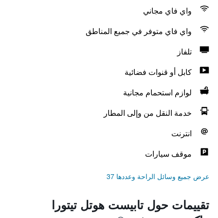
واي فاي مجاني
واي فاي متوفر في جميع المناطق
تلفاز
كابل أو قنوات فضائية
لوازم استحمام مجانية
خدمة النقل من وإلى المطار
انترنت
موقف سيارات
عرض جميع وسائل الراحة وعددها 37
تقييمات حول تابيست هوتل تيتورا