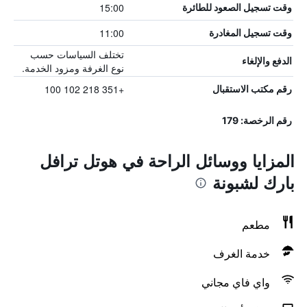
15:00
وقت تسجيل الصعود للطائرة
11:00
وقت تسجيل المغادرة
تختلف السياسات حسب
الدفع والإلغاء
نوع الغرفة ومزود الخدمة.
+351 218 102 100
رقم مكتب الاستقبال
رقم الرخصة: 179
المزايا ووسائل الراحة في هوتل ترافل
بارك لشبونة
مطعم
خدمة الغرف
واي فاي مجاني