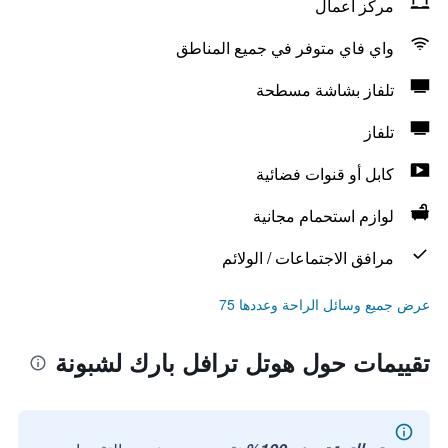
مركز أعمال
واي فاي متوفر في جميع المناطق
تلفاز بشاشة مسطحة
تلفاز
كابل أو قنوات فضائية
لوازم استحمام مجانية
مرافق الاجتماعات / الولائم
عرض جميع وسائل الراحة وعددها 75
تقييمات حول هوتل ترافل بارك لشبونة