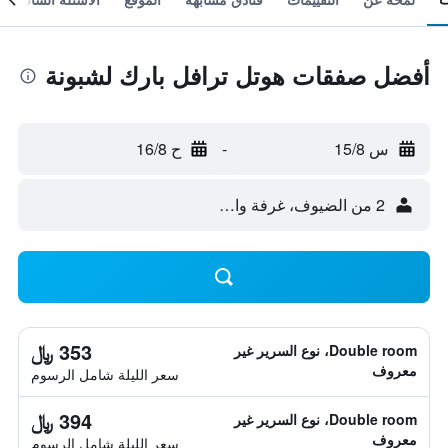
أفضل صفقات هوتل ترافل بارك لشبونة
س 15/8
-
ح 16/8
2 من الضيوف، غرفة واحدة
353 ﷼
Double room، نوع السرير غير
معروف
سعر الليلة شامل الرسوم
394 ﷼
Double room، نوع السرير غير
معروف
سعر الليلة شامل الرسوم