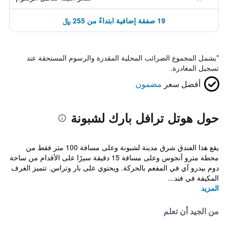
19 صفقة إضافية ابتداءً من 255 ﷼
*
يشمل المجموع الضرائب المحلية المقدرة والرسوم المستحقة عند
تسجيل المغادرة.
أفضل سعر
مضمون
حول هوتل ترافل بارك لشبونة
يقع هذا الفندق شرق مدينة لشبونة وعلى مسافة 100 متر فقط من
محطة مترو آنجوس وعلى مسافة 15 دقيقة سيرًا على الأقدام من ساحة
دوم بيدرو آي في المفعم بالحركة. ويحتوي على بار وتراس. تتميز الغرف
المكيفة في فند...
المزيد
من الجيد أن تعلم