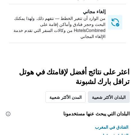
إلغاء مجاني
من الوارد أن تتغير الخطط — نتفهم ذلك. ولهذا يمكنك
البحث وحجز فنادق وأماكن إقامة على
HotelsCombined من وكالات السفر التي تقدم خدمة
الإلغاء المجاني
اعثر على نتائج أفضل لإقامتك في هوتل
ترافل بارك لشبونة
البلدان الأكثر شعبية
المدن الأكثر شعبية
البلدان التي يبحث عنها مستخدمونا
الفنادق في المغرب