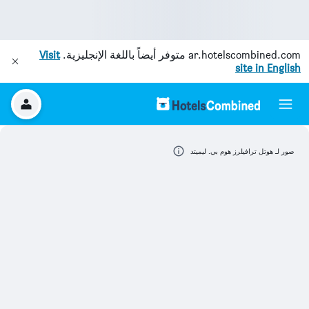
ar.hotelscombined.com
متوفر أيضاً باللغة الإنجليزية.
Visit
site in English
صور لـ هوتل ترافيلرز هوم بي. ليميتد