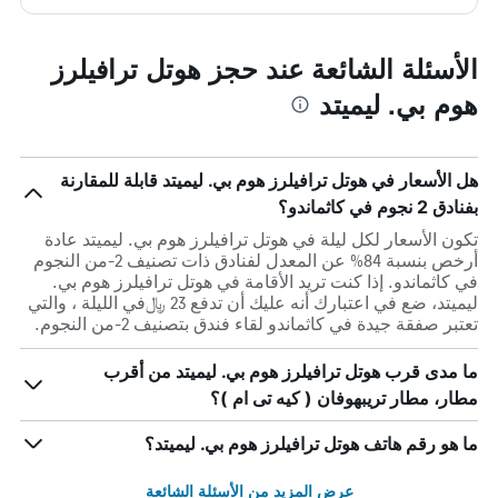
الأسئلة الشائعة عند حجز هوتل ترافيلرز
هوم بي. ليميتد
هل الأسعار في هوتل ترافيلرز هوم بي. ليميتد قابلة للمقارنة
بفنادق 2 نجوم في كاثماندو؟
تكون الأسعار لكل ليلة في هوتل ترافيلرز هوم بي. ليميتد عادة
أرخص بنسبة 84% عن المعدل لفنادق ذات تصنيف 2-من النجوم
في كاثماندو. إذا كنت تريد الأقامة في هوتل ترافيلرز هوم بي.
ليميتد، ضع في اعتبارك أنه عليك أن تدفع 23 ﷼في الليلة ، والتي
تعتبر صفقة جيدة في كاثماندو لقاء فندق بتصنيف 2-من النجوم.
ما مدى قرب هوتل ترافيلرز هوم بي. ليميتد من أقرب
مطار، مطار تريبهوفان ( كيه تى ام )؟
ما هو رقم هاتف هوتل ترافيلرز هوم بي. ليميتد؟
عرض المزيد من الأسئلة الشائعة