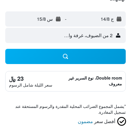
ج 14/8
-
س 15/8
2 من الضيوف، غرفة واحدة
23 ﷼
Double room، نوع السرير غير
معروف
سعر الليلة شامل الرسوم
*
يشمل المجموع الضرائب المحلية المقدرة والرسوم المستحقة عند
تسجيل المغادرة.
أفضل سعر
مضمون