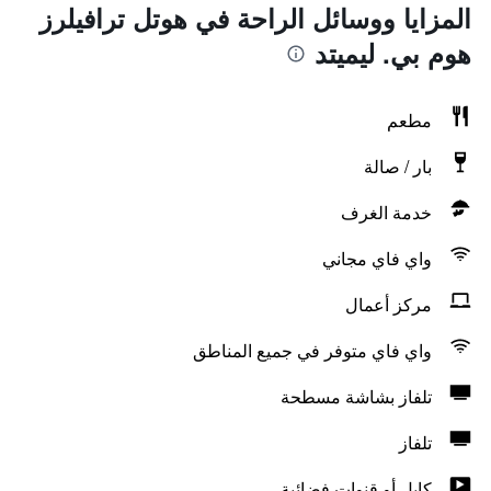
المزايا ووسائل الراحة في هوتل ترافيلرز
هوم بي. ليميتد
مطعم
بار / صالة
خدمة الغرف
واي فاي مجاني
مركز أعمال
واي فاي متوفر في جميع المناطق
تلفاز بشاشة مسطحة
تلفاز
كابل أو قنوات فضائية