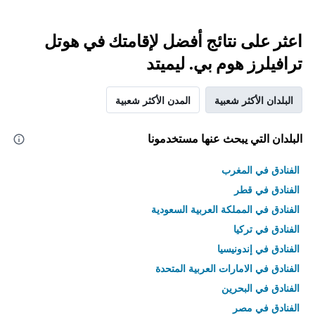
اعثر على نتائج أفضل لإقامتك في هوتل
ترافيلرز هوم بي. ليميتد
البلدان الأكثر شعبية
المدن الأكثر شعبية
البلدان التي يبحث عنها مستخدمونا
الفنادق في المغرب
الفنادق في قطر
الفنادق في المملكة العربية السعودية
الفنادق في تركيا
الفنادق في إندونيسيا
الفنادق في الامارات العربية المتحدة
الفنادق في البحرين
الفنادق في مصر