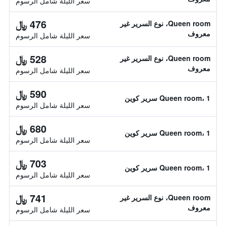
سعر الليلة شامل الرسوم
476 ﷼
Queen room، نوع السرير غير
معروف
سعر الليلة شامل الرسوم
528 ﷼
Queen room، نوع السرير غير
معروف
سعر الليلة شامل الرسوم
590 ﷼
Queen room، 1 سرير كوين
سعر الليلة شامل الرسوم
680 ﷼
Queen room، 1 سرير كوين
سعر الليلة شامل الرسوم
703 ﷼
Queen room، 1 سرير كوين
سعر الليلة شامل الرسوم
741 ﷼
Queen room، نوع السرير غير
معروف
سعر الليلة شامل الرسوم