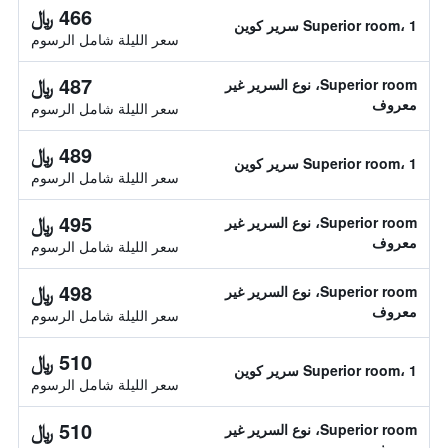
466 ﷼
Superior room، 1 سرير كوين
سعر الليلة شامل الرسوم
487 ﷼
Superior room، نوع السرير غير
معروف
سعر الليلة شامل الرسوم
489 ﷼
Superior room، 1 سرير كوين
سعر الليلة شامل الرسوم
495 ﷼
Superior room، نوع السرير غير
معروف
سعر الليلة شامل الرسوم
498 ﷼
Superior room، نوع السرير غير
معروف
سعر الليلة شامل الرسوم
510 ﷼
Superior room، 1 سرير كوين
سعر الليلة شامل الرسوم
510 ﷼
Superior room، نوع السرير غير