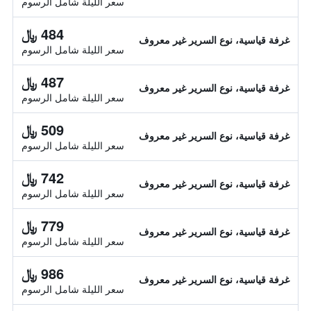
سعر الليلة شامل الرسوم
484 ﷼
غرفة قياسية، نوع السرير غير معروف
سعر الليلة شامل الرسوم
487 ﷼
غرفة قياسية، نوع السرير غير معروف
سعر الليلة شامل الرسوم
509 ﷼
غرفة قياسية، نوع السرير غير معروف
سعر الليلة شامل الرسوم
742 ﷼
غرفة قياسية، نوع السرير غير معروف
سعر الليلة شامل الرسوم
779 ﷼
غرفة قياسية، نوع السرير غير معروف
سعر الليلة شامل الرسوم
986 ﷼
غرفة قياسية، نوع السرير غير معروف
سعر الليلة شامل الرسوم