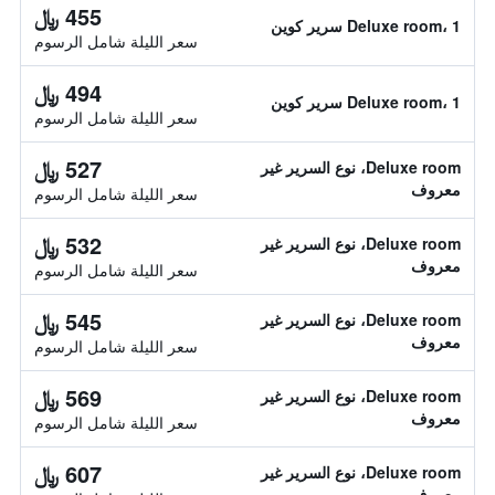
455 ﷼
Deluxe room، 1 سرير كوين
سعر الليلة شامل الرسوم
494 ﷼
Deluxe room، 1 سرير كوين
سعر الليلة شامل الرسوم
527 ﷼
Deluxe room، نوع السرير غير
معروف
سعر الليلة شامل الرسوم
532 ﷼
Deluxe room، نوع السرير غير
معروف
سعر الليلة شامل الرسوم
545 ﷼
Deluxe room، نوع السرير غير
معروف
سعر الليلة شامل الرسوم
569 ﷼
Deluxe room، نوع السرير غير
معروف
سعر الليلة شامل الرسوم
607 ﷼
Deluxe room، نوع السرير غير
معروف