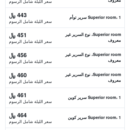
معروف
سعر الليلة شامل الرسوم
443 ﷼
Superior room، 1 سرير توأم
سعر الليلة شامل الرسوم
451 ﷼
Superior room، نوع السرير غير
معروف
سعر الليلة شامل الرسوم
456 ﷼
Superior room، نوع السرير غير
معروف
سعر الليلة شامل الرسوم
460 ﷼
Superior room، نوع السرير غير
معروف
سعر الليلة شامل الرسوم
461 ﷼
Superior room، 1 سرير كوين
سعر الليلة شامل الرسوم
464 ﷼
Superior room، 1 سرير كوين
سعر الليلة شامل الرسوم