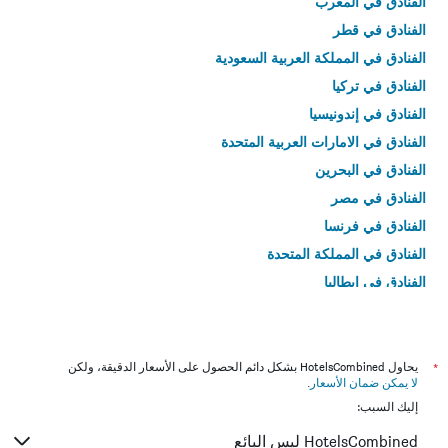
الفنادق في المغرب
الفنادق في قطر
الفنادق في المملكة العربية السعودية
الفنادق في تركيا
الفنادق في إندونيسيا
الفنادق في الامارات العربية المتحدة
الفنادق في البحرين
الفنادق في مصر
الفنادق في فرنسا
الفنادق في المملكة المتحدة
الفنادق في إيطاليا
الفنادق في تايلاند
*
يحاول HotelsCombined بشكل دائم الحصول على الأسعار الدقيقة، ولكن
لا يمكن ضمان الأسعار
.
إليك السبب:
HotelsCombined ليس البائع