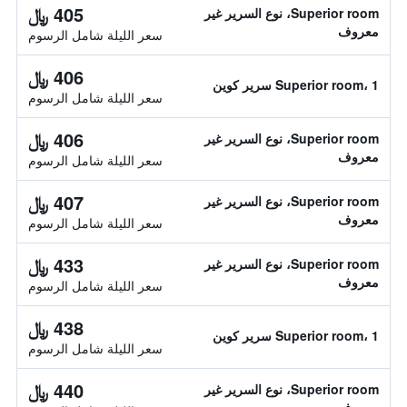
405 ﷼
Superior room، نوع السرير غير
معروف
سعر الليلة شامل الرسوم
406 ﷼
Superior room، 1 سرير كوين
سعر الليلة شامل الرسوم
406 ﷼
Superior room، نوع السرير غير
معروف
سعر الليلة شامل الرسوم
407 ﷼
Superior room، نوع السرير غير
معروف
سعر الليلة شامل الرسوم
433 ﷼
Superior room، نوع السرير غير
معروف
سعر الليلة شامل الرسوم
438 ﷼
Superior room، 1 سرير كوين
سعر الليلة شامل الرسوم
440 ﷼
Superior room، نوع السرير غير