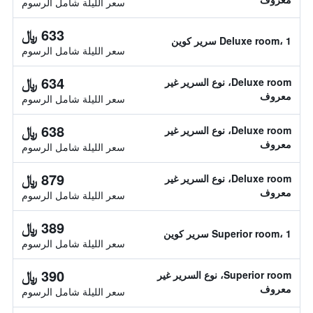
سعر الليلة شامل الرسوم
633 ﷼
Deluxe room، 1 سرير كوين
سعر الليلة شامل الرسوم
634 ﷼
Deluxe room، نوع السرير غير
معروف
سعر الليلة شامل الرسوم
638 ﷼
Deluxe room، نوع السرير غير
معروف
سعر الليلة شامل الرسوم
879 ﷼
Deluxe room، نوع السرير غير
معروف
سعر الليلة شامل الرسوم
389 ﷼
Superior room، 1 سرير كوين
سعر الليلة شامل الرسوم
390 ﷼
Superior room، نوع السرير غير
معروف
سعر الليلة شامل الرسوم