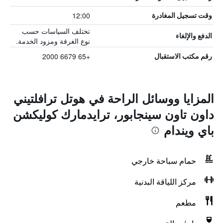
12:00
وقت تسجيل المغادرة
تختلف السياسات حسب
الدفع والإلغاء
نوع الغرفة ومزود الخدمة.
+65 6679 2000
رقم مكتب الاستقبال
المزايا ووسائل الراحة في هوتل ترافلتيني
داون تاون سينجابور، ترايدمارك كوليكشن
باي ويندام
حمام سباحة خارجي
مركز اللياقة البدنية
مطعم