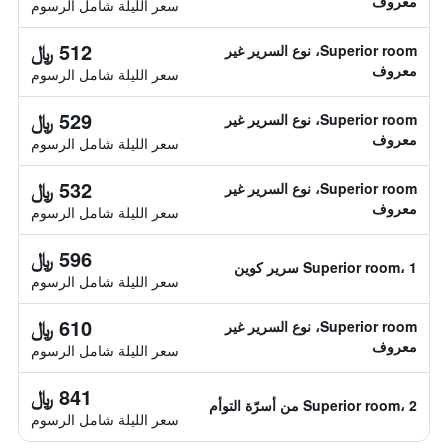
معروف
سعر الليلة شامل الرسوم
512 ﷼
Superior room، نوع السرير غير
معروف
سعر الليلة شامل الرسوم
529 ﷼
Superior room، نوع السرير غير
معروف
سعر الليلة شامل الرسوم
532 ﷼
Superior room، نوع السرير غير
معروف
سعر الليلة شامل الرسوم
596 ﷼
Superior room، 1 سرير كوين
سعر الليلة شامل الرسوم
610 ﷼
Superior room، نوع السرير غير
معروف
سعر الليلة شامل الرسوم
841 ﷼
Superior room، 2 من أسرّة التوأم
سعر الليلة شامل الرسوم