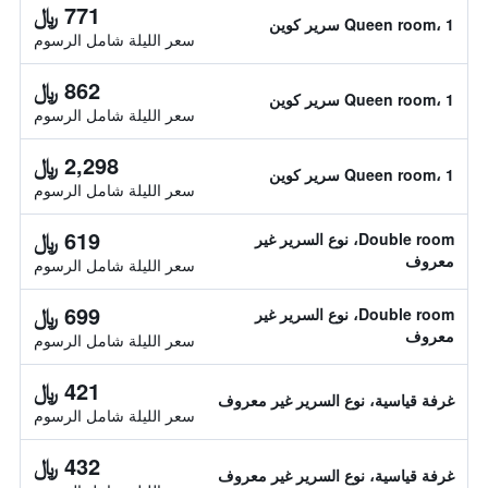
771 ﷼
Queen room، 1 سرير كوين
سعر الليلة شامل الرسوم
862 ﷼
Queen room، 1 سرير كوين
سعر الليلة شامل الرسوم
2,298 ﷼
Queen room، 1 سرير كوين
سعر الليلة شامل الرسوم
619 ﷼
Double room، نوع السرير غير
معروف
سعر الليلة شامل الرسوم
699 ﷼
Double room، نوع السرير غير
معروف
سعر الليلة شامل الرسوم
421 ﷼
غرفة قياسية، نوع السرير غير معروف
سعر الليلة شامل الرسوم
432 ﷼
غرفة قياسية، نوع السرير غير معروف