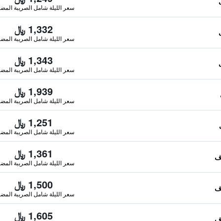
سعر الليلة شامل الصريبة المضا
1,332 ﷼
سعر الليلة شامل الصريبة المضا
1,343 ﷼
سعر الليلة شامل الصريبة المضا
1,939 ﷼
سعر الليلة شامل الصريبة المضا
1,251 ﷼
سعر الليلة شامل الصريبة المضا
1,361 ﷼
سعر الليلة شامل الصريبة المضا
1,500 ﷼
سعر الليلة شامل الصريبة المضا
1,605 ﷼