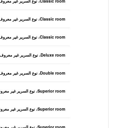
Classic room، نوع السرير غير معروف
Classic room، نوع السرير غير معروف
Classic room، نوع السرير غير معروف
Deluxe room، نوع السرير غير معروف
Double room، نوع السرير غير معروف
Superior room، نوع السرير غير معروف
Superior room، نوع السرير غير معروف
Superior room، نوع السرير غير معروف