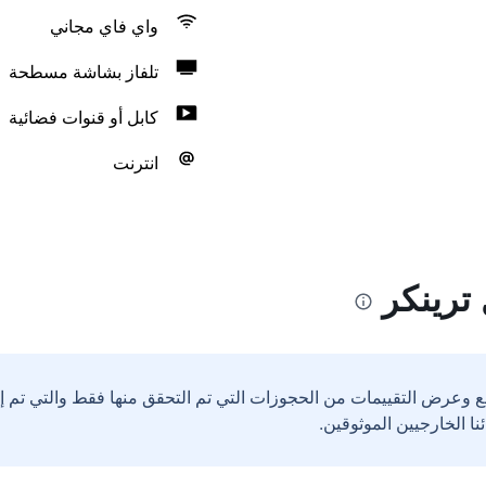
واي فاي مجاني
تلفاز بشاشة مسطحة
كابل أو قنوات فضائية
انترنت
ترينكر
ع وعرض التقييمات من الحجوزات التي تم التحقق منها فقط والتي تم 