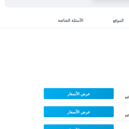
الموقع
الأسئلة الشائعة
عرض الأسعار
فة
عرض الأسعار
فة