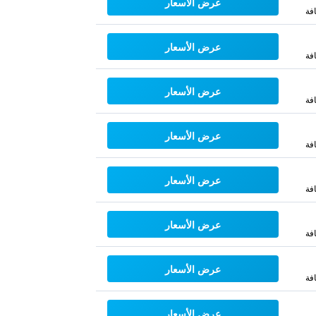
عرض الأسعار
فة
عرض الأسعار
فة
عرض الأسعار
فة
عرض الأسعار
فة
عرض الأسعار
فة
عرض الأسعار
فة
عرض الأسعار
فة
عرض الأسعار