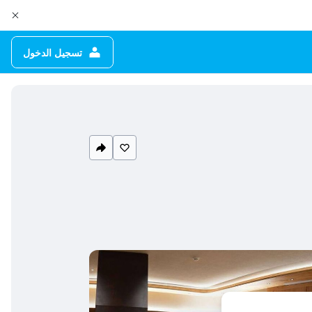
تسجيل الدخول