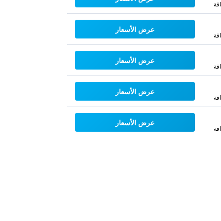
فة
عرض الأسعار
فة
عرض الأسعار
فة
عرض الأسعار
فة
عرض الأسعار
فة