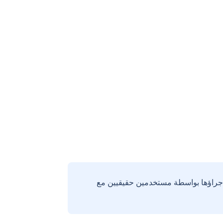
إجراؤها بواسطة مستخدمين حقيقيين مع