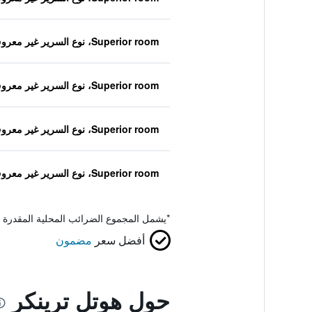
Superior room، نوع السرير غير معروف
Superior room، نوع السرير غير معروف
Superior room، نوع السرير غير معروف
Superior room، نوع السرير غير معروف
*
يشمل المجموع الضرائب المحلية المقدرة 
أفضل سعر
مضمون
حول هوتل ترينكر