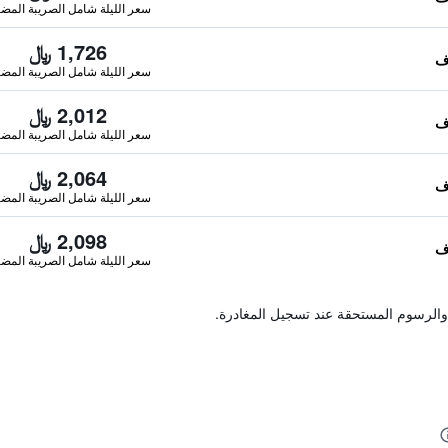
سعر الليلة شامل الصريبة المضا
1,726 ﷼
سعر الليلة شامل الصريبة المضا
2,012 ﷼
سعر الليلة شامل الصريبة المضا
2,064 ﷼
سعر الليلة شامل الصريبة المضا
2,098 ﷼
سعر الليلة شامل الصريبة المضا
والرسوم المستحقة عند تسجيل المغادرة.