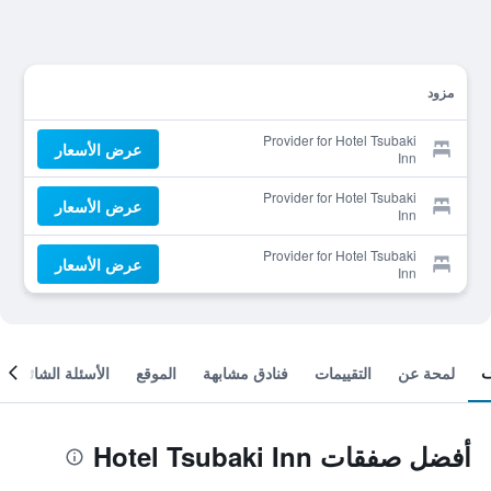
مزود
Provider for Hotel Tsubaki
عرض الأسعار
Inn
Provider for Hotel Tsubaki
عرض الأسعار
Inn
Provider for Hotel Tsubaki
عرض الأسعار
Inn
لمحة عن
التقييمات
فنادق مشابهة
الموقع
الأسئلة الشائعة
أفضل صفقات Hotel Tsubaki Inn