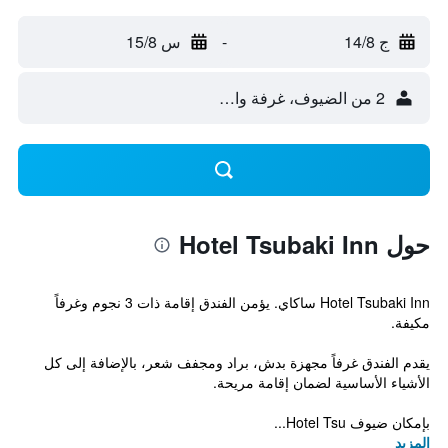
ج 14/8
-
س 15/8
2 من الضيوف، غرفة واحدة
حول Hotel Tsubaki Inn
Hotel Tsubaki Inn ساكاي. يؤمن الفندق إقامة ذات 3 نجوم وغرفاً
مكيفة.
يقدم الفندق غرفاً مجهزة بدش، براد ومجفف شعر، بالإضافة إلى كل
الأشياء الأساسية لضمان إقامة مريحة.
بإمكان ضيوف Hotel Tsu...
المزيد