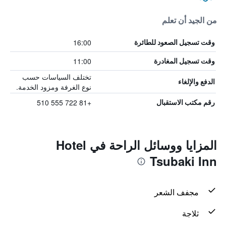
من الجيد أن تعلم
16:00
وقت تسجيل الصعود للطائرة
11:00
وقت تسجيل المغادرة
تختلف السياسات حسب
الدفع والإلغاء
نوع الغرفة ومزود الخدمة.
+81 722 555 510
رقم مكتب الاستقبال
المزايا ووسائل الراحة في Hotel
Tsubaki Inn
مجفف الشعر
ثلاجة