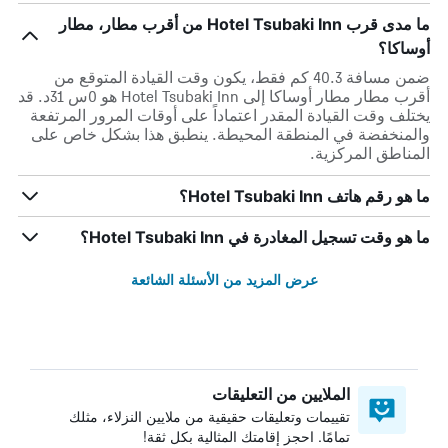
ما مدى قرب Hotel Tsubaki Inn من أقرب مطار، مطار
أوساكا؟
ضمن مسافة 40.3 كم فقط، يكون وقت القيادة المتوقع من
أقرب مطار مطار أوساكا إلى Hotel Tsubaki Inn هو 0س 31د. قد
يختلف وقت القيادة المقدر اعتماداً على أوقات المرور المرتفعة
والمنخفضة في المنطقة المحيطة. ينطبق هذا بشكل خاص على
المناطق المركزية.
ما هو رقم هاتف Hotel Tsubaki Inn؟
ما هو وقت تسجيل المغادرة في Hotel Tsubaki Inn؟
عرض المزيد من الأسئلة الشائعة
الملايين من التعليقات
تقييمات وتعليقات حقيقية من ملايين النزلاء، مثلك
تمامًا. احجز إقامتك المثالية بكل ثقة!