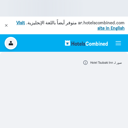
ar.hotelscombined.com
متوفر أيضاً باللغة الإنجليزية.
Visit
site in English
صور لـ Hotel Tsubaki Inn