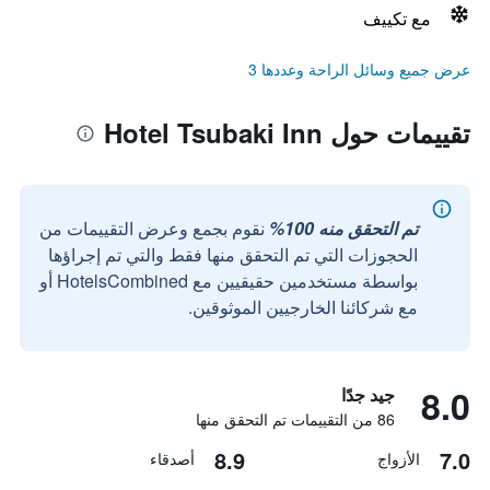
مع تكييف
عرض جميع وسائل الراحة وعددها 3
تقييمات حول Hotel Tsubaki Inn
تم التحقق منه 100%
نقوم بجمع وعرض التقييمات من
الحجوزات التي تم التحقق منها فقط والتي تم إجراؤها
بواسطة مستخدمين حقيقيين مع HotelsCombined أو
مع شركائنا الخارجيين الموثوقين.
8.0
جيد جدًا
86 من التقييمات تم التحقق منها
8.9
7.0
الأزواج
أصدقاء