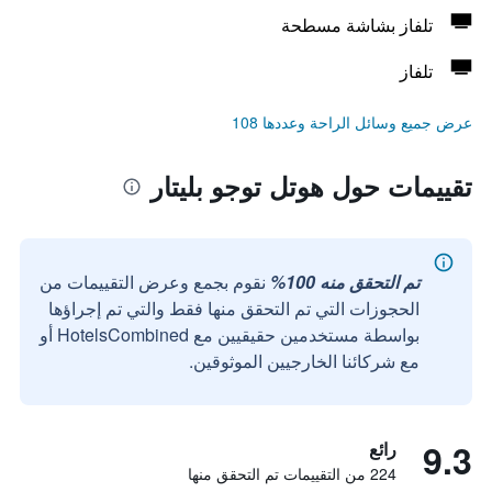
تلفاز بشاشة مسطحة
تلفاز
عرض جميع وسائل الراحة وعددها 108
تقييمات حول هوتل توجو بليتار
تم التحقق منه 100%
نقوم بجمع وعرض التقييمات من
الحجوزات التي تم التحقق منها فقط والتي تم إجراؤها
بواسطة مستخدمين حقيقيين مع HotelsCombined أو
مع شركائنا الخارجيين الموثوقين.
9.3
رائع
224 من التقييمات تم التحقق منها