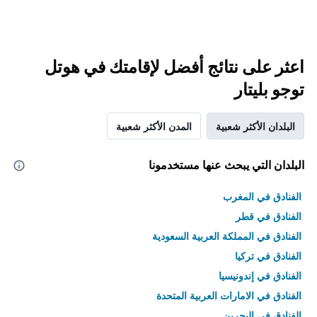
اعثر على نتائج أفضل لإقامتك في هوتل
توجو بليتار
البلدان الأكثر شعبية
المدن الأكثر شعبية
البلدان التي يبحث عنها مستخدمونا
الفنادق في المغرب
الفنادق في قطر
الفنادق في المملكة العربية السعودية
الفنادق في تركيا
الفنادق في إندونيسيا
الفنادق في الامارات العربية المتحدة
الفنادق في البحرين