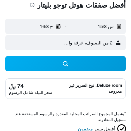
أفضل صفقات هوتل توجو بليتار
س 15/8
-
ح 16/8
2 من الضيوف، غرفة واحدة
74 ﷼
Deluxe room، نوع السرير غير
معروف
سعر الليلة شامل الرسوم
*
يشمل المجموع الضرائب المحلية المقدرة والرسوم المستحقة عند
تسجيل المغادرة.
أفضل سعر
مضمون