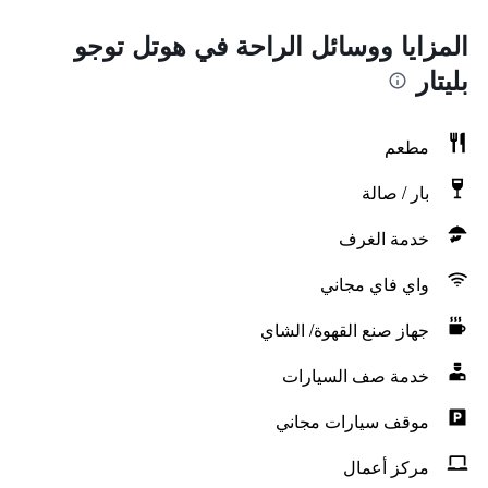
المزايا ووسائل الراحة في هوتل توجو
بليتار
مطعم
بار / صالة
خدمة الغرف
واي فاي مجاني
جهاز صنع القهوة/ الشاي
خدمة صف السيارات
موقف سيارات مجاني
مركز أعمال