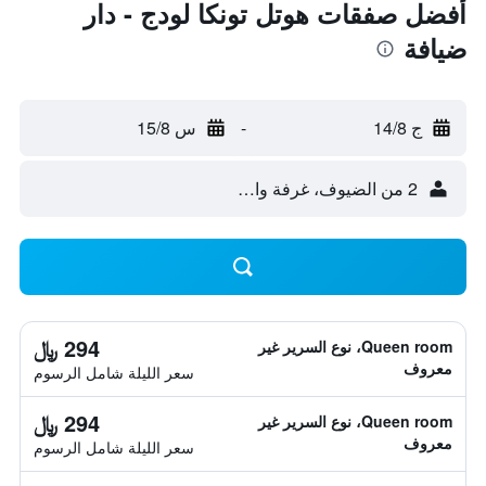
أفضل صفقات هوتل تونكا لودج - دار
ضيافة
ج 14/8
-
س 15/8
2 من الضيوف، غرفة واحدة
294 ﷼
Queen room، نوع السرير غير
معروف
سعر الليلة شامل الرسوم
294 ﷼
Queen room، نوع السرير غير
معروف
سعر الليلة شامل الرسوم