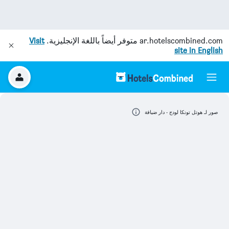
ar.hotelscombined.com
متوفر أيضاً باللغة الإنجليزية.
Visit
site in English
صور لـ هوتل تونكا لودج - دار ضيافة