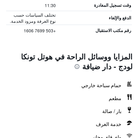
11:30
وقت تسجيل المغادرة
تختلف السياسات حسب
الدفع والإلغاء
نوع الغرفة ومزود الخدمة.
+503 7699 1606
رقم مكتب الاستقبال
المزايا ووسائل الراحة في هوتل تونكا
لودج - دار ضيافة
حمام سباحة خارجي
مطعم
بار / صالة
خدمة الغرف
واي فاي مجاني