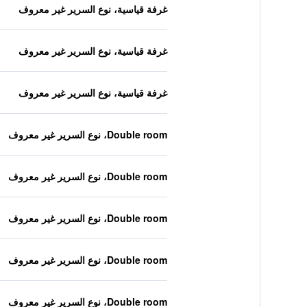
غرفة قياسية، نوع السرير غير معروف
غرفة قياسية، نوع السرير غير معروف
غرفة قياسية، نوع السرير غير معروف
Double room، نوع السرير غير معروف
Double room، نوع السرير غير معروف
Double room، نوع السرير غير معروف
Double room، نوع السرير غير معروف
Double room، نوع السرير غير معروف