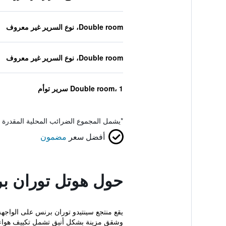
Double room، نوع السرير غير معروف
Double room، نوع السرير غير معروف
Double room، 1 سرير توأم
*
يشمل المجموع الضرائب المحلية المقدرة 
أفضل سعر
مضمون
حول هوتل توران ب
يقع منتجع سينتيدو توران برنس على الواج
وشقق مزينة بشكل أنيق تشمل تكييف هواء