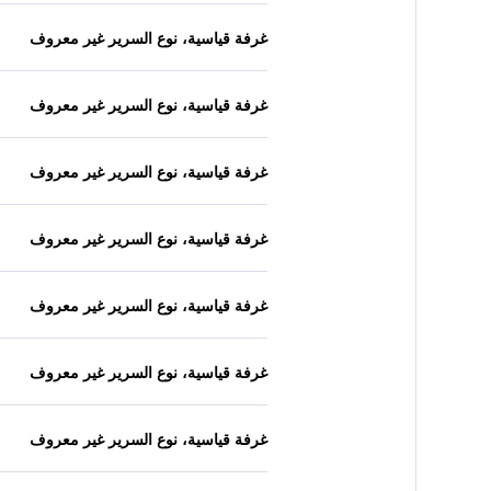
غرفة قياسية، نوع السرير غير معروف
غرفة قياسية، نوع السرير غير معروف
غرفة قياسية، نوع السرير غير معروف
غرفة قياسية، نوع السرير غير معروف
غرفة قياسية، نوع السرير غير معروف
غرفة قياسية، نوع السرير غير معروف
غرفة قياسية، نوع السرير غير معروف