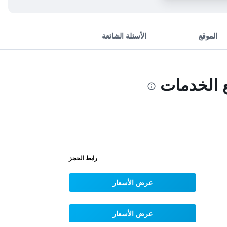
الموقع
الأسئلة الشائعة
 الخدمات
رابط الحجز
عرض الأسعار
عرض الأسعار