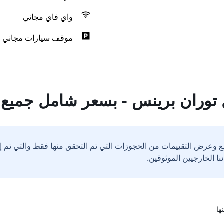
واي فاي مجاني
موقف سيارات مجاني
 توران برينس - بسعر شامل جميع 
ع وعرض التقييمات من الحجوزات التي تم التحقق منها فقط والتي تم 