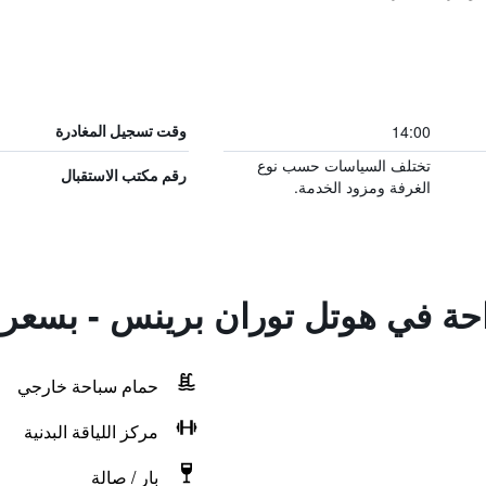
14:00
وقت تسجيل المغادرة
تختلف السياسات حسب نوع
رقم مكتب الاستقبال
الغرفة ومزود الخدمة.
راحة في هوتل توران برينس - بسع
حمام سباحة خارجي
مركز اللياقة البدنية
بار / صالة