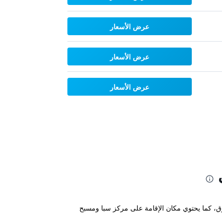
عرض الأسعار
عرض الأسعار
عرض الأسعار
ق، كما يحتوي مكان الإقامة على مركز سبا ومسبح