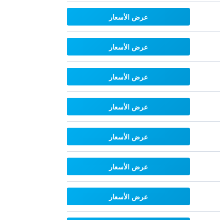
عرض الأسعار
عرض الأسعار
عرض الأسعار
عرض الأسعار
عرض الأسعار
عرض الأسعار
عرض الأسعار