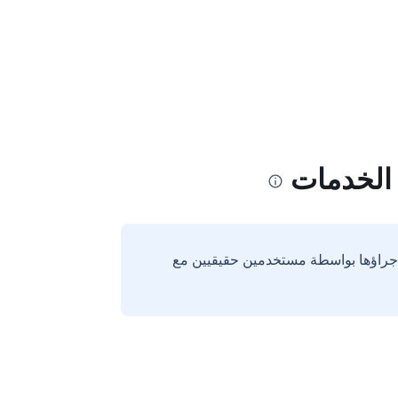
الخدمات
إجراؤها بواسطة مستخدمين حقيقيين مع