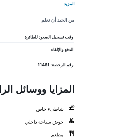
المزيد
من الجيد أن تعلم
وقت تسجيل الصعود للطائرة
الدفع والإلغاء
رقم الرخصة: 11461
المزايا ووسائل ال
شاطىء خاص
حوض سباحة داخلي
مطعم