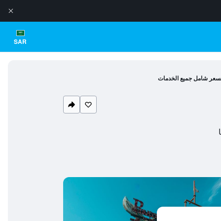
SAR
بسعر شامل جميع الخدمات