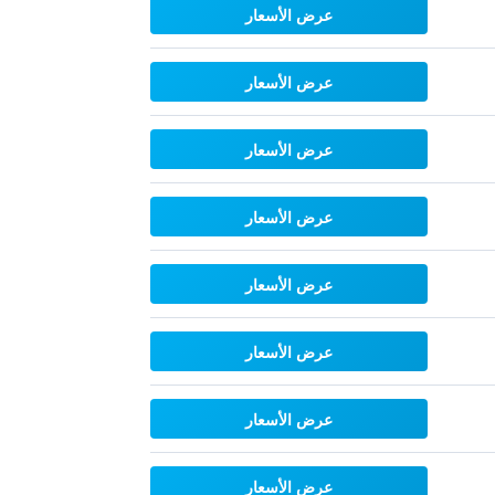
عرض الأسعار
عرض الأسعار
عرض الأسعار
عرض الأسعار
عرض الأسعار
عرض الأسعار
عرض الأسعار
عرض الأسعار