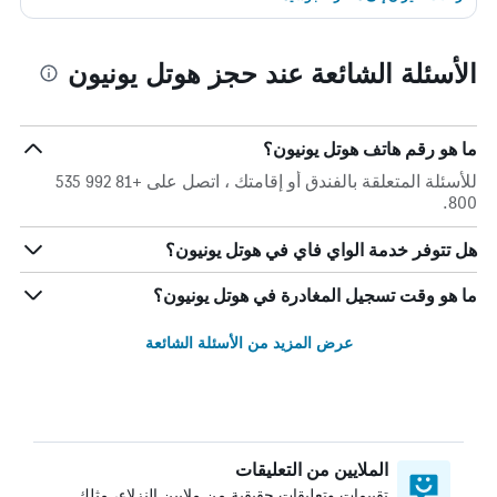
الأسئلة الشائعة عند حجز هوتل يونيون
ما هو رقم هاتف هوتل يونيون؟
للأسئلة المتعلقة بالفندق أو إقامتك ، اتصل على +81 992 535
800.
هل تتوفر خدمة الواي فاي في هوتل يونيون؟
ما هو وقت تسجيل المغادرة في هوتل يونيون؟
عرض المزيد من الأسئلة الشائعة
الملايين من التعليقات
تقييمات وتعليقات حقيقية من ملايين النزلاء، مثلك