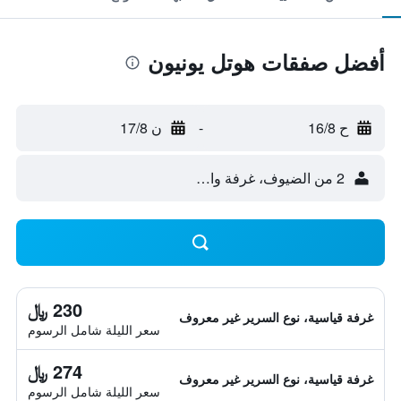
أفضل صفقات هوتل يونيون
ح 16/8
-
ن 17/8
2 من الضيوف، غرفة واحدة
230 ﷼
غرفة قياسية، نوع السرير غير معروف
سعر الليلة شامل الرسوم
274 ﷼
غرفة قياسية، نوع السرير غير معروف
سعر الليلة شامل الرسوم