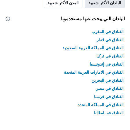
البلدان الأكثر شعبية
المدن الأكثر شعبية
البلدان التي يبحث عنها مستخدمونا
الفنادق في المغرب
الفنادق في قطر
الفنادق في المملكة العربية السعودية
الفنادق في تركيا
الفنادق في إندونيسيا
الفنادق في الامارات العربية المتحدة
الفنادق في البحرين
الفنادق في مصر
الفنادق في فرنسا
الفنادق في المملكة المتحدة
الفنادق في إيطاليا
الفنادق في تايلاند