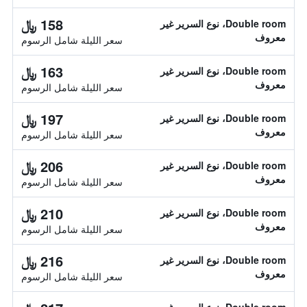
158 ﷼
Double room، نوع السرير غير
معروف
سعر الليلة شامل الرسوم
163 ﷼
Double room، نوع السرير غير
معروف
سعر الليلة شامل الرسوم
197 ﷼
Double room، نوع السرير غير
معروف
سعر الليلة شامل الرسوم
206 ﷼
Double room، نوع السرير غير
معروف
سعر الليلة شامل الرسوم
210 ﷼
Double room، نوع السرير غير
معروف
سعر الليلة شامل الرسوم
216 ﷼
Double room، نوع السرير غير
معروف
سعر الليلة شامل الرسوم