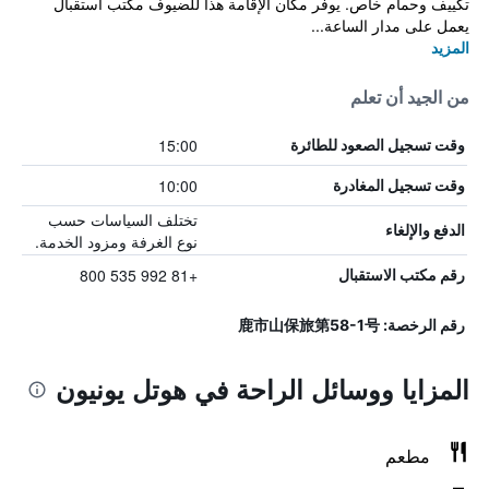
تكييف وحمام خاص. يوفر مكان الإقامة هذا للضيوف مكتب استقبال
يعمل على مدار الساعة...
المزيد
من الجيد أن تعلم
15:00
وقت تسجيل الصعود للطائرة
10:00
وقت تسجيل المغادرة
تختلف السياسات حسب
الدفع والإلغاء
نوع الغرفة ومزود الخدمة.
+81 992 535 800
رقم مكتب الاستقبال
رقم الرخصة: 鹿市山保旅第58-1号
المزايا ووسائل الراحة في هوتل يونيون
مطعم