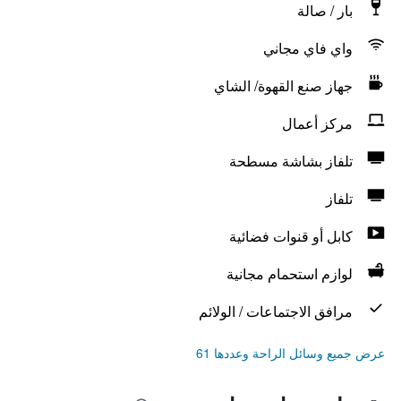
بار / صالة
واي فاي مجاني
جهاز صنع القهوة/ الشاي
مركز أعمال
تلفاز بشاشة مسطحة
تلفاز
كابل أو قنوات فضائية
لوازم استحمام مجانية
مرافق الاجتماعات / الولائم
عرض جميع وسائل الراحة وعددها 61