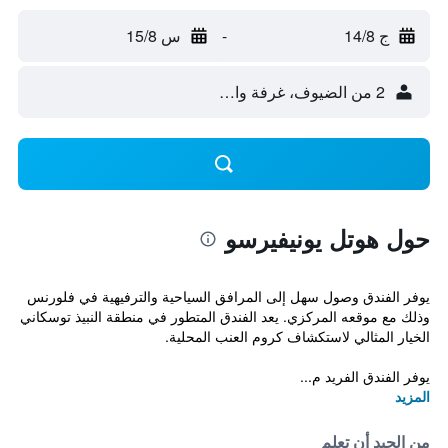
ج 14/8
-
س 15/8
2 من الضيوف، غرفة واحدة
حول هوتل يونيفيرسو
يوفر الفندق وصول سهل إلى المرافق السياحية والترفيهية في فلورنس
وذلك مع موقعه المركزي. يعد الفندق المتطور في منطقة النبيذ توسكاني
الخيار المثالي لاستكشاف كروم العنب المحلية.
يوفر الفندق الفريد م...
المزيد
من الجيد أن تعلم