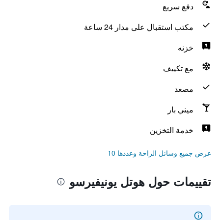
دفع سريع
مكتب استقبال على مدار 24 ساعة
خزنه
مع تكييف
مصعد
ميني بار
خدمة التخزين
عرض جميع وسائل الراحة وعددها 10
تقييمات حول هوتل يونيفيرسو