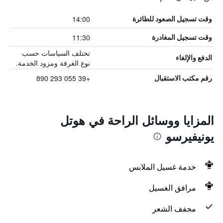
14:00
وقت تسجيل الصعود للطائرة
11:30
وقت تسجيل المغادرة
تختلف السياسات حسب
الدفع والإلغاء
نوع الغرفة ومزود الخدمة.
+39 055 293 890
رقم مكتب الاستقبال
المزايا ووسائل الراحة في هوتل
يونيفيرسو
خدمة غسيل الملابس
مرافق الغسيل
مجفف الشعر