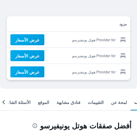
مزود
عرض الأسعار
Provider for هوتل يونيفيرسو
عرض الأسعار
Provider for هوتل يونيفيرسو
عرض الأسعار
Provider for هوتل يونيفيرسو
لمحة عن
التقييمات
فنادق مشابهة
الموقع
الأسئلة الشائعة
أفضل صفقات هوتل يونيفيرسو