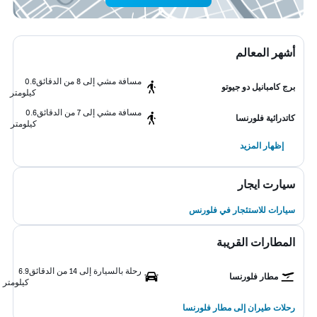
أشهر المعالم
مسافة مشي إلى 8 من الدقائق
0.6
برج كامبانيل دو جيوتو
كيلومتر
مسافة مشي إلى 7 من الدقائق
0.6
كاتدرائية فلورنسا
كيلومتر
إظهار المزيد
سيارت ايجار
سيارات للاستئجار في فلورنس
المطارات القريبة
رحلة بالسيارة إلى 14 من الدقائق
6.9
مطار فلورنسا
كيلومتر
رحلات طيران إلى مطار فلورنسا