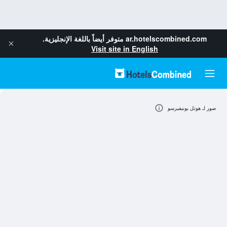
ar.hotelscombined.com
متوفر أيضاً باللغة الإنجليزية.
Visit site in English
صور لـ هوتل يونيفيرسو