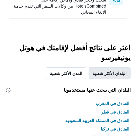
HotelsCombined من وكالات السفر التي تقدم خدمة
الإلغاء المجاني
اعثر على نتائج أفضل لإقامتك في هوتل
يونيفيرسو
البلدان الأكثر شعبية
المدن الأكثر شعبية
البلدان التي يبحث عنها مستخدمونا
الفنادق في المغرب
الفنادق في قطر
الفنادق في المملكة العربية السعودية
الفنادق في تركيا