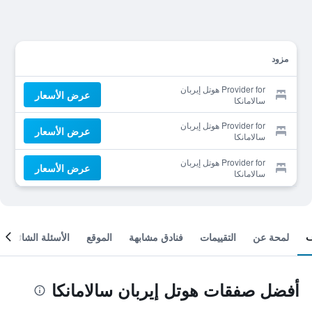
مزود
Provider for هوتل إيربان
عرض الأسعار
سالامانكا
Provider for هوتل إيربان
عرض الأسعار
سالامانكا
Provider for هوتل إيربان
عرض الأسعار
سالامانكا
لمحة عن
التقييمات
فنادق مشابهة
الموقع
الأسئلة الشائعة
أفضل صفقات هوتل إيربان سالامانكا