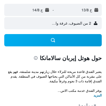
خ 13/8
-
ج 14/8
2 من الضيوف، غرفة واحدة
حول هوتل إيربان سالامانكا
يعتبر الفندق قاعدة مريحة للنزلاء خلال زيارتهم مدينة شلمنقة، فهو يقع
على مقربة من كل الأماكن التي يحتاجها الضيوف في المنطقة. يقدم
الفندق إقامة ذات 3 نجوم وغرفاً مكيفة.
يوفر الفندق خدمة مكتب الاس...
المزيد