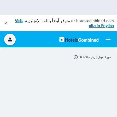
ar.hotelscombined.com
متوفر أيضاً باللغة الإنجليزية.
Visit
site in English
صور لـ هوتل إيربان سالامانكا