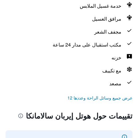
خدمة غسيل الملابس
مرافق الغسيل
مجفف الشعر
مكتب استقبال على مدار 24 ساعة
خزنه
مع تكييف
مصعد
عرض جميع وسائل الراحة وعددها 12
تقييمات حول هوتل إيربان سالامانكا