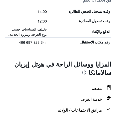
من الجيد أن تعلم
14:00
وقت تسجيل الصعود للطائرة
12:00
وقت تسجيل المغادرة
تختلف السياسات حسب
الدفع والإلغاء
نوع الغرفة ومزود الخدمة.
+34 923 687 466
رقم مكتب الاستقبال
المزايا ووسائل الراحة في هوتل إيربان
سالامانكا
مطعم
خدمة الغرف
مرافق الاجتماعات / الولائم