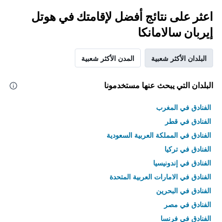
اعثر على نتائج أفضل لإقامتك في هوتل
إيربان سالامانكا
البلدان الأكثر شعبية
المدن الأكثر شعبية
البلدان التي يبحث عنها مستخدمونا
الفنادق في المغرب
الفنادق في قطر
الفنادق في المملكة العربية السعودية
الفنادق في تركيا
الفنادق في إندونيسيا
الفنادق في الامارات العربية المتحدة
الفنادق في البحرين
الفنادق في مصر
الفنادق في فرنسا