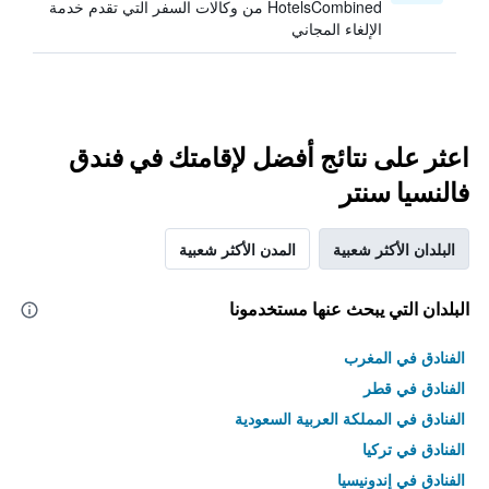
HotelsCombined من وكالات السفر التي تقدم خدمة
الإلغاء المجاني
اعثر على نتائج أفضل لإقامتك في فندق
فالنسيا سنتر
البلدان الأكثر شعبية
المدن الأكثر شعبية
البلدان التي يبحث عنها مستخدمونا
الفنادق في المغرب
الفنادق في قطر
الفنادق في المملكة العربية السعودية
الفنادق في تركيا
الفنادق في إندونيسيا