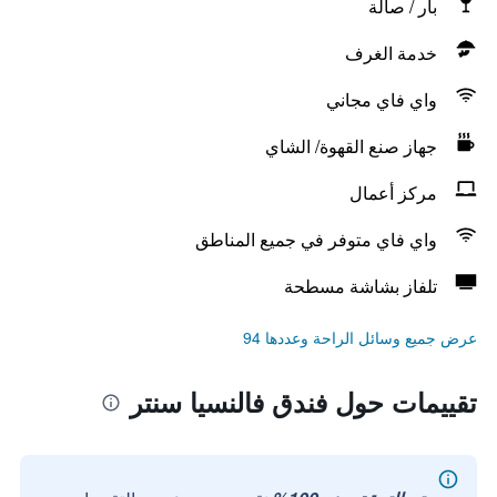
بار / صالة
خدمة الغرف
واي فاي مجاني
جهاز صنع القهوة/ الشاي
مركز أعمال
واي فاي متوفر في جميع المناطق
تلفاز بشاشة مسطحة
عرض جميع وسائل الراحة وعددها 94
تقييمات حول فندق فالنسيا سنتر