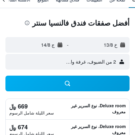
أفضل صفقات فندق فالنسيا سنتر
خ 13/8
-
ج 14/8
2 من الضيوف، غرفة واحدة
669 ﷼
Deluxe room، نوع السرير غير
معروف
سعر الليلة شامل الرسوم
674 ﷼
Deluxe room، نوع السرير غير
معروف
سعر الليلة شامل الرسوم