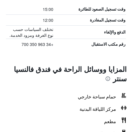
15:00
وقت تسجيل الصعود للطائرة
12:00
وقت تسجيل المغادرة
تختلف السياسات حسب
الدفع والإلغاء
نوع الغرفة ومزود الخدمة.
+34 963 350 700
رقم مكتب الاستقبال
المزايا ووسائل الراحة في فندق فالنسيا
سنتر
حمام سباحة خارجي
مركز اللياقة البدنية
مطعم