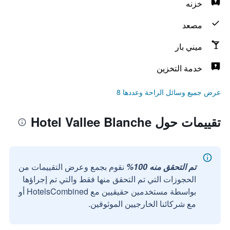
خزنه
مصعد
ميني بار
خدمة التخزين
عرض جميع وسائل الراحة وعددها 8
تقييمات حول Hotel Vallee Blanche
تم التحقق منه 100%
نقوم بجمع وعرض التقييمات من
الحجوزات التي تم التحقق منها فقط والتي تم إجراؤها
بواسطة مستخدمين حقيقيين مع HotelsCombined أو
مع شركائنا الخارجيين الموثوقين.