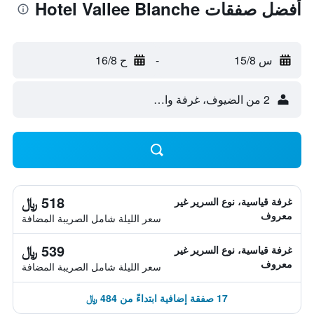
أفضل صفقات Hotel Vallee Blanche
س 15/8
-
ح 16/8
2 من الضيوف، غرفة واحدة
518 ﷼
غرفة قياسية، نوع السرير غير
معروف
سعر الليلة شامل الصريبة المضافة
539 ﷼
غرفة قياسية، نوع السرير غير
معروف
سعر الليلة شامل الصريبة المضافة
17 صفقة إضافية ابتداءً من 484 ﷼