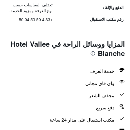
تختلف السياسات حسب
الدفع والإلغاء
نوع الغرفة ومزود الخدمة.
+33 4 50 53 04 50
رقم مكتب الاستقبال
المزايا ووسائل الراحة في Hotel Vallee
Blanche
خدمة الغرف
واي فاي مجاني
مجفف الشعر
دفع سريع
مكتب استقبال على مدار 24 ساعة