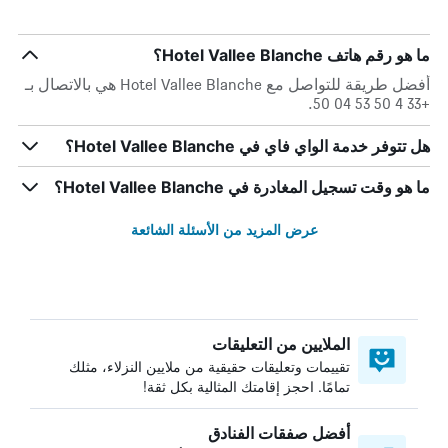
ما هو رقم هاتف Hotel Vallee Blanche؟
أفضل طريقة للتواصل مع Hotel Vallee Blanche هي بالاتصال بـ
+33 4 50 53 04 50.
هل تتوفر خدمة الواي فاي في Hotel Vallee Blanche؟
ما هو وقت تسجيل المغادرة في Hotel Vallee Blanche؟
عرض المزيد من الأسئلة الشائعة
الملايين من التعليقات
تقييمات وتعليقات حقيقية من ملايين النزلاء، مثلك
تمامًا. احجز إقامتك المثالية بكل ثقة!
أفضل صفقات الفنادق