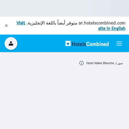
ar.hotelscombined.com
متوفر أيضاً باللغة الإنجليزية.
Visit
site in English
صور لـ Hotel Vallee Blanche