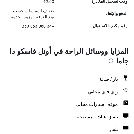
12:00
وقت تسجيل المغادرة
تختلف السياسات حسب
الدفع والإلغاء
نوع الغرفة ومزود الخدمة.
+34 986 353 350
رقم مكتب الاستقبال
المزايا ووسائل الراحة في أوتل فاسكو دا
جاما
بار / صالة
واي فاي مجاني
موقف سيارات مجاني
تلفاز بشاشة مسطحة
تلفاز