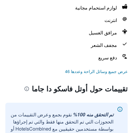
لوازم استحمام مجانية
انترنت
مرافق الغسيل
مجفف الشعر
دفع سريع
عرض جميع وسائل الراحة وعددها 46
تقييمات حول أوتل فاسكو دا جاما
تم التحقق منه 100%
نقوم بجمع وعرض التقييمات من
الحجوزات التي تم التحقق منها فقط والتي تم إجراؤها
بواسطة مستخدمين حقيقيين مع HotelsCombined أو