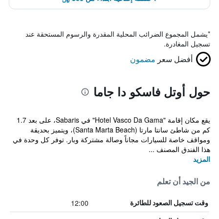
*
يشمل المجموع الضرائب المحلية المقدرة والرسوم المستحقة عند
تسجيل المغادرة.
أفضل سعر
مضمون
حول أوتل فاسكو دا جاما
يقع مكان إقامة "Hotel Vasco Da Gama" في Sabaris، على بعد 1.7
كم من شاطئ سانتا مارتا (Santa Marta Beach)، ويتميز بحديقة
ومواقف خاصة للسيارات مجاناً وصالة مشتركة وبار. توفر كل وحدة في
هذا الفندق المصنف ...
المزيد
من الجيد أن تعلم
12:00
وقت تسجيل الصعود للطائرة