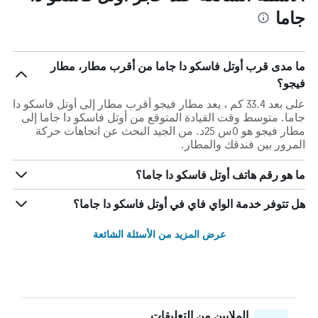
جاما
ما مدى قرب أوتل فاسكو دا جاما من أقرب مطار، مطار
فيجو؟
على بعد 33.4 كم ، يعد مطار فيجو أقرب مطار إلى أوتل فاسكو دا
جاما. متوسط وقت القيادة المتوقع من أوتل فاسكو دا جاما إلى
مطار فيجو هو 0س 25د. من الجيد البحث عن اتجاهات حركة
المرور بين فندقك والمطار.
ما هو رقم هاتف أوتل فاسكو دا جاما؟
هل تتوفر خدمة الواي فاي في أوتل فاسكو دا جاما؟
عرض المزيد من الأسئلة الشائعة
الملايين من التعليقات