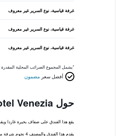
غرفة قياسية، نوع السرير غير معروف
غرفة قياسية، نوع السرير غير معروف
غرفة قياسية، نوع السرير غير معروف
*
يشمل المجموع الضرائب المحلية المقدرة 
أفضل سعر
مضمون
حول Hotel Venezia
يقع هذا الفندق على ضفاف بحيرة غاردا ويقدم 
يقدم هذا الفندق والمصنف 4 نجوم شرفة مشمسة، اس...