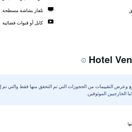
ق
تلفاز بشاشة مسطحة
كابل أو قنوات فضائية
ع وعرض التقييمات من الحجوزات التي تم التحقق منها فقط والتي تم 