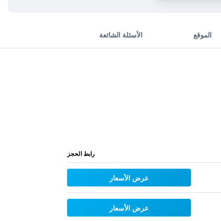
الموقع
الأسئلة الشائعة
رابط الحجز
عرض الأسعار
عرض الأسعار