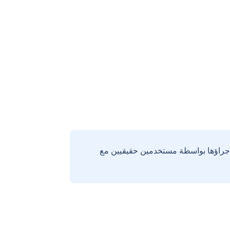
إجراؤها بواسطة مستخدمين حقيقيين مع