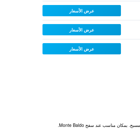
عرض الأسعار
عرض الأسعار
عرض الأسعار
كان مناسب عند سفح Monte Baldo.