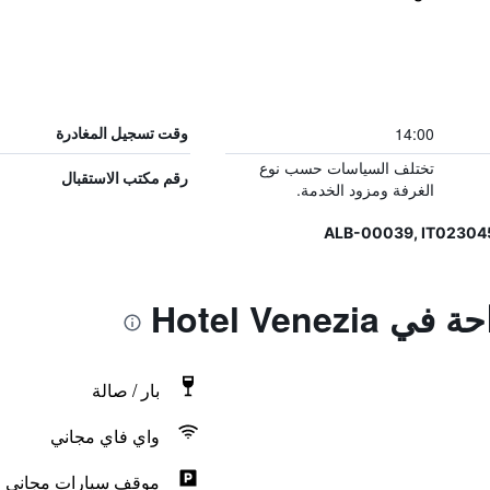
14:00
وقت تسجيل المغادرة
تختلف السياسات حسب نوع
رقم مكتب الاستقبال
الغرفة ومزود الخدمة.
Hotel Venez
بار / صالة
واي فاي مجاني
موقف سيارات مجاني