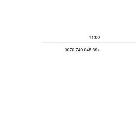
11:00
+39 045 740 0070