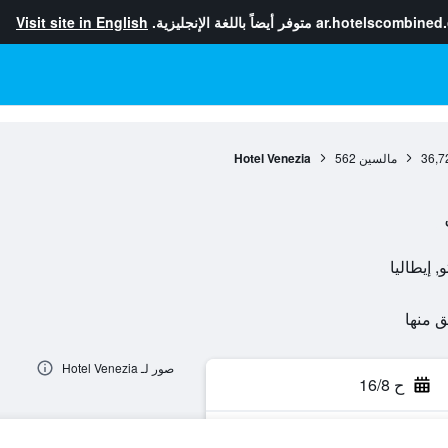
ar.hotelscombined
متوفر أيضاً باللغة الإنجليزية.
Visit site in English
36,7
مالسين
562
Hotel Venezia
صور لـ Hotel Venezia
ح 16/8