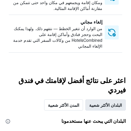
ومكان إقامة ويجمعهم في مكان واحد حتى تتمكن من
مقارنة أماكن الإقامة المثالية.
إلغاء مجاني
من الوارد أن تتغير الخطط — نتفهم ذلك. ولهذا يمكنك
البحث وحجز فنادق وأماكن إقامة على
HotelsCombined من وكالات السفر التي تقدم خدمة
الإلغاء المجاني
اعثر على نتائج أفضل لإقامتك في فندق
فيردي
البلدان الأكثر شعبية
المدن الأكثر شعبية
البلدان التي يبحث عنها مستخدمونا