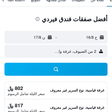
أفضل صفقات فندق فيردي
ح 16/8
-
ن 17/8
2 من الضيوف، غرفة واحدة
802 ﷼
غرفة قياسية، نوع السرير غير معروف
سعر الليلة شامل الرسوم
817 ﷼
غرفة قياسية، نوع السرير غير معروف
سعر الليلة شامل الرسوم