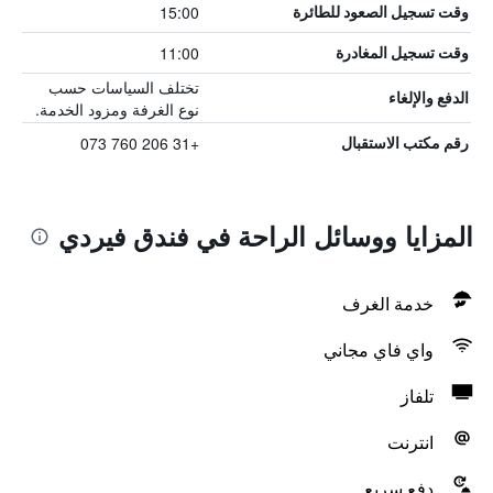
15:00
وقت تسجيل الصعود للطائرة
11:00
وقت تسجيل المغادرة
تختلف السياسات حسب
الدفع والإلغاء
نوع الغرفة ومزود الخدمة.
+31 206 760 073
رقم مكتب الاستقبال
المزايا ووسائل الراحة في فندق فيردي
خدمة الغرف
واي فاي مجاني
تلفاز
انترنت
دفع سريع