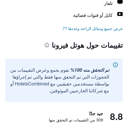
تلفاز
كابل أو قنوات فضائية
عرض جميع وسائل الراحة وعددها 77
تقييمات حول هوتل فيرونا
تم التحقق منه 100%
نقوم بجمع وعرض التقييمات من
الحجوزات التي تم التحقق منها فقط والتي تم إجراؤها
بواسطة مستخدمين حقيقيين مع HotelsCombined أو
مع شركائنا الخارجيين الموثوقين.
8.8
جيد جدًا
309 من التقييمات تم التحقق منها