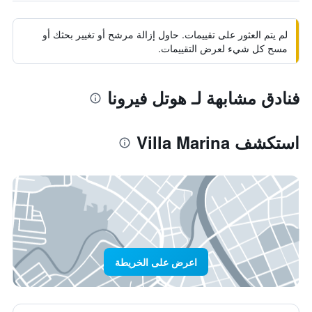
لم يتم العثور على تقييمات. حاول إزالة مرشح أو تغيير بحثك أو
مسح كل شيء لعرض التقييمات.
فنادق مشابهة لـ هوتل فيرونا
استكشف Villa Marina
اعرض على الخريطة