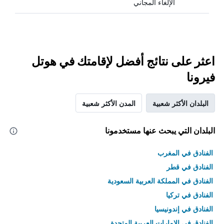
الإلغاء المجاني
اعثر على نتائج أفضل لإقامتك في هوتل
فيرونا
البلدان الأكثر شعبية
المدن الأكثر شعبية
البلدان التي يبحث عنها مستخدمونا
الفنادق في المغرب
الفنادق في قطر
الفنادق في المملكة العربية السعودية
الفنادق في تركيا
الفنادق في إندونيسيا
الفنادق في الامارات العربية المتحدة