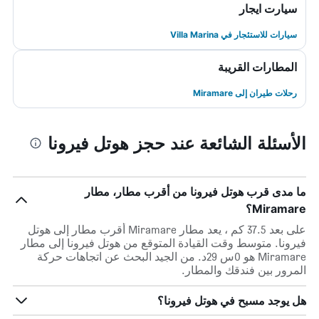
سيارت ايجار
سيارات للاستئجار في Villa Marina
المطارات القريبة
رحلات طيران إلى Miramare
الأسئلة الشائعة عند حجز هوتل فيرونا
ما مدى قرب هوتل فيرونا من أقرب مطار، مطار
Miramare؟
على بعد 37.5 كم ، يعد مطار Miramare أقرب مطار إلى هوتل
فيرونا. متوسط وقت القيادة المتوقع من هوتل فيرونا إلى مطار
Miramare هو 0س 29د. من الجيد البحث عن اتجاهات حركة
المرور بين فندقك والمطار.
هل يوجد مسبح في هوتل فيرونا؟