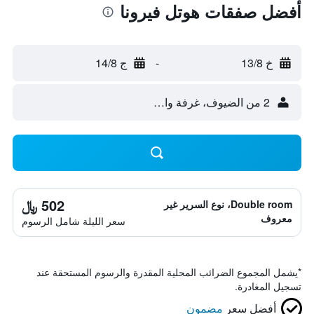
أفضل صفقات هوتل فيرونا
خ 13/8
-
ج 14/8
2 من الضيوف، غرفة واحدة
502 ﷼
Double room، نوع السرير غير
معروف
سعر الليلة شامل الرسوم
*
يشمل المجموع الضرائب المحلية المقدرة والرسوم المستحقة عند
تسجيل المغادرة.
أفضل سعر
مضمون