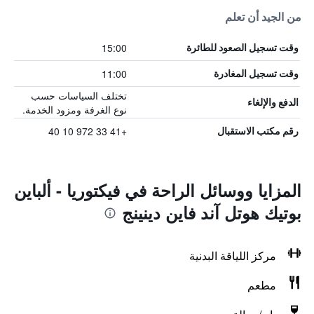
من الجيد أن تعلم
15:00
وقت تسجيل الصعود للطائرة
11:00
وقت تسجيل المغادرة
تختلف السياسات حسب
الدفع والإلغاء
نوع الغرفة ومزود الخدمة.
+41 33 972 10 40
رقم مكتب الاستقبال
المزايا ووسائل الراحة في فيكتوريا - ألباين
بوتيك هوتل آند فاين دينينج
مركز اللياقة البدنية
مطعم