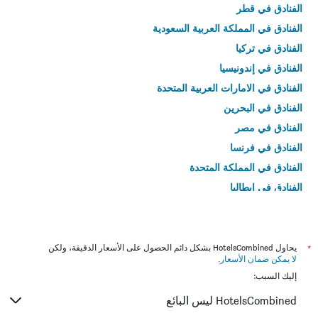
الفنادق في قطر
الفنادق في المملكة العربية السعودية
الفنادق في تركيا
الفنادق في إندونيسيا
الفنادق في الامارات العربية المتحدة
الفنادق في البحرين
الفنادق في مصر
الفنادق في فرنسا
الفنادق في المملكة المتحدة
الفنادق في إيطاليا
الفنادق في تايلاند
*
يحاول HotelsCombined بشكل دائم الحصول على الأسعار الدقيقة، ولكن
لا يمكن ضمان الأسعار
.
إليك السبب:
HotelsCombined ليس البائع