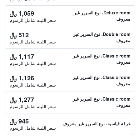
1,059 ﷼
Deluxe room، نوع السرير غير
معروف
سعر الليلة شامل الرسوم
512 ﷼
Double room، نوع السرير غير
معروف
سعر الليلة شامل الرسوم
1,117 ﷼
Classic room، نوع السرير غير
معروف
سعر الليلة شامل الرسوم
1,126 ﷼
Classic room، نوع السرير غير
معروف
سعر الليلة شامل الرسوم
1,277 ﷼
Classic room، نوع السرير غير
معروف
سعر الليلة شامل الرسوم
945 ﷼
غرفة قياسية، نوع السرير غير معروف
سعر الليلة شامل الرسوم