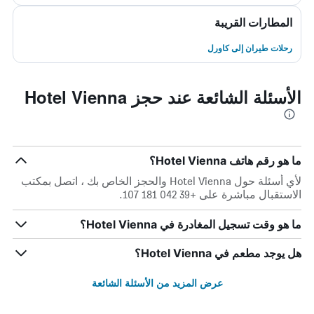
المطارات القريبة
رحلات طيران إلى كاورل
الأسئلة الشائعة عند حجز Hotel Vienna
ما هو رقم هاتف Hotel Vienna؟
لأي أسئلة حول Hotel Vienna والحجز الخاص بك ، اتصل بمكتب
الاستقبال مباشرة على +39 042 181 107.
ما هو وقت تسجيل المغادرة في Hotel Vienna؟
هل يوجد مطعم في Hotel Vienna؟
عرض المزيد من الأسئلة الشائعة