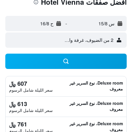
أفضل صفقات Hotel Vienna
س 15/8
-
ح 16/8
2 من الضيوف، غرفة واحدة
607 ﷼
Deluxe room، نوع السرير غير
معروف
سعر الليلة شامل الرسوم
613 ﷼
Deluxe room، نوع السرير غير
معروف
سعر الليلة شامل الرسوم
761 ﷼
Deluxe room، نوع السرير غير
معروف
سعر الليلة شامل الرسوم