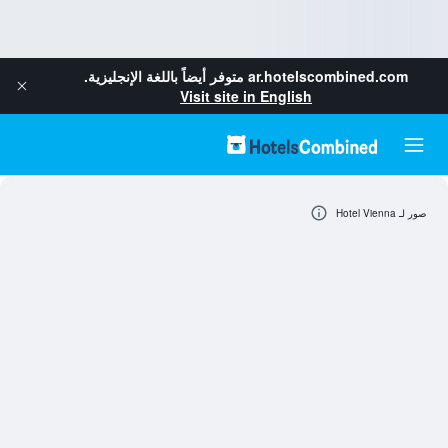
ar.hotelscombined.com
متوفر أيضاً باللغة الإنجليزية.
Visit site in English
صور لـ Hotel Vienna