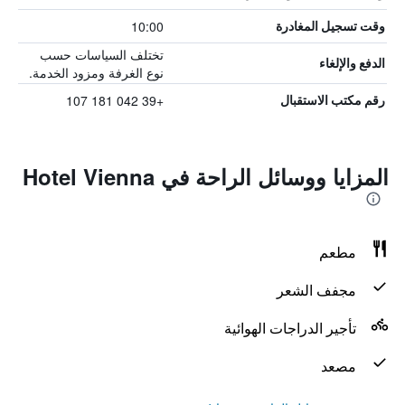
10:00
وقت تسجيل المغادرة
تختلف السياسات حسب
الدفع والإلغاء
نوع الغرفة ومزود الخدمة.
+39 042 181 107
رقم مكتب الاستقبال
المزايا ووسائل الراحة في Hotel Vienna
مطعم
مجفف الشعر
تأجير الدراجات الهوائية
مصعد