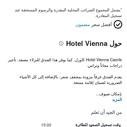
*
يشمل المجموع الضرائب المحلية المقدرة والرسوم المستحقة عند
تسجيل المغادرة.
أفضل سعر
مضمون
حول Hotel Vienna
Hotel Vienna Caorle كاورل. كما يوفر هذا الفندق للنزلاء مصعد، تأجير
دراجات مجاناً وتراس.
يقدم الفندق غرفاً مزودة بمجفف شعر، بالإضافة إلى كل الأشياء
الضرورية لضمان إقامة ممتعة.
بإمكان ضيوف...
المزيد
من الجيد أن تعلم
15:00
وقت تسجيل الصعود للطائرة