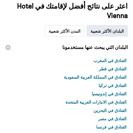
اعثر على نتائج أفضل لإقامتك في Hotel
Vienna
البلدان الأكثر شعبية
المدن الأكثر شعبية
البلدان التي يبحث عنها مستخدمونا
الفنادق في المغرب
الفنادق في قطر
الفنادق في المملكة العربية السعودية
الفنادق في تركيا
الفنادق في إندونيسيا
الفنادق في الامارات العربية المتحدة
الفنادق في البحرين
الفنادق في مصر
الفنادق في فرنسا